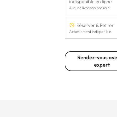
indisponible en ligne
Aucune livraison possible
Réserver & Retirer
Actuellement indisponible
Rendez-vous ave
expert