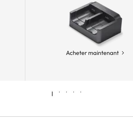
Acheter maintenant