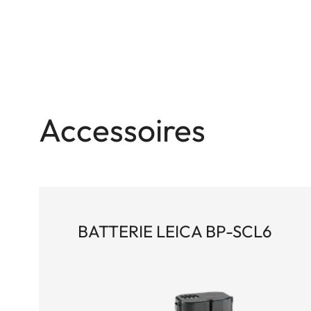
Accessoires
BATTERIE LEICA BP-SCL6