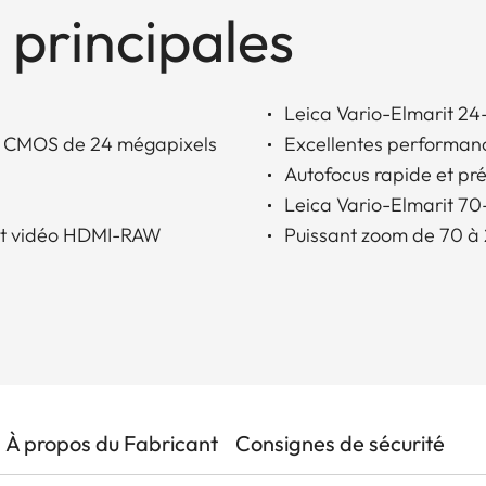
 principales
Leica Vario-Elmarit 24
SI CMOS de 24 mégapixels
Excellentes performan
Autofocus rapide et pré
Leica Vario-Elmarit 70
 et vidéo HDMI-RAW
Puissant zoom de 70 
À propos du Fabricant
Consignes de sécurité