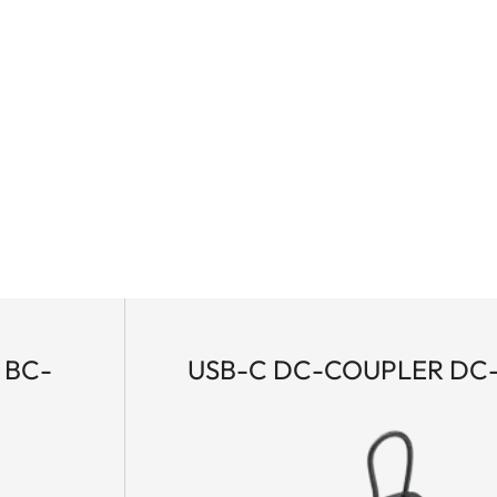
 BC-
USB-C DC-COUPLER DC