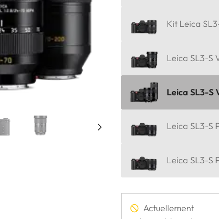
Kit Leica SL3
Leica SL3-S V
Leica SL3-S 
Leica SL3-S P
Leica SL3-S 
Actuellement