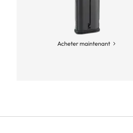
Acheter maintenant