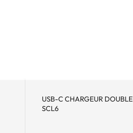
USB-C CHARGEUR DOUBLE
SCL6