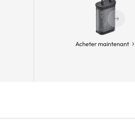
Acheter maintenant