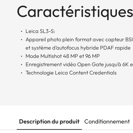
Caractéristiques
Leica SL3-S:
Appareil photo plein format avec capteur B
et système d’autofocus hybride PDAF rapide
Mode Multishot 48 MP et 96 MP
Enregistrement vidéo Open Gate jusqu’à 6K
Technologie Leica Content Credentials
Description du produit
Conditionnement