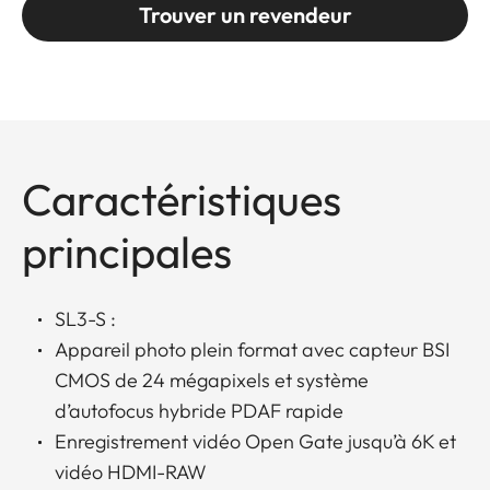
Trouver un revendeur
Caractéristiques
principales
SL3-S :
Appareil photo plein format avec capteur BSI
CMOS de 24 mégapixels et système
d’autofocus hybride PDAF rapide
Enregistrement vidéo Open Gate jusqu’à 6K et
vidéo HDMI-RAW