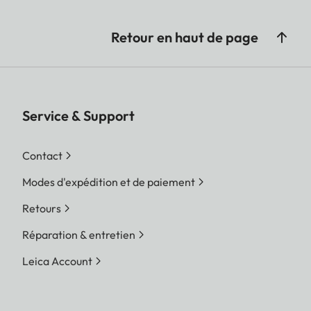
Retour en haut de page
Service & Support
Contact
Modes d'expédition et de paiement
Retours
Réparation & entretien
Leica Account