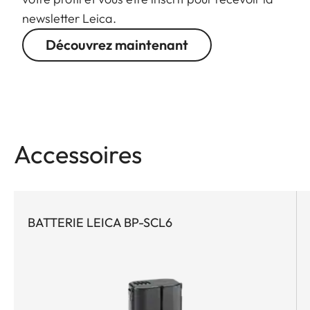
newsletter Leica.
Découvrez maintenant
Accessoires
BATTERIE LEICA BP-SCL6