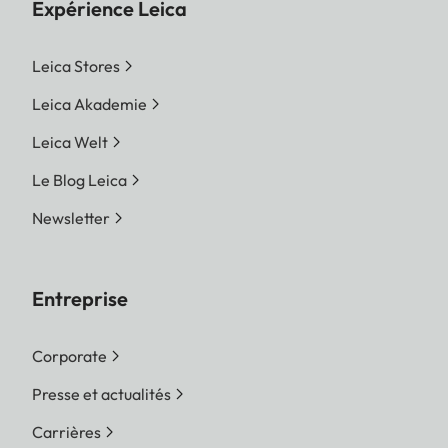
Expérience Leica
Leica Stores
Leica Akademie
Leica Welt
Le Blog Leica
Newsletter
Entreprise
Corporate
Presse et actualités
Carrières