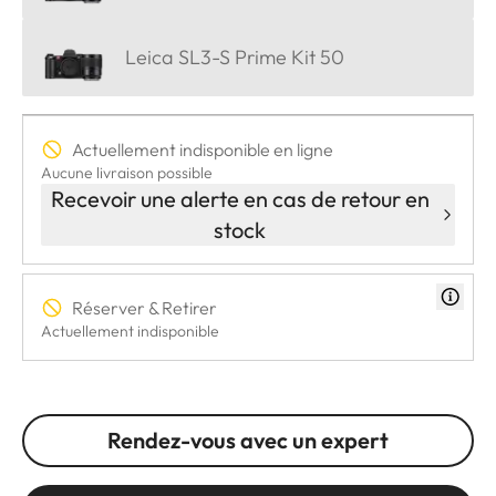
Leica SL3-S Prime Kit 50
Actuellement indisponible en ligne
Aucune livraison possible
Recevoir une alerte en cas de retour en
stock
Réserver & Retirer
Actuellement indisponible
Rendez-vous avec un expert