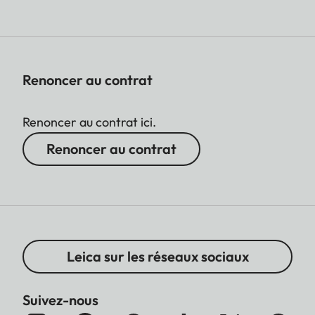
Renoncer au contrat
Renoncer au contrat ici.
Renoncer au contrat
Leica sur les réseaux sociaux
Suivez-nous