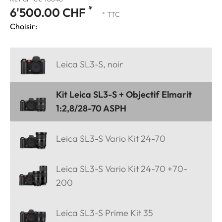
*
6'500.00 CHF
* TTC
Choisir:
Leica SL3-S, noir
Kit Leica SL3-S + Objectif Elmarit
1:2,8/28-70 ASPH
Leica SL3-S Vario Kit 24-70
Leica SL3-S Vario Kit 24-70 +70-
200
Leica SL3-S Prime Kit 35