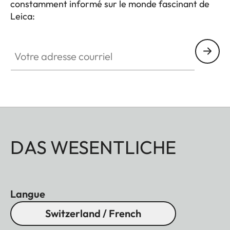
constamment informé sur le monde fascinant de
Leica:
Votre adresse courriel
DAS WESENTLICHE
Langue
Switzerland / French