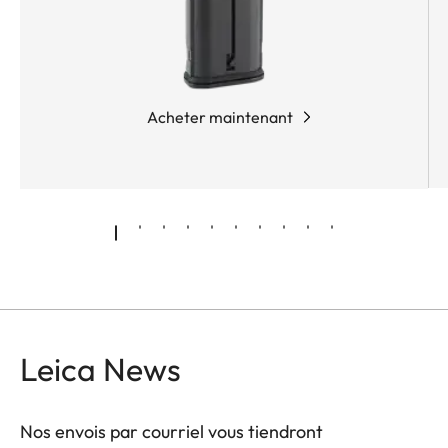
Acheter maintenant
Leica News
Nos envois par courriel vous tiendront