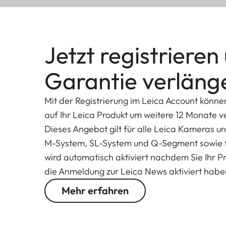
Jetzt registrieren
Garantie verläng
Mit der Registrierung im Leica Account könne
auf Ihr Leica Produkt um weitere 12 Monate v
Dieses Angebot gilt für alle Leica Kameras u
M-System, SL-System und Q-Segment sowie f
wird automatisch aktiviert nachdem Sie Ihr Pro
die Anmeldung zur Leica News aktiviert hab
Mehr erfahren