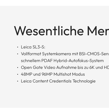
Wesentliche Me
Leica SL3-S:
Vollformat Systemkamera mit BSI-CMOS-Sensor
schnellem PDAF Hybrid-Autofokus-System
Open Gate Video Aufnahme bis zu 6K und 
48MP und 96MP Multishot Modus
Leica Content Credentials Technologie