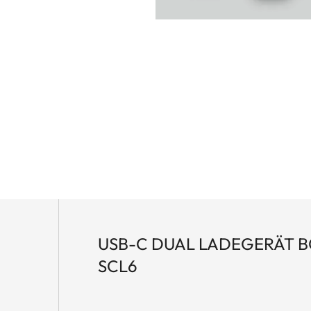
USB-C DUAL LADEGERÄT B
SCL6