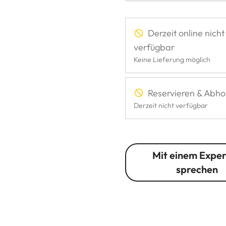
Derzeit online nicht
verfügbar
Keine Lieferung möglich
Reservieren & Abho
Derzeit nicht verfügbar
Mit einem Expe
sprechen