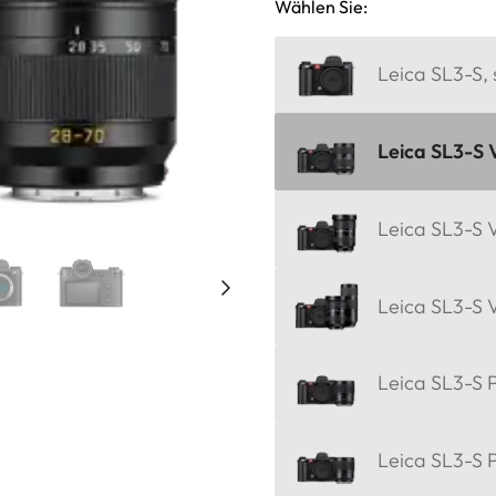
Wählen Sie:
Leica SL3-S,
Leica SL3-S 
Leica SL3-S V
Leica SL3-S 
Leica SL3-S P
Leica SL3-S 