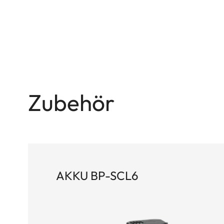
Zubehör
AKKU BP-SCL6