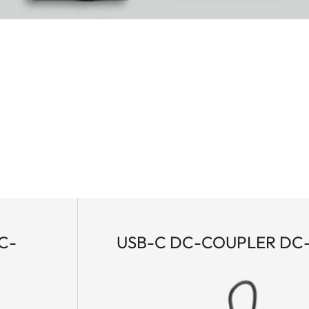
C-
USB-C DC-COUPLER DC