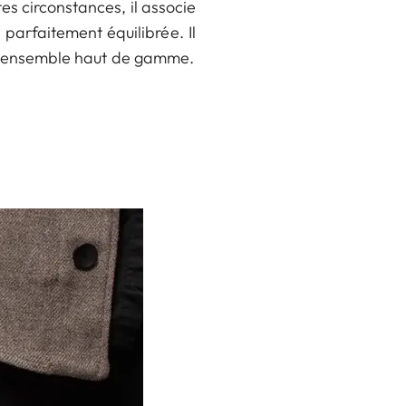
es circonstances, il associe
parfaitement équilibrée. Il
 un ensemble haut de gamme.