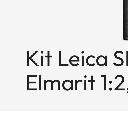
Kit Leica 
Elmarit 1: