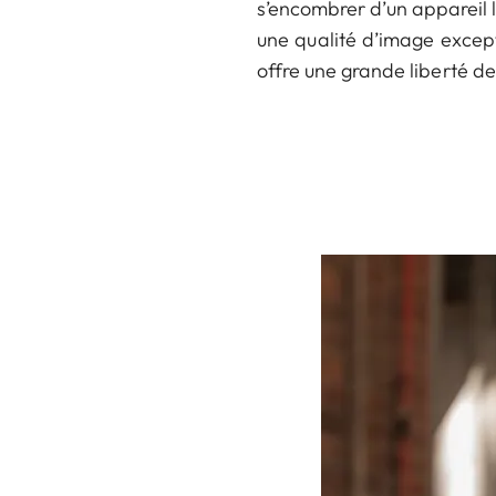
s’encombrer d’un appareil l
une qualité d’image except
offre une grande liberté d