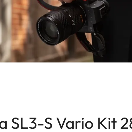
a SL3-S Vario Kit 