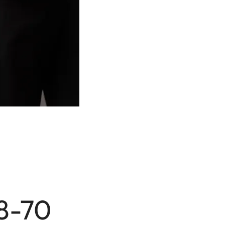
28-70