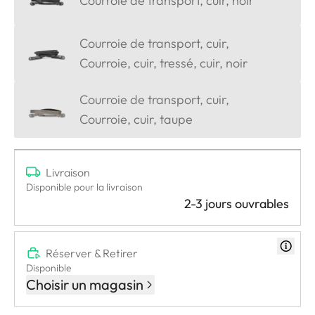
Courroie de transport, cuir, noir
Courroie de transport, cuir,
Courroie, cuir, tressé, cuir, noir
Courroie de transport, cuir,
Courroie, cuir, taupe
Livraison
Disponible pour la livraison
2-3 jours ouvrables
Réserver & Retirer
Disponible
Choisir un magasin