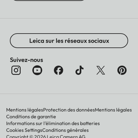
Leica sur les réseaux sociaux
Suivez-nous
Mentions légales
Protection des données
Mentions légales
Conditions de garantie
Informations sur l’élimination des batteries
Cookies Settings
Conditions générales
Copyright © 2026 Leica Camera AG