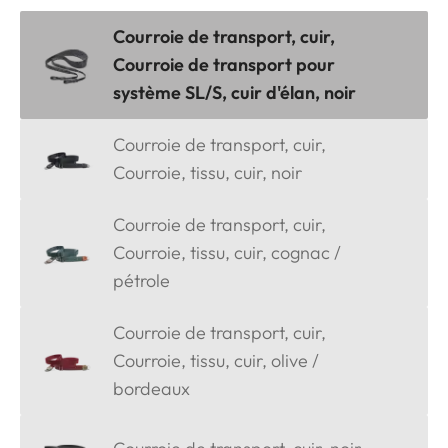
Courroie de transport, cuir,
Courroie de transport pour
système SL/S, cuir d'élan, noir
Courroie de transport, cuir,
Courroie, tissu, cuir, noir
Courroie de transport, cuir,
Courroie, tissu, cuir, cognac /
pétrole
Courroie de transport, cuir,
Courroie, tissu, cuir, olive /
bordeaux