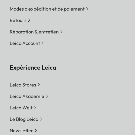
Modes d'expédition et de paiement
Retours
Réparation & entretien
Leica Account
Expérience Leica
Leica Stores
Leica Akademie
Leica Welt
Le Blog Leica
Newsletter