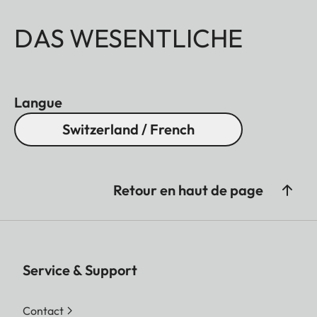
DAS WESENTLICHE
Langue
Switzerland / French
Retour en haut de page
Service & Support
Contact