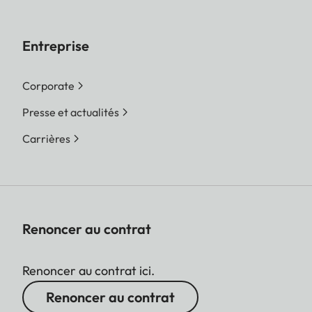
Entreprise
Corporate
Presse et actualités
Carrières
Renoncer au contrat
Renoncer au contrat ici.
Renoncer au contrat