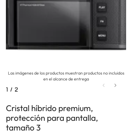
Las imágenes de los productos muestran productos no incluidos
en el alcance de entrega
1
/
2
Cristal híbrido premium,
protección para pantalla,
tamaño 3