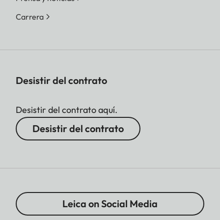
Carrera
Desistir del contrato
Desistir del contrato aquí.
Desistir del contrato
Leica on Social Media