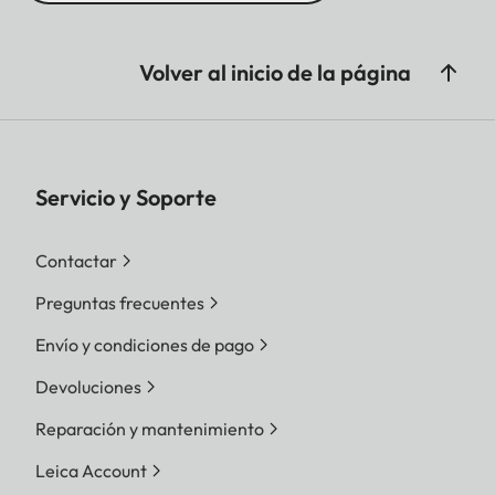
Volver al inicio de la página
Servicio y Soporte
Contactar
Preguntas frecuentes
Envío y condiciones de pago
Devoluciones
Reparación y mantenimiento
Leica Account