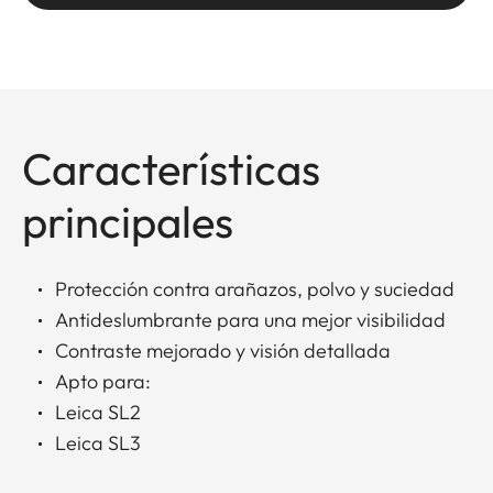
Características
principales
Protección contra arañazos, polvo y suciedad
Antideslumbrante para una mejor visibilidad
Contraste mejorado y visión detallada
Apto para:
Leica SL2
Leica SL3