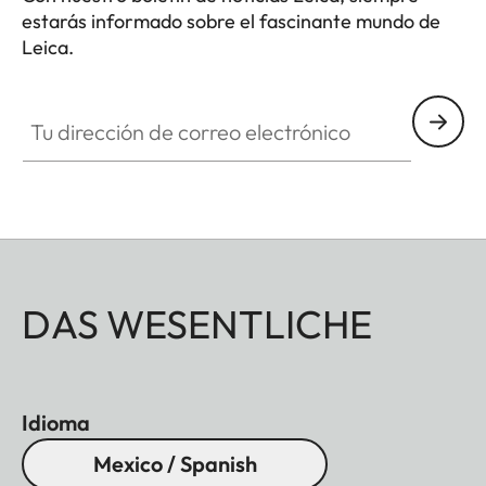
estarás informado sobre el fascinante mundo de
Leica.
Tu dirección de correo electrónico
DAS WESENTLICHE
Idioma
Mexico / Spanish