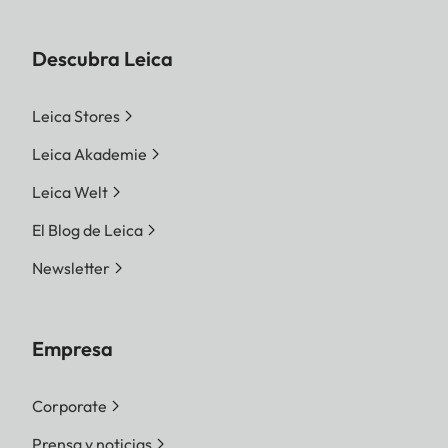
Descubra Leica
Leica Stores
Leica Akademie
Leica Welt
El Blog de Leica
Newsletter
Empresa
Corporate
Prensa y noticias