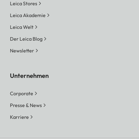
Leica Stores
Leica Akademie
Leica Welt
Der Leica Blog
Newsletter
Unternehmen
Corporate
Presse & News
Karriere