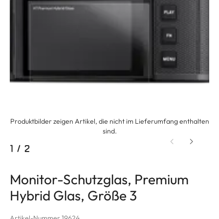
Produktbilder zeigen Artikel, die nicht im Lieferumfang enthalten
sind.
1
/
2
Monitor-Schutzglas, Premium
Hybrid Glas, Größe 3
Artikel-Nummer 19624