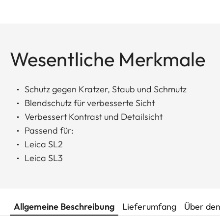
Wesentliche Merkmale
Schutz gegen Kratzer, Staub und Schmutz
Blendschutz für verbesserte Sicht
Verbessert Kontrast und Detailsicht
Passend für:
Leica SL2
Leica SL3
Allgemeine Beschreibung
Lieferumfang
Über den