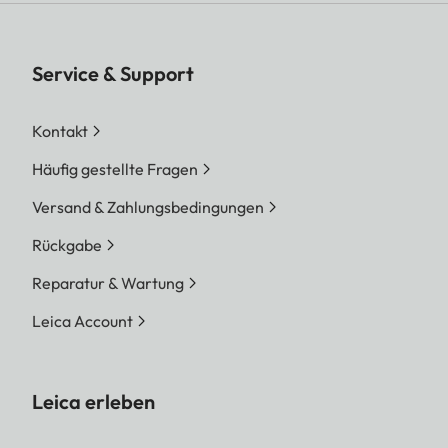
Service & Support
Kontakt
Häufig gestellte Fragen
Versand & Zahlungsbedingungen
Rückgabe
Reparatur & Wartung
Leica Account
Leica erleben