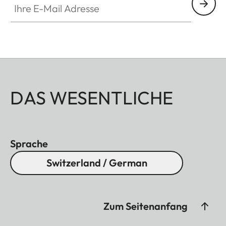
DAS WESENTLICHE
Sprache
Switzerland / German
Zum Seitenanfang