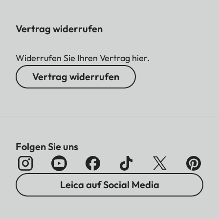
Vertrag widerrufen
Widerrufen Sie Ihren Vertrag hier.
Vertrag widerrufen
Folgen Sie uns
Leica auf Social Media