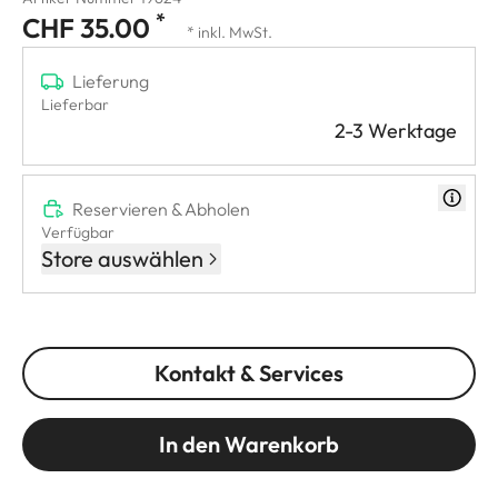
*
CHF 35.00
* inkl. MwSt.
Lieferung
Lieferbar
2-3 Werktage
Reservieren & Abholen
Verfügbar
Store auswählen
Kontakt & Services
In den Warenkorb