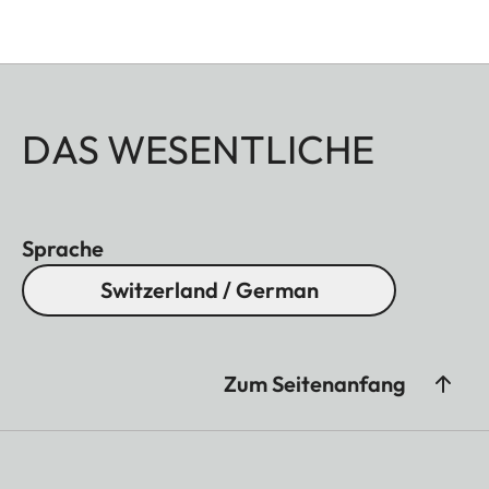
DAS WESENTLICHE
Sprache
Switzerland / German
Zum Seitenanfang