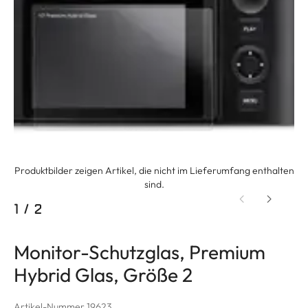
Produktbilder zeigen Artikel, die nicht im Lieferumfang enthalten
sind.
1
/
2
Monitor-Schutzglas, Premium
Hybrid Glas, Größe 2
Artikel-Nummer 19623