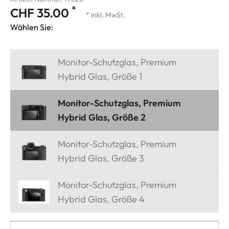
*
CHF 35.00
* inkl. MwSt.
Wählen Sie:
Monitor-Schutzglas, Premium
Hybrid Glas, Größe 1
Monitor-Schutzglas, Premium
Hybrid Glas, Größe 2
Monitor-Schutzglas, Premium
Hybrid Glas, Größe 3
Monitor-Schutzglas, Premium
Hybrid Glas, Größe 4