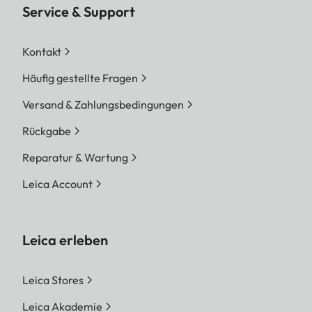
Service & Support
Kontakt
Häufig gestellte Fragen
Versand & Zahlungsbedingungen
Rückgabe
Reparatur & Wartung
Leica Account
Leica erleben
Leica Stores
Leica Akademie