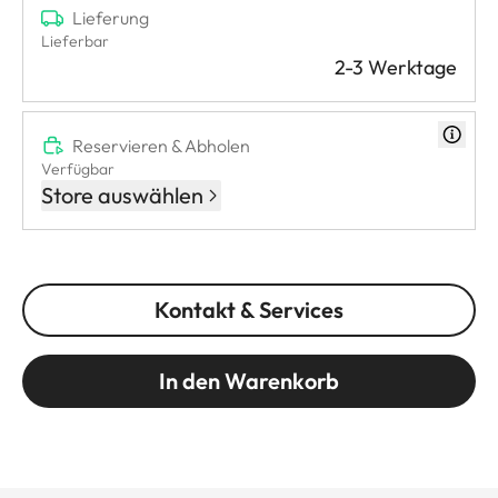
Lieferung
Lieferbar
2-3 Werktage
Reservieren & Abholen
Verfügbar
Store auswählen
Kontakt & Services
In den Warenkorb