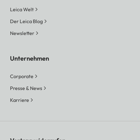
Leica Welt
Der Leica Blog
Newsletter
Unternehmen
Corporate
Presse & News
Karriere