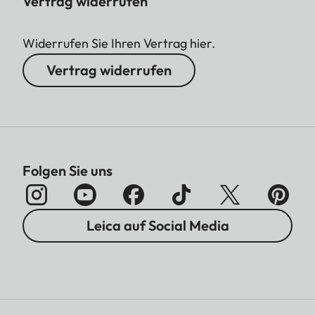
Vertrag widerrufen
Widerrufen Sie Ihren Vertrag hier.
Vertrag widerrufen
Folgen Sie uns
Leica auf Social Media