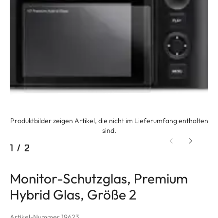
Produktbilder zeigen Artikel, die nicht im Lieferumfang enthalten
sind.
1
/
2
Monitor-Schutzglas, Premium
Hybrid Glas, Größe 2
Artikel-Nummer 19623