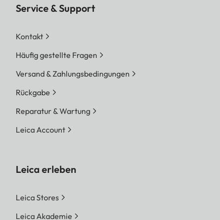
Service & Support
Kontakt
Häufig gestellte Fragen
Versand & Zahlungsbedingungen
Rückgabe
Reparatur & Wartung
Leica Account
Leica erleben
Leica Stores
Leica Akademie