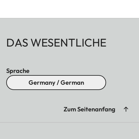
DAS WESENTLICHE
Sprache
Germany / German
Zum Seitenanfang