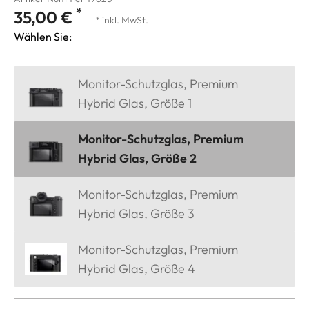
*
35,00 €
* inkl. MwSt.
Wählen Sie:
Monitor-Schutzglas, Premium
Hybrid Glas, Größe 1
Monitor-Schutzglas, Premium
Hybrid Glas, Größe 2
Monitor-Schutzglas, Premium
Hybrid Glas, Größe 3
Monitor-Schutzglas, Premium
Hybrid Glas, Größe 4