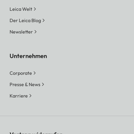
Leica Welt
Der Leica Blog
Newsletter
Unternehmen
Corporate
Presse & News
Karriere