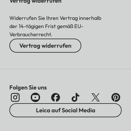
Vertrag widerrufen
Widerrufen Sie Ihren Vertrag innerhalb
der 14-tägigen Frist gemäß EU-
Verbraucherrecht.
Vertrag widerrufen
Folgen Sie uns
Leica auf Social Media