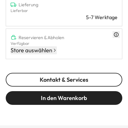
Lieferung
Lieferbar
5-7 Werktage
Reservieren & Abholen
Verfügbar
Store auswählen
Kontakt & Services
In den Warenkorb