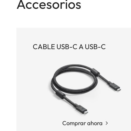
Accesorios
CABLE USB-C A USB-C
Comprar ahora