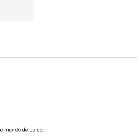
te mundo de Leica.