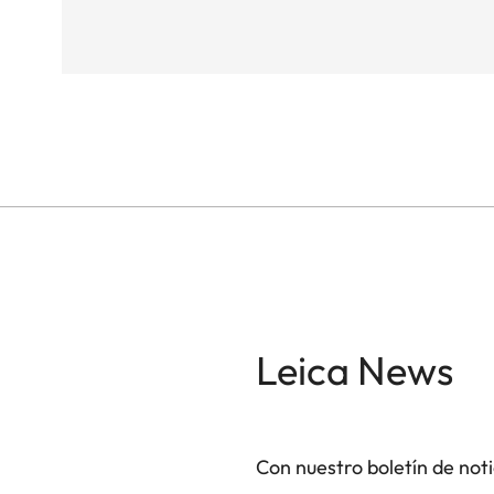
Leica News
Con nuestro boletín de not