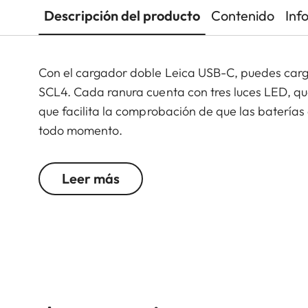
Descripción del producto
Contenido
Inf
Con el cargador doble Leica USB-C, puedes car
SCL4. Cada ranura cuenta con tres luces LED, qu
que facilita la comprobación de que las baterí
todo momento.
Leer más