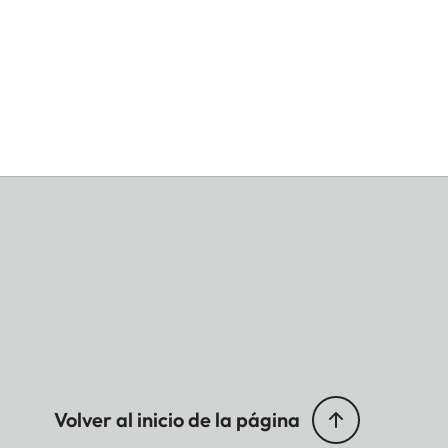
Volver al inicio de la página