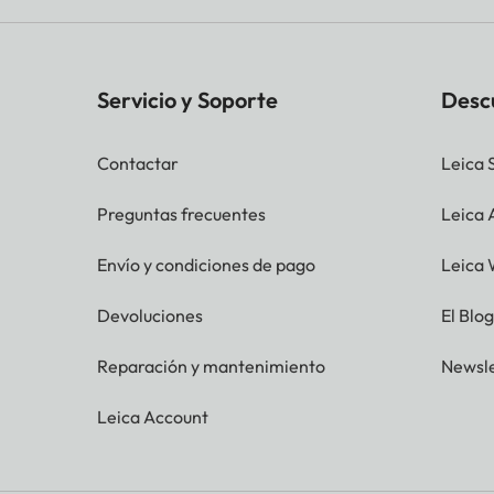
Servicio y Soporte
Desc
Contactar
Leica 
Preguntas frecuentes
Leica
Envío y condiciones de pago
Leica 
Devoluciones
El Blo
Reparación y mantenimiento
Newsle
Leica Account