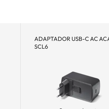
ADAPTADOR USB-C AC AC
SCL6