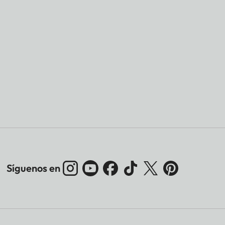
Síguenos en