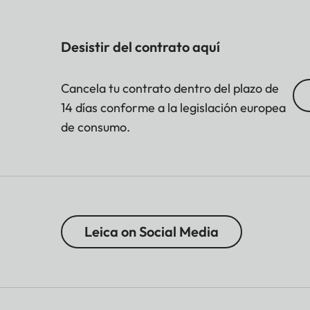
Desistir del contrato aquí
Cancela tu contrato dentro del plazo de
14 días conforme a la legislación europea
de consumo.
Leica on Social Media