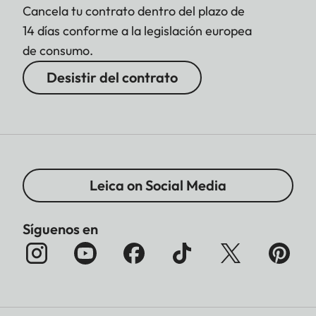
Cancela tu contrato dentro del plazo de
14 días conforme a la legislación europea
de consumo.
Desistir del contrato
Leica on Social Media
Síguenos en