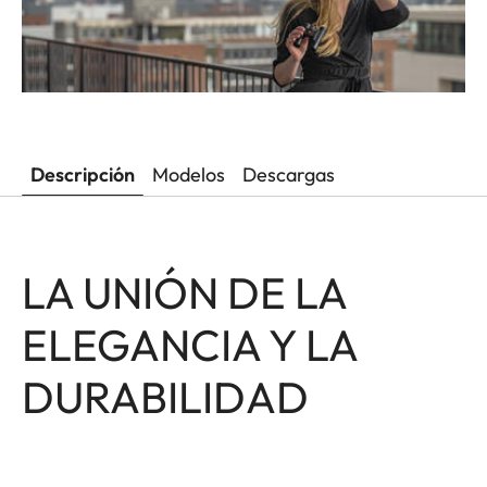
Descripción
Modelos
Descargas
LA UNIÓN DE LA
ELEGANCIA Y LA
DURABILIDAD