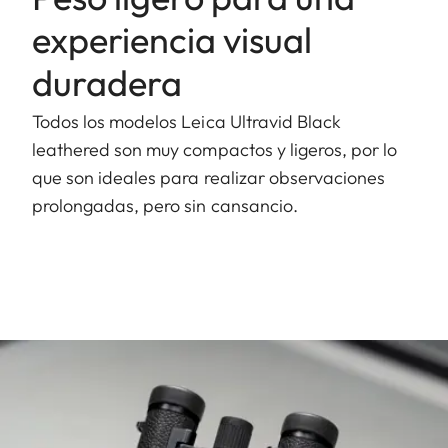
experiencia visual
duradera
Todos los modelos Leica Ultravid Black
leathered son muy compactos y ligeros, por lo
que son ideales para realizar observaciones
prolongadas, pero sin cansancio.