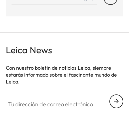
Leica News
Con nuestro boletín de noticias Leica, siempre
estarás informado sobre el fascinante mundo de
Leica.
Tu dirección de correo electrónico