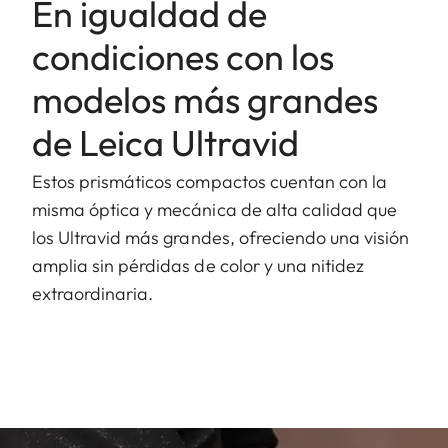
En igualdad de
condiciones con los
modelos más grandes
de Leica Ultravid
Estos prismáticos compactos cuentan con la
misma óptica y mecánica de alta calidad que
los Ultravid más grandes, ofreciendo una visión
amplia sin pérdidas de color y una nitidez
extraordinaria.