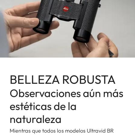
BELLEZA ROBUSTA
Observaciones aún más
estéticas de la
naturaleza
Mientras que todos los modelos Ultravid BR