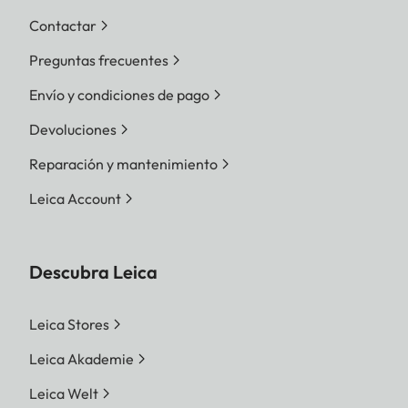
Contactar
Preguntas frecuentes
Envío y condiciones de pago
Devoluciones
Reparación y mantenimiento
Leica Account
Descubra Leica
Leica Stores
Leica Akademie
Leica Welt