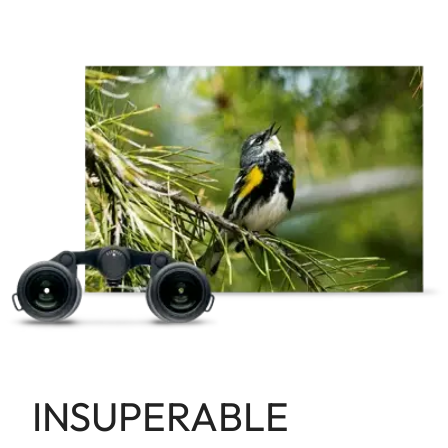
INSUPERABLE