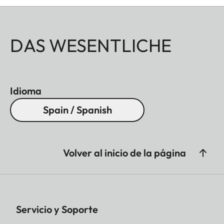
DAS WESENTLICHE
Idioma
Spain / Spanish
Volver al inicio de la página
Servicio y Soporte