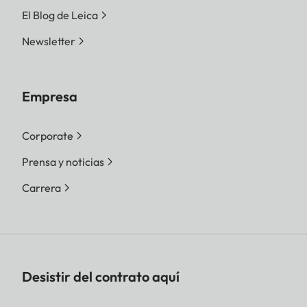
El Blog de Leica
Newsletter
Empresa
Corporate
Prensa y noticias
Carrera
Desistir del contrato aquí