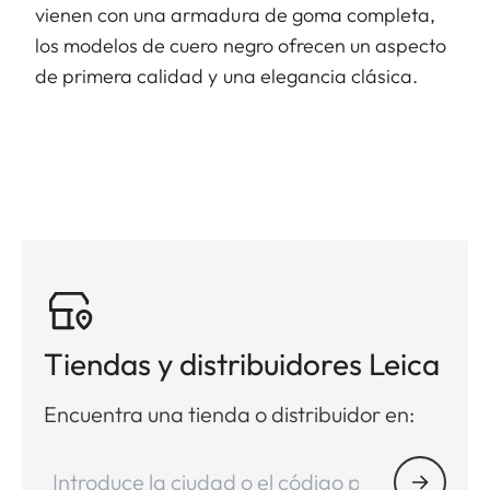
vienen con una armadura de goma completa,
los modelos de cuero negro ofrecen un aspecto
de primera calidad y una elegancia clásica.
Tiendas y distribuidores Leica
Encuentra una tienda o distribuidor en: