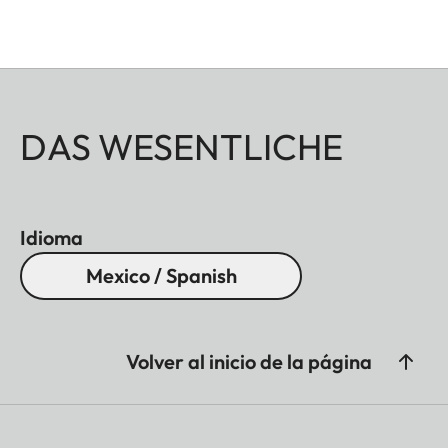
DAS WESENTLICHE
Idioma
Mexico / Spanish
Volver al inicio de la página