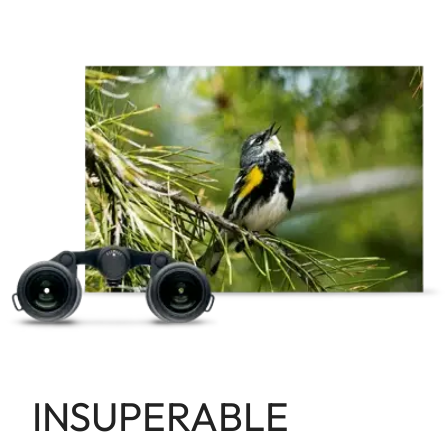
INSUPERABLE