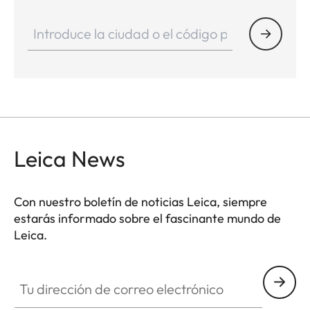
Leica News
Con nuestro boletín de noticias Leica, siempre
estarás informado sobre el fascinante mundo de
Leica.
Tu dirección de correo electrónico