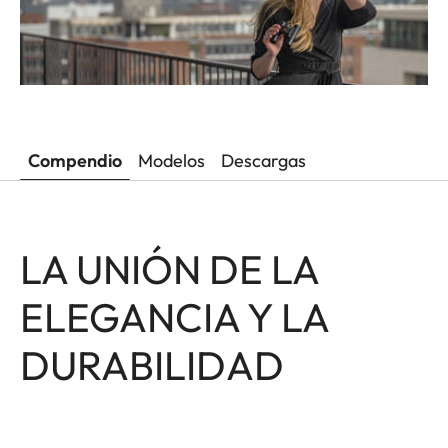
Compendio
Modelos
Descargas
LA UNIÓN DE LA
ELEGANCIA Y LA
DURABILIDAD