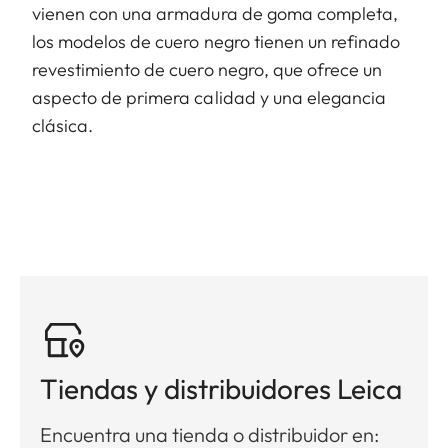
vienen con una armadura de goma completa,
los modelos de cuero negro tienen un refinado
revestimiento de cuero negro, que ofrece un
aspecto de primera calidad y una elegancia
clásica.
Tiendas y distribuidores Leica
Encuentra una tienda o distribuidor en: