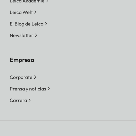
Leica Akademie
Leica Welt
El Blog de Leica
Newsletter
Empresa
Corporate
Prensa y noticias
Carrera