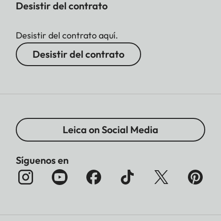
Desistir del contrato
Desistir del contrato aquí.
Desistir del contrato
Leica on Social Media
Síguenos en