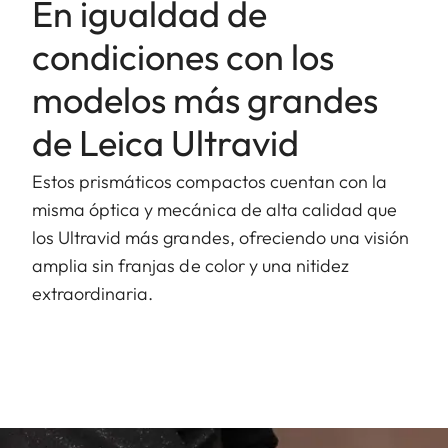
En igualdad de
condiciones con los
modelos más grandes
de Leica Ultravid
Estos prismáticos compactos cuentan con la
misma óptica y mecánica de alta calidad que
los Ultravid más grandes, ofreciendo una visión
amplia sin franjas de color y una nitidez
extraordinaria.