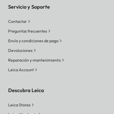
Servicio y Soporte
Contactar
Preguntas frecuentes
Envío y condiciones de pago
Devoluciones
Reparación y mantenimiento
Leica Account
Descubra Leica
Leica Stores