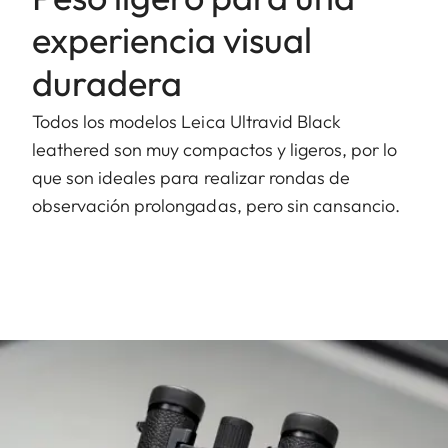
experiencia visual
duradera
Todos los modelos Leica Ultravid Black
leathered son muy compactos y ligeros, por lo
que son ideales para realizar rondas de
observación prolongadas, pero sin cansancio.