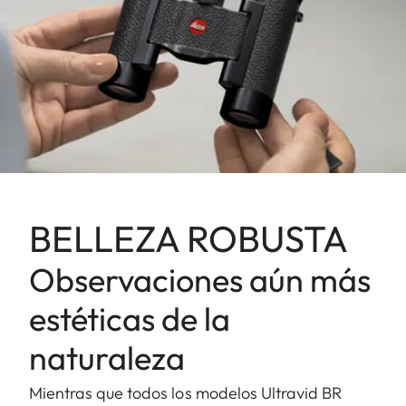
BELLEZA ROBUSTA
Observaciones aún más
estéticas de la
naturaleza
Mientras que todos los modelos Ultravid BR