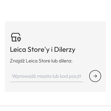
Leica Store'y i Dilerzy
Znajdź Leica Store lub dilera: