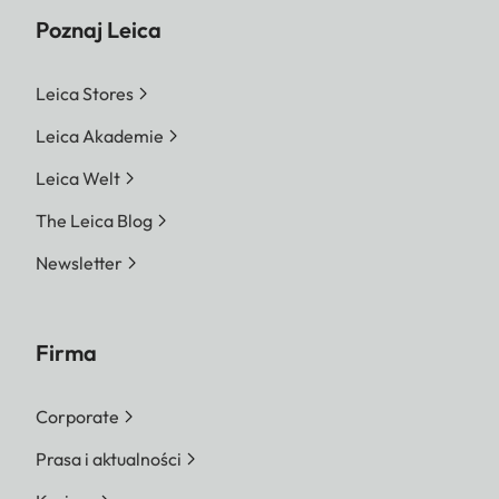
Poznaj Leica
Leica Stores
Leica Akademie
Leica Welt
The Leica Blog
Newsletter
Firma
Corporate
Prasa i aktualności