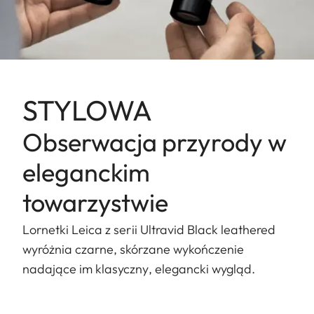
STYLOWA
Obserwacja przyrody w
eleganckim
towarzystwie
Lornetki Leica z serii Ultravid Black leathered
wyróżnia czarne, skórzane wykończenie
nadające im klasyczny, elegancki wygląd.