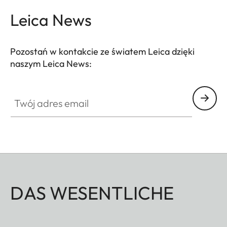
Leica News
Pozostań w kontakcie ze światem Leica dzięki
naszym Leica News:
Twój adres email
DAS WESENTLICHE