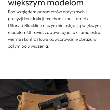
większym modelom
Pod względem parametrów optycznych i
precyzji konstrukcji mechanicznej Lornetki
Ultarvid Blackline niczym nie ustępują większym
modelom Ultravid, zapewniając tak samo ostre,
wierne i kontrastowe odwzorowanie obrazu w
całym polu widzenia.