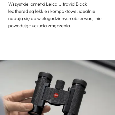
Wszystkie lornetki Leica Ultravid Black
leathered są lekkie i kompaktowe, idealnie
nadają się do wielogodzinnych obserwacji nie
powodując uczucia zmęczenia.