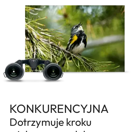
KONKURENCYJNA
Dotrzymuje kroku