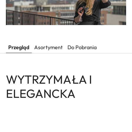
Przegląd
Asortyment
Do Pobrania
WYTRZYMAŁA I
ELEGANCKA