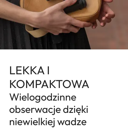
LEKKA I
KOMPAKTOWA
Wielogodzinne
obserwacje dzięki
niewielkiej wadze