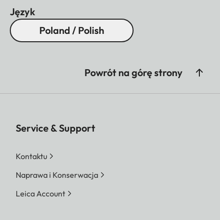
Język
Poland / Polish
Powrót na górę strony
Service & Support
Kontaktu
Naprawa i Konserwacja
Leica Account