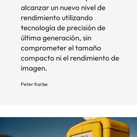
alcanzar un nuevo nivel de
rendimiento utilizando
tecnología de precisión de
última generación, sin
comprometer el tamaño
compacto ni el rendimiento de
imagen.
Peter Karbe