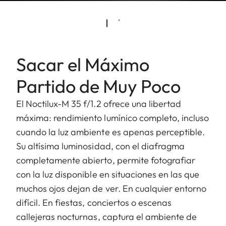
Sacar el Máximo
Partido de Muy Poco
El Noctilux-M 35 f/1.2 ofrece una libertad
máxima: rendimiento lumínico completo, incluso
cuando la luz ambiente es apenas perceptible.
Su altísima luminosidad, con el diafragma
completamente abierto, permite fotografiar
con la luz disponible en situaciones en las que
muchos ojos dejan de ver. En cualquier entorno
difícil. En fiestas, conciertos o escenas
callejeras nocturnas, captura el ambiente de