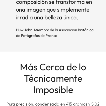
composición se transforma en
una imagen que simplemente
irradia una belleza única.
Huw John, Miembro de la Asociación Británica
de Fotógrafos de Prensa
Más Cerca de lo
Técnicamente
Imposible
Pura precisión, condensada en 415 gramos y 5,02