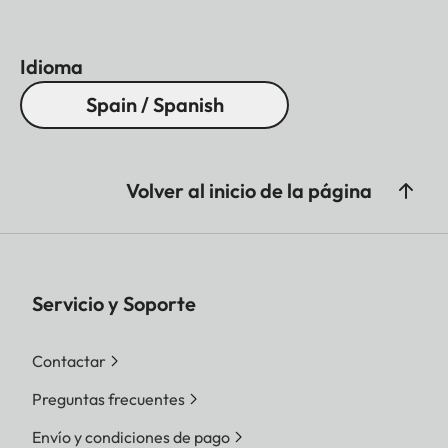
Idioma
Spain / Spanish
Volver al inicio de la página
Servicio y Soporte
Contactar
Preguntas frecuentes
Envío y condiciones de pago