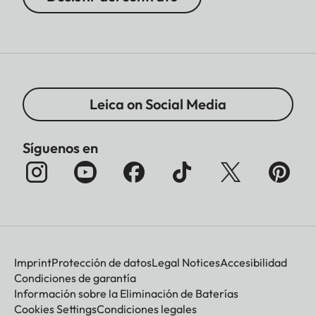
Leica on Social Media
Síguenos en
Imprint
Protección de datos
Legal Notices
Accesibilidad
Condiciones de garantía
Información sobre la Eliminación de Baterías
Cookies Settings
Condiciones legales