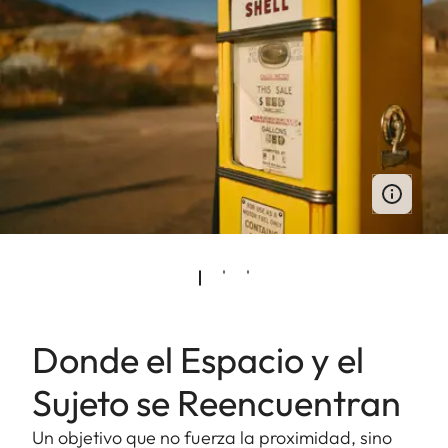
Donde el Espacio y el
Sujeto se Reencuentran
Un objetivo que no fuerza la proximidad, sino