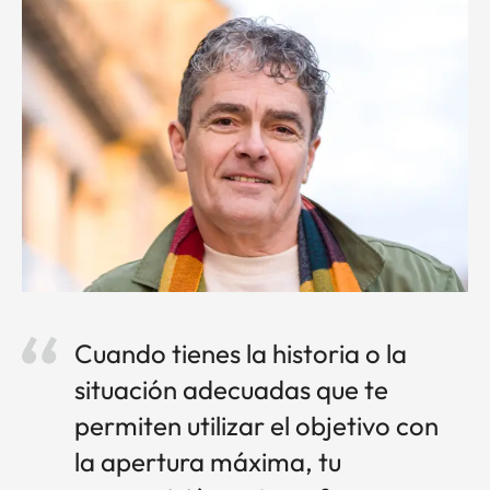
Cuando tienes la historia o la
situación adecuadas que te
permiten utilizar el objetivo con
la apertura máxima, tu