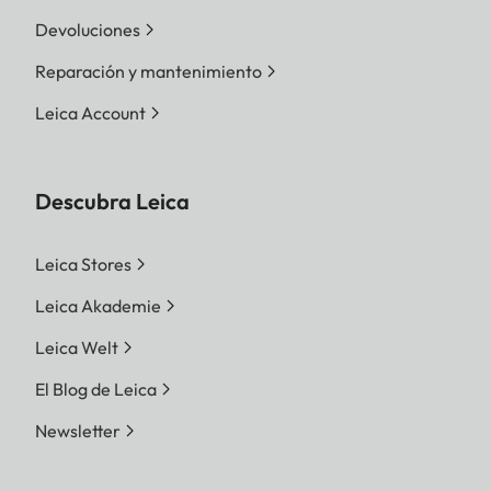
Devoluciones
Reparación y mantenimiento
Leica Account
Descubra Leica
Leica Stores
Leica Akademie
Leica Welt
El Blog de Leica
Newsletter