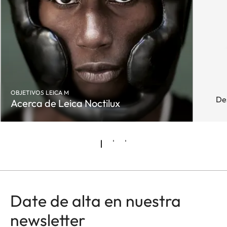
OBJETIVOS LEICA M
De
Acerca de Leica Noctilux
Date de alta en nuestra
newsletter