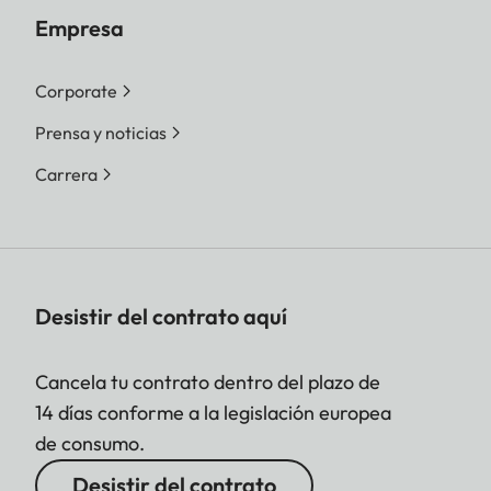
Empresa
Corporate
Prensa y noticias
Carrera
Desistir del contrato aquí
Cancela tu contrato dentro del plazo de
14 días conforme a la legislación europea
de consumo.
Desistir del contrato