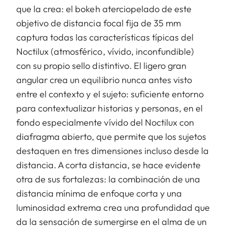
que la crea: el bokeh aterciopelado de este
objetivo de distancia focal fija de 35 mm
captura todas las características típicas del
Noctilux (atmosférico, vívido, inconfundible)
con su propio sello distintivo. El ligero gran
angular crea un equilibrio nunca antes visto
entre el contexto y el sujeto: suficiente entorno
para contextualizar historias y personas, en el
fondo especialmente vívido del Noctilux con
diafragma abierto, que permite que los sujetos
destaquen en tres dimensiones incluso desde la
distancia. A corta distancia, se hace evidente
otra de sus fortalezas: la combinación de una
distancia mínima de enfoque corta y una
luminosidad extrema crea una profundidad que
da la sensación de sumergirse en el alma de un