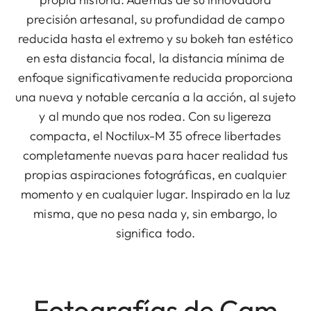
precisión artesanal, su profundidad de campo
reducida hasta el extremo y su bokeh tan estético
en esta distancia focal, la distancia mínima de
enfoque significativamente reducida proporciona
una nueva y notable cercanía a la acción, al sujeto
y al mundo que nos rodea. Con su ligereza
compacta, el Noctilux-M 35 ofrece libertades
completamente nuevas para hacer realidad tus
propias aspiraciones fotográficas, en cualquier
momento y en cualquier lugar. Inspirado en la luz
misma, que no pesa nada y, sin embargo, lo
significa todo.
Fotografías de Cam