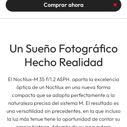
Comprar ahora
Un Sueño Fotográfico
Hecho Realidad
El Noctilux-M 35 f/1.2 ASPH. aporta la excelencia
óptica de un Noctilux en una nueva forma
compacta que se adapta perfectamente a la
naturaleza precisa del sistema M. El resultado es
una versatilidad sin precedentes, en la que incluso
la luz más tenue tiene la oportunidad de contar su
propia historia. Además de su innovadora