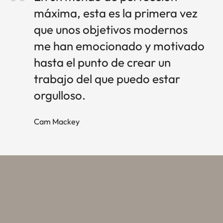
máxima, esta es la primera vez
que unos objetivos modernos
me han emocionado y motivado
hasta el punto de crear un
trabajo del que puedo estar
orgulloso.
Cam Mackey