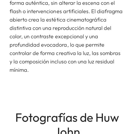
forma auténtica, sin alterar la escena con el
flash o intervenciones artificiales. El diafragma
abierto crea la estética cinematográfica
distintiva con una reproducción natural del
color, un contraste excepcional y una
profundidad evocadora, lo que permite
controlar de forma creativa la luz, las sombras
y la composición incluso con una luz residual
mínima.
Fotografías de Huw
John