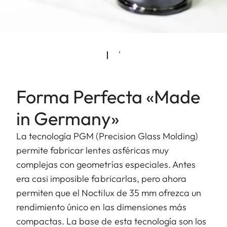
Forma Perfecta «Made
in Germany»
La tecnología PGM (Precision Glass Molding)
permite fabricar lentes asféricas muy
complejas con geometrías especiales. Antes
era casi imposible fabricarlas, pero ahora
permiten que el Noctilux de 35 mm ofrezca un
rendimiento único en las dimensiones más
compactas. La base de esta tecnología son los