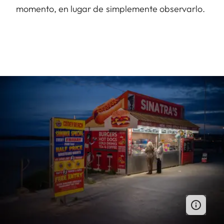
momento, en lugar de simplemente observarlo.