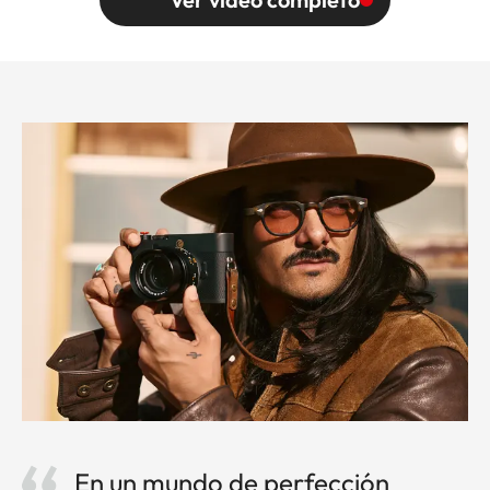
En un mundo de perfección