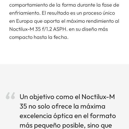
comportamiento de la forma durante la fase de
enfriamiento. El resultado es un proceso único
en Europa que aporta el máximo rendimiento al
Noctilux-M 35 f/1.2 ASPH. en su diseño más
compacto hasta la fecha.
Un objetivo como el Noctilux-M
35 no solo ofrece la máxima
excelencia óptica en el formato
más pequeño posible, sino que