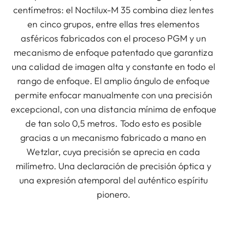
centímetros: el Noctilux-M 35 combina diez lentes
en cinco grupos, entre ellas tres elementos
asféricos fabricados con el proceso PGM y un
mecanismo de enfoque patentado que garantiza
una calidad de imagen alta y constante en todo el
rango de enfoque. El amplio ángulo de enfoque
permite enfocar manualmente con una precisión
excepcional, con una distancia mínima de enfoque
de tan solo 0,5 metros. Todo esto es posible
gracias a un mecanismo fabricado a mano en
Wetzlar, cuya precisión se aprecia en cada
milímetro. Una declaración de precisión óptica y
una expresión atemporal del auténtico espíritu
pionero.