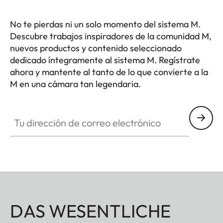
No te pierdas ni un solo momento del sistema M.
Descubre trabajos inspiradores de la comunidad M,
nuevos productos y contenido seleccionado
dedicado íntegramente al sistema M. Regístrate
ahora y mantente al tanto de lo que convierte a la
M en una cámara tan legendaria.
HQ_GEN_M
Tu dirección de correo electrónico
DAS WESENTLICHE