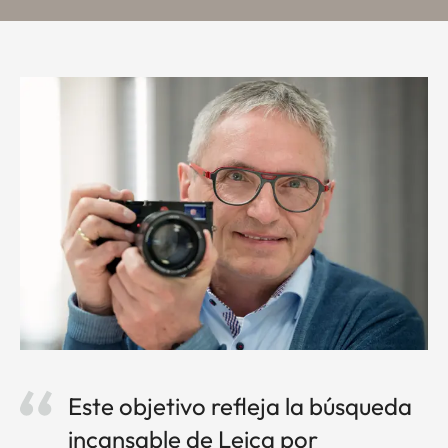
Este objetivo refleja la búsqueda
incansable de Leica por