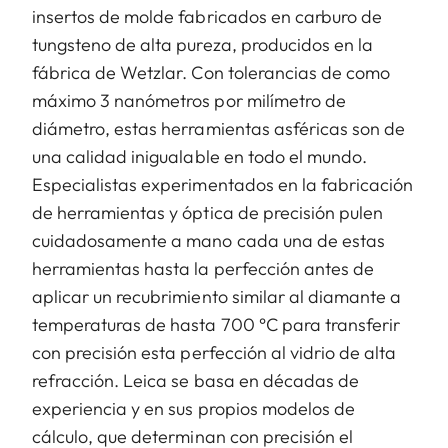
insertos de molde fabricados en carburo de
tungsteno de alta pureza, producidos en la
fábrica de Wetzlar. Con tolerancias de como
máximo 3 nanómetros por milímetro de
diámetro, estas herramientas asféricas son de
una calidad inigualable en todo el mundo.
Especialistas experimentados en la fabricación
de herramientas y óptica de precisión pulen
cuidadosamente a mano cada una de estas
herramientas hasta la perfección antes de
aplicar un recubrimiento similar al diamante a
temperaturas de hasta 700 °C para transferir
con precisión esta perfección al vidrio de alta
refracción. Leica se basa en décadas de
experiencia y en sus propios modelos de
cálculo, que determinan con precisión el