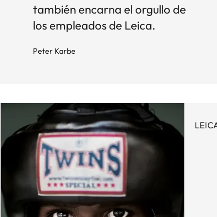
también encarna el orgullo de
los empleados de Leica.
Peter Karbe
LEIC