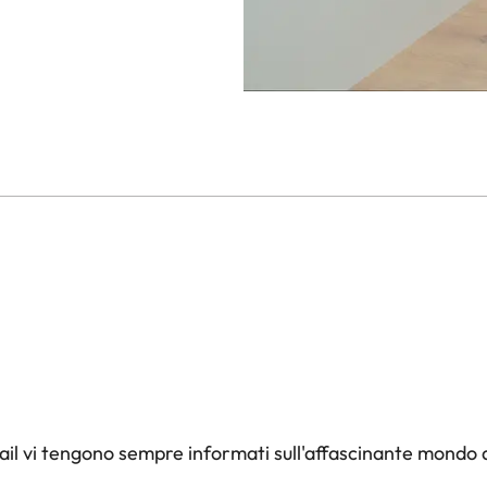
il vi tengono sempre informati sull'affascinante mondo d