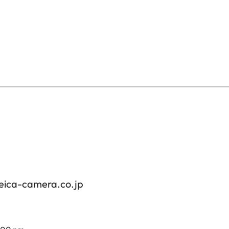
eica-camera.co.jp