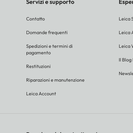
Servizi e supporto
Espe
Contatto
Leica 
Domande frequenti
Leica
Spedizioni e termini di
Leica 
pagamento
Il Blog
Restituzioni
Newsle
Riparazioni e manutenzione
Leica Account