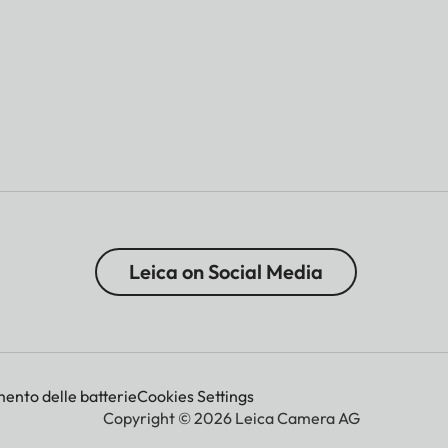
Leica on Social Media
mento delle batterie
Cookies Settings
Copyright © 2026 Leica Camera AG