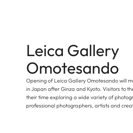
Leica Gallery
Omotesando
Opening of Leica Gallery Omotesando will ma
in Japan after Ginza and Kyoto. Visitors to th
their time exploring a wide variety of photo
professional photographers, artists and crea