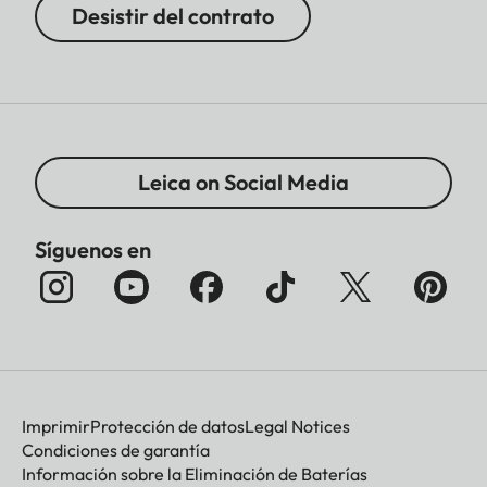
Desistir del contrato
Leica on Social Media
Síguenos en
Imprimir
Protección de datos
Legal Notices
Condiciones de garantía
Información sobre la Eliminación de Baterías