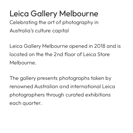
Leica Gallery Melbourne
Celebrating the art of photography in
Australia’s culture capital
Leica Gallery Melbourne opened in 2018 and is
located on the the 2nd floor of Leica Store
Melbourne.
The gallery presents photographs taken by
renowned Australian and international Leica
photographers through curated exhibitions
each quarter.