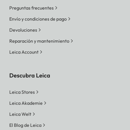
Preguntas frecuentes
Envío y condiciones de pago
Devoluciones
Reparación y mantenimiento
Leica Account
Descubra Leica
Leica Stores
Leica Akademie
Leica Welt
El Blog de Leica