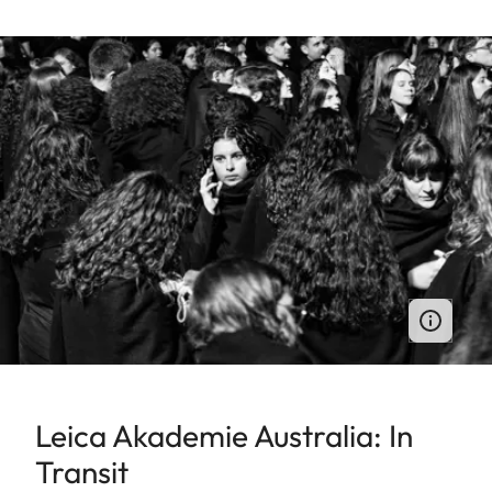
Leica Akademie Australia: In
Transit