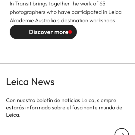
In Transit brings together the work of 65
photographers who have participated in Leica
Akademie Australia's destination workshops.
Discover more
Leica News
Con nuestro boletín de noticias Leica, siempre
estarás informado sobre el fascinante mundo de
Leica.
GAL001
Tu dirección de correo electrónico