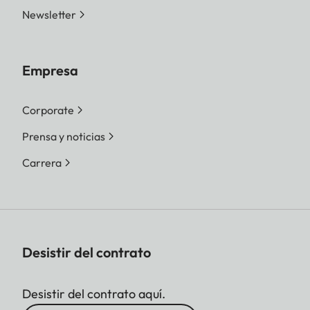
Newsletter
Empresa
Corporate
Prensa y noticias
Carrera
Desistir del contrato
Desistir del contrato aquí.