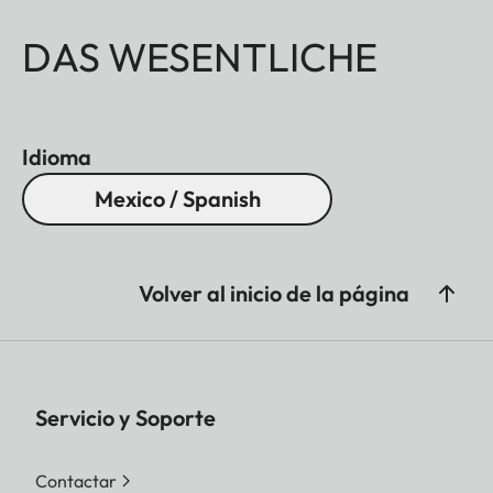
DAS WESENTLICHE
Idioma
Mexico / Spanish
Volver al inicio de la página
Servicio y Soporte
Contactar