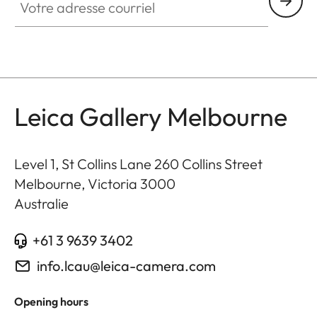
Leica Gallery Melbourne
Level 1, St Collins Lane 260 Collins Street
Melbourne, Victoria
3000
Australie
+61 3 9639 3402
info.lcau@leica-camera.com
Opening hours