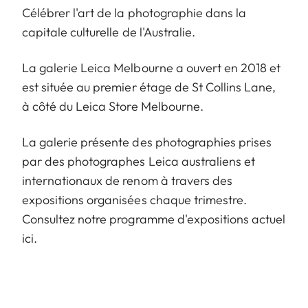
Célébrer l'art de la photographie dans la
capitale culturelle de l'Australie.
La galerie Leica Melbourne a ouvert en 2018 et
est située au premier étage de St Collins Lane,
à côté du Leica Store Melbourne.
La galerie présente des photographies prises
par des photographes Leica australiens et
internationaux de renom à travers des
expositions organisées chaque trimestre.
Consultez notre programme d'expositions actuel
ici.