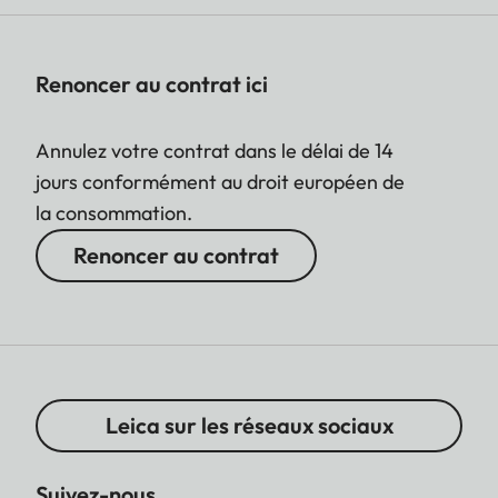
Renoncer au contrat ici
Annulez votre contrat dans le délai de 14
jours conformément au droit européen de
la consommation.
Renoncer au contrat
Leica sur les réseaux sociaux
Suivez-nous