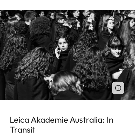
Leica Akademie Australia: In
Transit