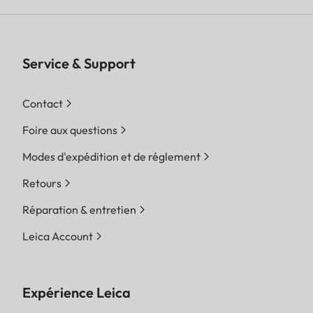
Service & Support
Contact
Foire aux questions
Modes d'expédition et de réglement
Retours
Réparation & entretien
Leica Account
Expérience Leica