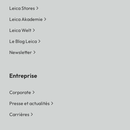
Leica Stores
Leica Akademie
Leica Welt
Le Blog Leica
Newsletter
Entreprise
Corporate
Presse et actualités
Carrières