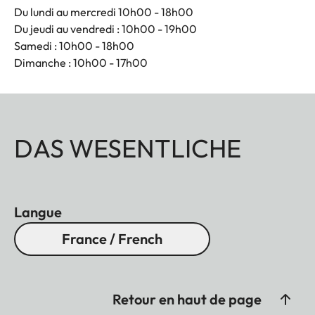
Du lundi au mercredi 10h00 - 18h00
Du jeudi au vendredi : 10h00 - 19h00
Samedi : 10h00 - 18h00
Dimanche : 10h00 - 17h00
DAS WESENTLICHE
Langue
France / French
Retour en haut de page