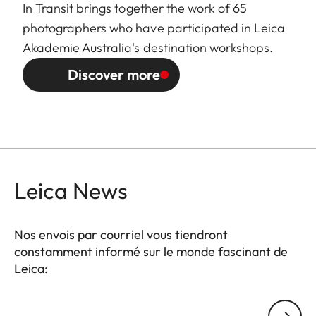
In Transit brings together the work of 65
photographers who have participated in Leica
Akademie Australia's destination workshops.
Discover more
Leica News
Nos envois par courriel vous tiendront
constamment informé sur le monde fascinant de
Leica:
GAL001
Votre adresse courriel