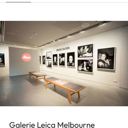
Galerie Leica Melbourne