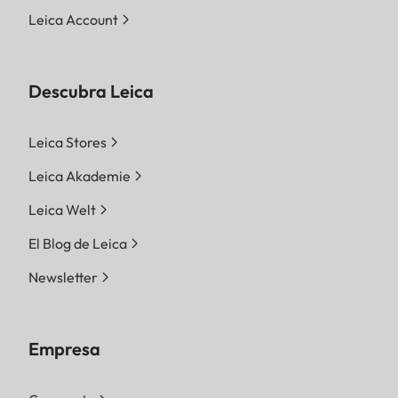
Leica Account
Descubra Leica
Leica Stores
Leica Akademie
Leica Welt
El Blog de Leica
Newsletter
Empresa