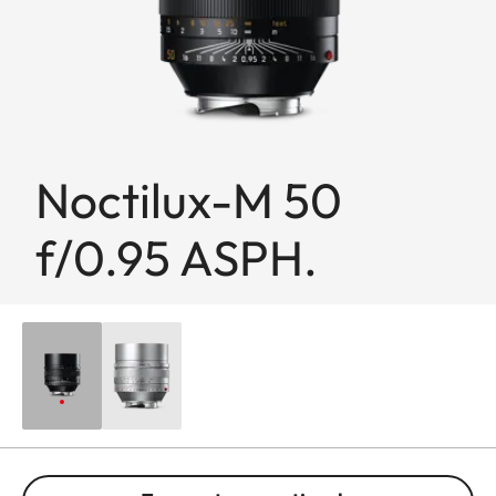
Noctilux-M 50
f/0.95 ASPH.