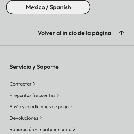
Mexico / Spanish
Volver al inicio de la página
Servicio y Soporte
Contactar
Preguntas frecuentes
Envío y condiciones de pago
Devoluciones
Reparación y mantenimiento