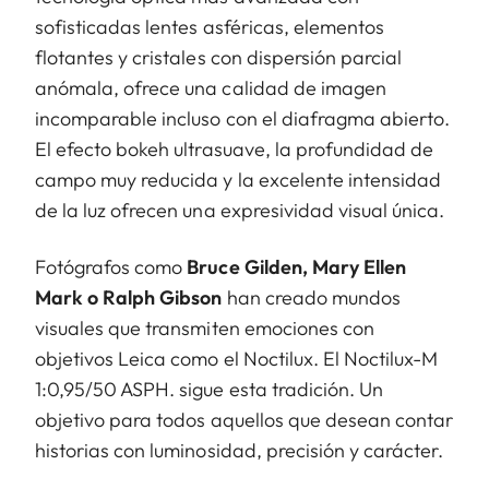
sofisticadas lentes asféricas, elementos
flotantes y cristales con dispersión parcial
anómala, ofrece una calidad de imagen
incomparable incluso con el diafragma abierto.
El efecto bokeh ultrasuave, la profundidad de
campo muy reducida y la excelente intensidad
de la luz ofrecen una expresividad visual única.
Fotógrafos como
Bruce Gilden, Mary Ellen
Mark o Ralph Gibson
han creado mundos
visuales que transmiten emociones con
objetivos Leica como el Noctilux. El Noctilux-M
1:0,95/50 ASPH. sigue esta tradición. Un
objetivo para todos aquellos que desean contar
historias con luminosidad, precisión y carácter.