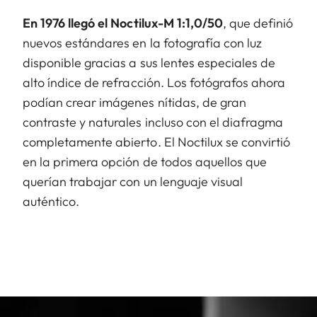
En 1976 llegó el Noctilux-M 1:1,0/50
, que definió
nuevos estándares en la fotografía con luz
disponible gracias a sus lentes especiales de
alto índice de refracción. Los fotógrafos ahora
podían crear imágenes nítidas, de gran
contraste y naturales incluso con el diafragma
completamente abierto. El Noctilux se convirtió
en la primera opción de todos aquellos que
querían trabajar con un lenguaje visual
auténtico.