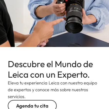
Descubre el Mundo de
Leica con un Experto.
Eleva tu experiencia Leica con nuestro equipo
de expertos y conoce más sobre nuestros
servicios.
Agenda tu cita