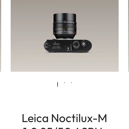
Leica Noctilux-M