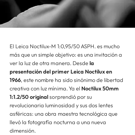
El Leica Noctilux-M 1:0,95/50 ASPH. es mucho
más que un simple objetivo: es una invitación a
ver la luz de otra manera. Desde
la
presentación del primer Leica Noctilux en
1966
, este nombre ha sido sinónimo de libertad
creativa con luz mínima. Ya el
Noctilux 50mm
1:1.2/50 original
sorprendió por su
revolucionaria luminosidad y sus dos lentes
asféricas: una obra maestra tecnológica que
llevó la fotografía nocturna a una nueva
dimensión.