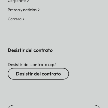
Corporate
Prensa y noticias
Carrera
Desistir del contrato
Desistir del contrato aquí.
Desistir del contrato