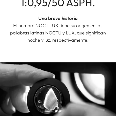
1:0,95/50 ASPH.
Una breve historia
El nombre NOCTILUX tiene su origen en las
palabras latinas NOCTU y LUX, que significan
noche y luz, respectivamente.