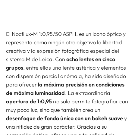
El Noctilux-M 1:0,95/50 ASPH. es un icono óptico y
representa como ningún otro objetivo la libertad
creativa y la expresión fotográfica especial del
sistema M de Leica. Con
ocho lentes en cinco
grupos
, entre ellas una lente asférica y elementos
con dispersión parcial anómala, ha sido diseñado
para ofrecer
la máxima precisión en condiciones
de máxima luminosidad
. La extraordinaria
apertura de 1:0,95
no solo permite fotografiar con
muy poca luz, sino que también crea un
desenfoque de fondo único con un bokeh suave
y
una nitidez de gran carácter. Gracias a su