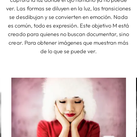
ver. Las formas se diluyen en la luz, las transiciones
se desdibujan y se convierten en emoción. Nada
es común, todo es expresión. Este objetivo M está
creado para quienes no buscan documentar, sino
crear. Para obtener imágenes que muestran más
de lo que se puede ver.