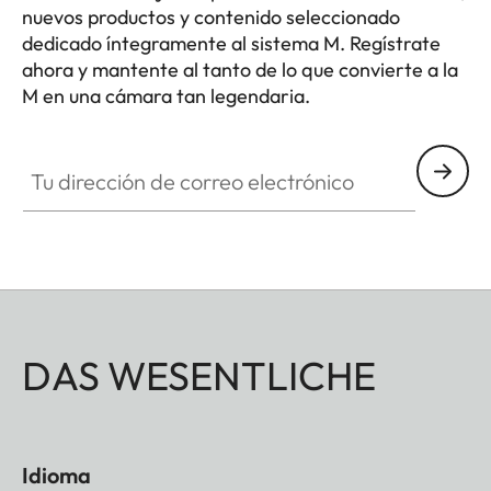
nuevos productos y contenido seleccionado
dedicado íntegramente al sistema M. Regístrate
ahora y mantente al tanto de lo que convierte a la
M en una cámara tan legendaria.
HQ_GEN_M
Tu dirección de correo electrónico
DAS WESENTLICHE
Idioma