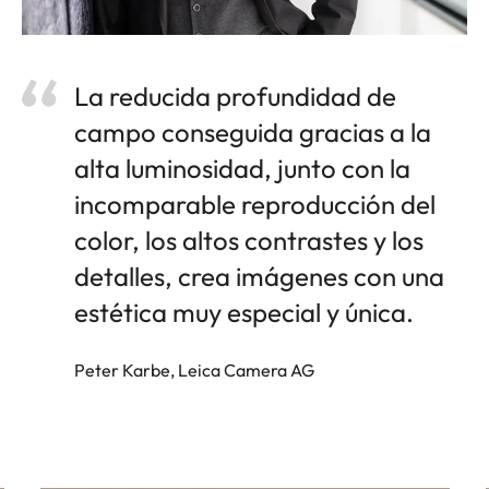
La reducida profundidad de
campo conseguida gracias a la
alta luminosidad, junto con la
incomparable reproducción del
color, los altos contrastes y los
detalles, crea imágenes con una
estética muy especial y única.
Peter Karbe, Leica Camera AG