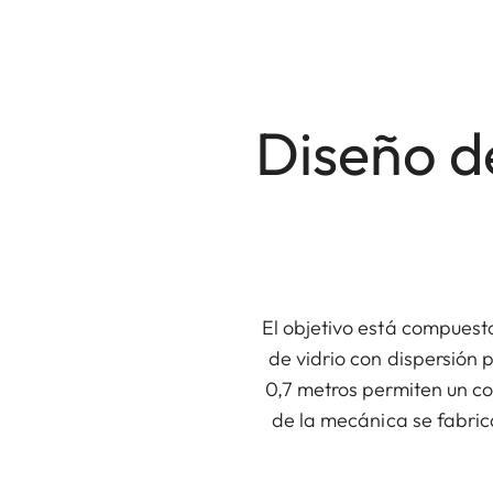
Diseño 
El objetivo está compuesto
de vidrio con dispersión
0,7 metros permiten un co
de la mecánica se fabric