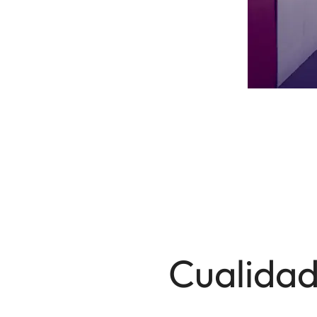
Cualidad