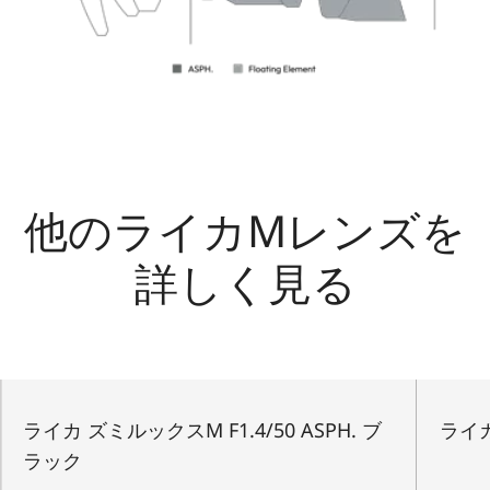
他のライカMレンズを
詳しく見る
ライカ ズミルックスM F1.4/50 ASPH. ブ
ライカ
ラック