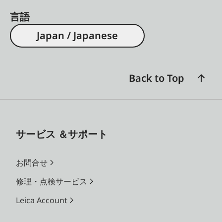
言語
Japan / Japanese
Back to Top
サービス ＆サポート
お問合せ
修理・点検サービス
Leica Account