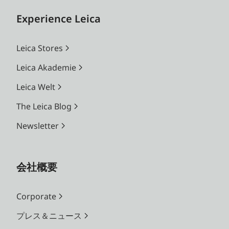
Experience Leica
Leica Stores
Leica Akademie
Leica Welt
The Leica Blog
Newsletter
会社概要
Corporate
プレス＆ニュース