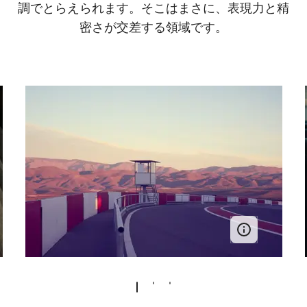
調でとらえられます。そこはまさに、表現力と精
密さが交差する領域です。