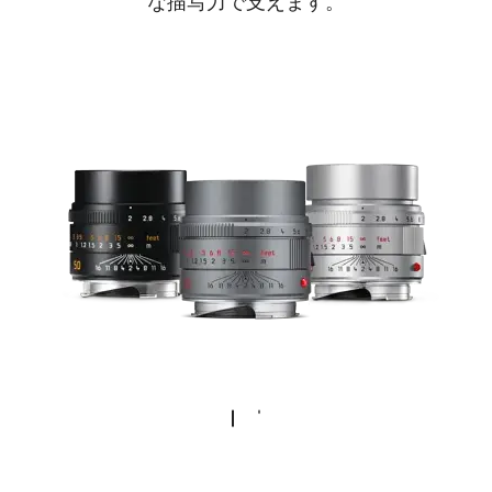
な描写力で支えます。