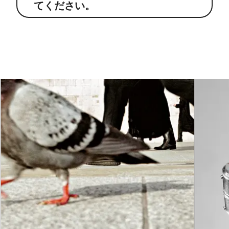
てください。