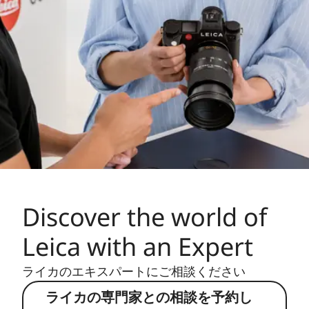
Discover the world of
Leica with an Expert
ライカのエキスパートにご相談ください
ライカの専門家との相談を予約し