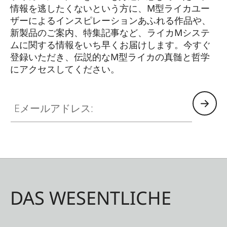
情報を逃したくないという方に、M型ライカユー
ザーによるインスピレーションあふれる作品や、
新製品のご案内、特集記事など、ライカMシステ
ムに関する情報をいち早くお届けします。今すぐ
登録いただき、伝説的なM型ライカの真髄と哲学
にアクセスしてください。
HQ_GEN_M
Eメールアドレス:
DAS WESENTLICHE