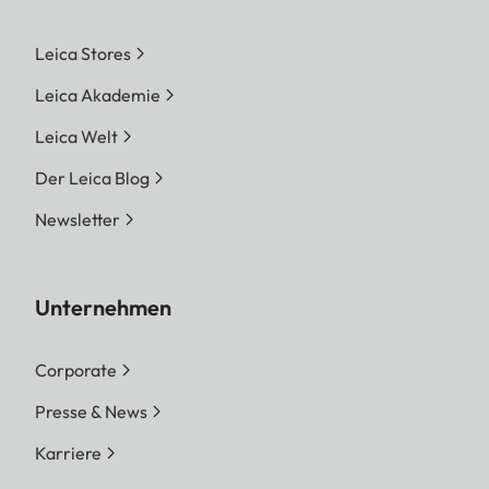
Leica Stores
Leica Akademie
Leica Welt
Der Leica Blog
Newsletter
Unternehmen
Corporate
Presse & News
Karriere