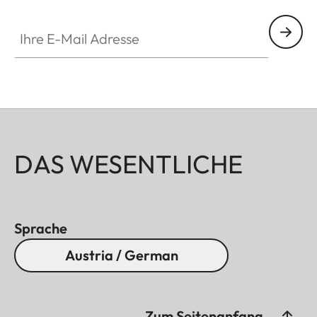
Ihre E-Mail Adresse
DAS WESENTLICHE
Sprache
Austria / German
Zum Seitenanfang