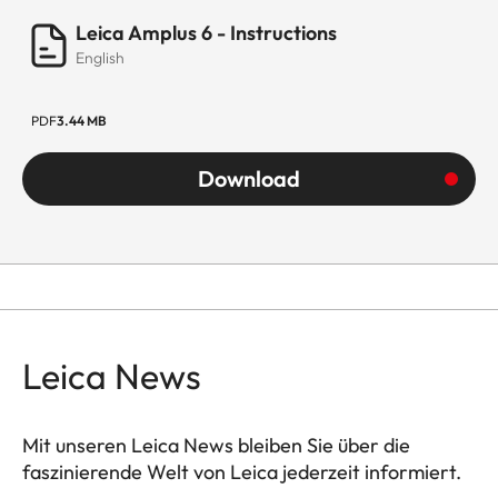
Leica Amplus 6 - Instructions
English
PDF
3.44 MB
Download
Leica News
Mit unseren Leica News bleiben Sie über die
faszinierende Welt von Leica jederzeit informiert.