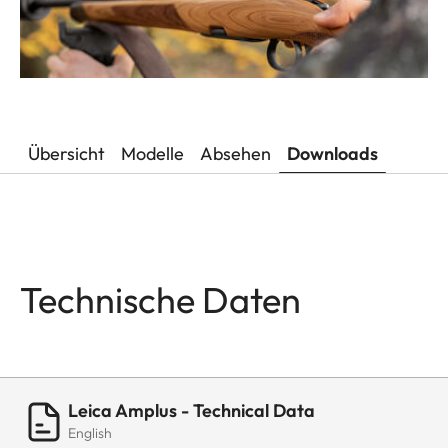
Übersicht
Modelle
Absehen
Downloads
Technische Daten
Leica Amplus - Technical Data
English