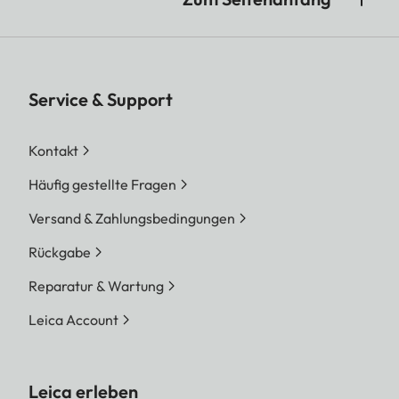
Service & Support
Kontakt
Häufig gestellte Fragen
Versand & Zahlungsbedingungen
Rückgabe
Reparatur & Wartung
Leica Account
Leica erleben