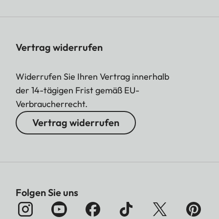
Vertrag widerrufen
Widerrufen Sie Ihren Vertrag innerhalb
der 14-tägigen Frist gemäß EU-
Verbraucherrecht.
Vertrag widerrufen
Folgen Sie uns