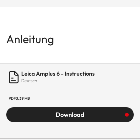
Anleitung
Leica Amplus 6 - Instructions
Deutsch
PDF
3.39 MB
Download