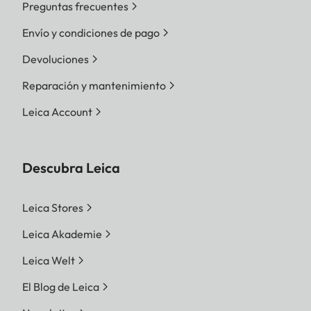
Preguntas frecuentes
Envío y condiciones de pago
Devoluciones
Reparación y mantenimiento
Leica Account
Descubra Leica
Leica Stores
Leica Akademie
Leica Welt
El Blog de Leica