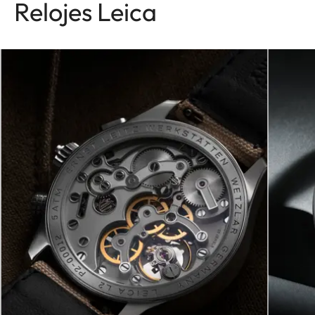
Relojes Leica