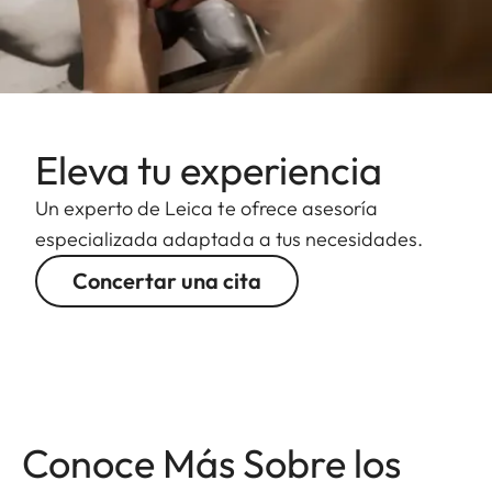
Eleva tu experiencia
Un experto de Leica te ofrece asesoría
especializada adaptada a tus necesidades.
Concertar una cita
Conoce Más Sobre los