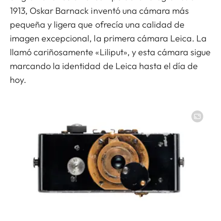
1913, Oskar Barnack inventó una cámara más
pequeña y ligera que ofrecía una calidad de
imagen excepcional, la primera cámara Leica. La
llamó cariñosamente «Liliput», y esta cámara sigue
marcando la identidad de Leica hasta el día de
hoy.
Image