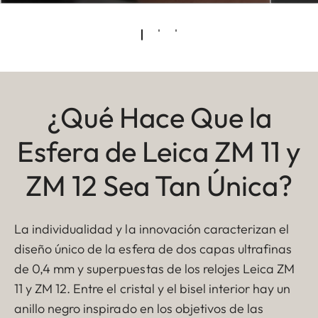
¿Qué Hace Que la
Esfera de Leica ZM 11 y
ZM 12 Sea Tan Única?
La individualidad y la innovación caracterizan el
diseño único de la esfera de dos capas ultrafinas
de 0,4 mm y superpuestas de los relojes Leica ZM
11 y ZM 12. Entre el cristal y el bisel interior hay un
anillo negro inspirado en los objetivos de las