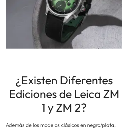
¿Existen Diferentes
Ediciones de Leica ZM
1 y ZM 2?
Además de los modelos clásicos en negro/plata,