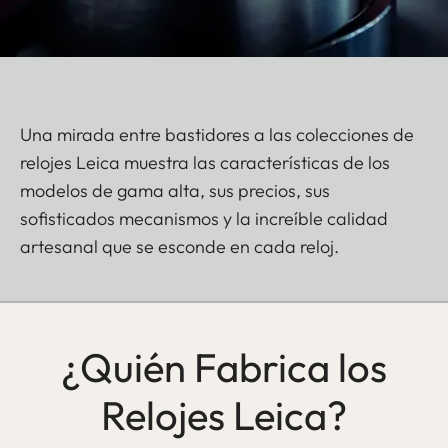
Una mirada entre bastidores a las colecciones de
relojes Leica muestra las características de los
modelos de gama alta, sus precios, sus
sofisticados mecanismos y la increíble calidad
artesanal que se esconde en cada reloj.
¿Quién Fabrica los
Relojes Leica?