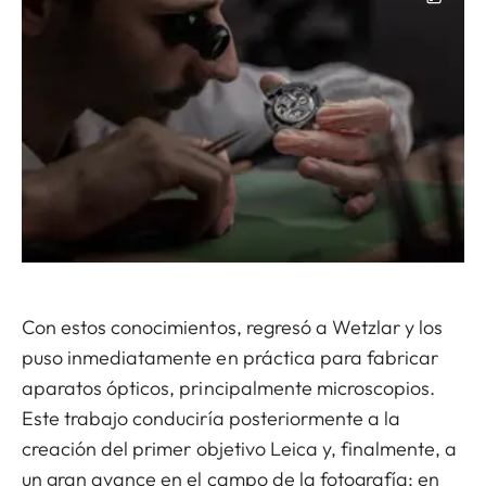
Con estos conocimientos, regresó a Wetzlar y los
puso inmediatamente en práctica para fabricar
aparatos ópticos, principalmente microscopios.
Este trabajo conduciría posteriormente a la
creación del primer objetivo Leica y, finalmente, a
un gran avance en el campo de la fotografía: en