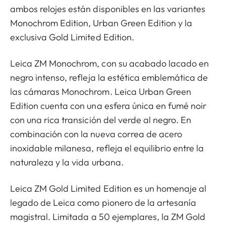
ambos relojes están disponibles en las variantes
Monochrom Edition, Urban Green Edition y la
exclusiva Gold Limited Edition.
Leica ZM Monochrom, con su acabado lacado en
negro intenso, refleja la estética emblemática de
las cámaras Monochrom. Leica Urban Green
Edition cuenta con una esfera única en fumé noir
con una rica transición del verde al negro. En
combinación con la nueva correa de acero
inoxidable milanesa, refleja el equilibrio entre la
naturaleza y la vida urbana.
Leica ZM Gold Limited Edition es un homenaje al
legado de Leica como pionero de la artesanía
magistral. Limitada a 50 ejemplares, la ZM Gold