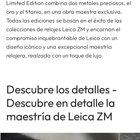
Limited Edition combina dos metales preciosos, el
oro y el titanio, en una obra maestra exclusiva.
Todas las ediciones se basan en el éxito de las
colecciones de relojes Leica ZM y encarnan el
compromiso inquebrantable de Leica con un
diseño icónico y una excepcional maestría
relojera, realzada con un toque de lujo.
Descubre los detalles -
Descubre en detalle la
maestría de Leica ZM