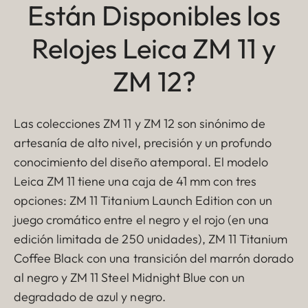
Están Disponibles los
Relojes Leica ZM 11 y
ZM 12?
Las colecciones ZM 11 y ZM 12 son sinónimo de
artesanía de alto nivel, precisión y un profundo
conocimiento del diseño atemporal. El modelo
Leica ZM 11 tiene una caja de 41 mm con tres
opciones: ZM 11 Titanium Launch Edition con un
juego cromático entre el negro y el rojo (en una
edición limitada de 250 unidades), ZM 11 Titanium
Coffee Black con una transición del marrón dorado
al negro y ZM 11 Steel Midnight Blue con un
degradado de azul y negro.