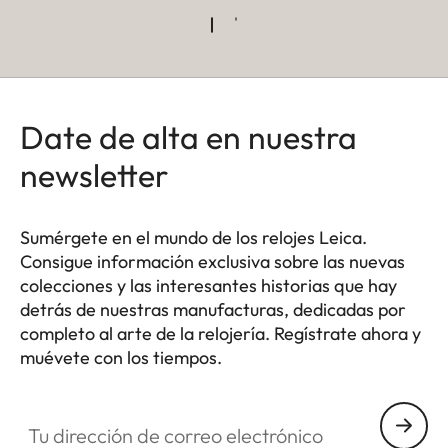
Date de alta en nuestra
newsletter
Sumérgete en el mundo de los relojes Leica.
Consigue información exclusiva sobre las nuevas
colecciones y las interesantes historias que hay
detrás de nuestras manufacturas, dedicadas por
completo al arte de la relojería. Regístrate ahora y
muévete con los tiempos.
HQ_GEN_ZM
Tu dirección de correo electrónico