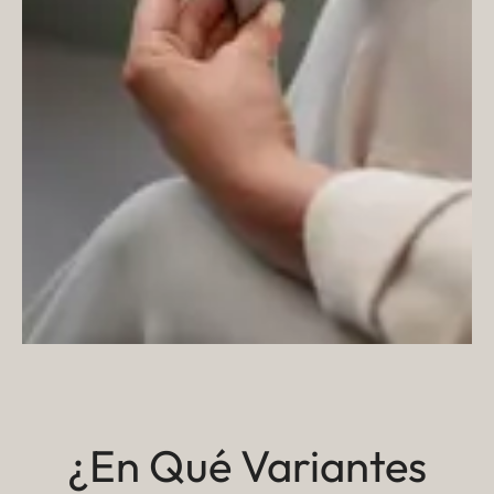
¿En Qué Variantes