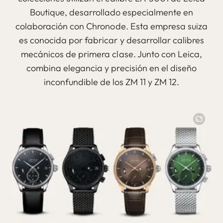
Boutique, desarrollado especialmente en
colaboración con Chronode. Esta empresa suiza
es conocida por fabricar y desarrollar calibres
mecánicos de primera clase. Junto con Leica,
combina elegancia y precisión en el diseño
inconfundible de los ZM 11 y ZM 12.
Image