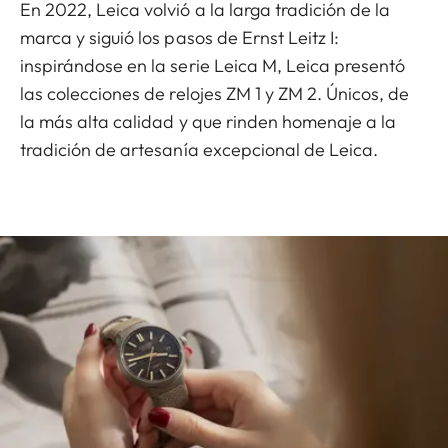
En 2022, Leica volvió a la larga tradición de la
marca y siguió los pasos de Ernst Leitz I:
inspirándose en la serie Leica M, Leica presentó
las colecciones de relojes ZM 1 y ZM 2. Únicos, de
la más alta calidad y que rinden homenaje a la
tradición de artesanía excepcional de Leica.