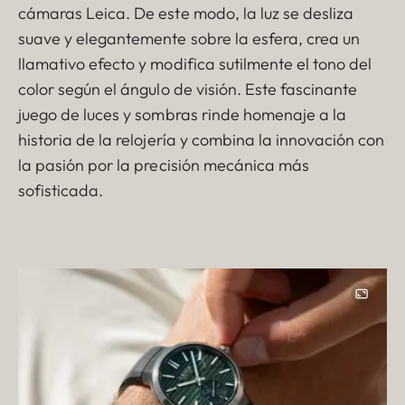
cámaras Leica. De este modo, la luz se desliza
suave y elegantemente sobre la esfera, crea un
llamativo efecto y modifica sutilmente el tono del
color según el ángulo de visión. Este fascinante
juego de luces y sombras rinde homenaje a la
historia de la relojería y combina la innovación con
la pasión por la precisión mecánica más
sofisticada.