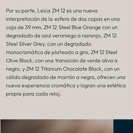
Por su parte, Leica ZM 12 es una nueva
interpretación de la esfera de dos capas en una
caja de 39 mm. ZM 12 Steel Blue Orange con un
degradado de azul veraniego a naranja, ZM 12
Steel Silver Grey, con un degradado
monocromático de plateado a gris, ZM 12 Steel
Olive Black, con una transición de verde oliva a
negro, y ZM 12 Titanium Chocolate Black, con un
cálido degradado de marrón a negro, ofrecen una
nueva experiencia cromática y logran una estética
propia para cada reloj.