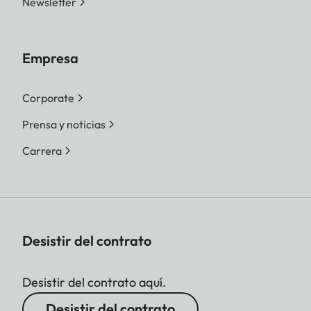
Newsletter
Empresa
Corporate
Prensa y noticias
Carrera
Desistir del contrato
Desistir del contrato aquí.
Desistir del contrato