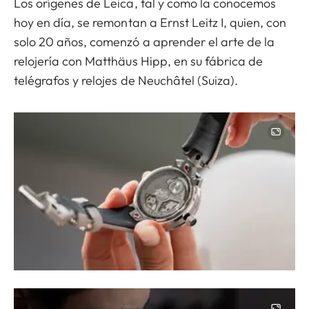
Los orígenes de Leica, tal y como la conocemos
hoy en día, se remontan a Ernst Leitz I, quien, con
solo 20 años, comenzó a aprender el arte de la
relojería con Matthäus Hipp, en su fábrica de
telégrafos y relojes de Neuchâtel (Suiza).
Image