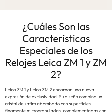
¿Cuáles Son las
Características
Especiales de los
Relojes Leica ZM 1 y ZM
2?
Leica ZM 1 y Leica ZM 2 encarnan una nueva
expresión de exclusividad. Su diseño combina un
cristal de zafiro abombado con superficies
finamente microgranuladas, complementadas con