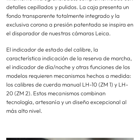
detalles cepillados y pulidos. La caja presenta un
fondo transparente totalmente integrado y la
exclusiva corona a presión patentada se inspira en
el disparador de nuestras cámaras Leica.
El indicador de estado del calibre, la
característica indicación de la reserva de marcha,
el indicador de día/noche y otras funciones de los
modelos requieren mecanismos hechos a medida:
los calibres de cuerda manual LH-10 (ZM 1) y LH-
20 (ZM 2). Estos mecanismos combinan
tecnología, artesanía y un diseño excepcional al
más alto nivel.