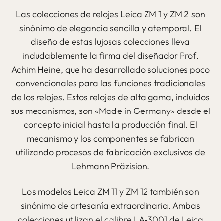
Las colecciones de relojes Leica ZM 1 y ZM 2 son
sinónimo de elegancia sencilla y atemporal. El
diseño de estas lujosas colecciones lleva
indudablemente la firma del diseñador Prof.
Achim Heine, que ha desarrollado soluciones poco
convencionales para las funciones tradicionales
de los relojes. Estos relojes de alta gama, incluidos
sus mecanismos, son «Made in Germany» desde el
concepto inicial hasta la producción final. El
mecanismo y los componentes se fabrican
utilizando procesos de fabricación exclusivos de
Lehmann Präzision.
Los modelos Leica ZM 11 y ZM 12 también son
sinónimo de artesanía extraordinaria. Ambas
colecciones utilizan el calibre LA-3001 de Leica