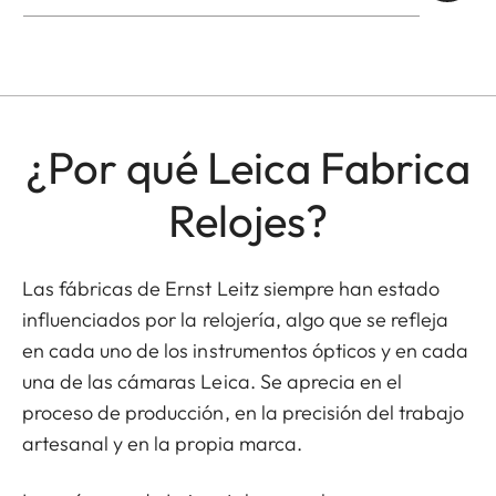
¿Por qué Leica Fabrica
Relojes?
Las fábricas de Ernst Leitz siempre han estado
influenciados por la relojería, algo que se refleja
en cada uno de los instrumentos ópticos y en cada
una de las cámaras Leica. Se aprecia en el
proceso de producción, en la precisión del trabajo
artesanal y en la propia marca.