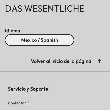
DAS WESENTLICHE
Idioma
Mexico / Spanish
Volver al inicio de la página
Servicio y Soporte
Contactar