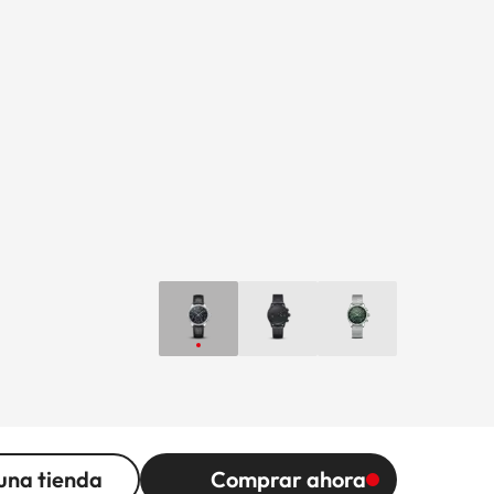
una tienda
Comprar ahora