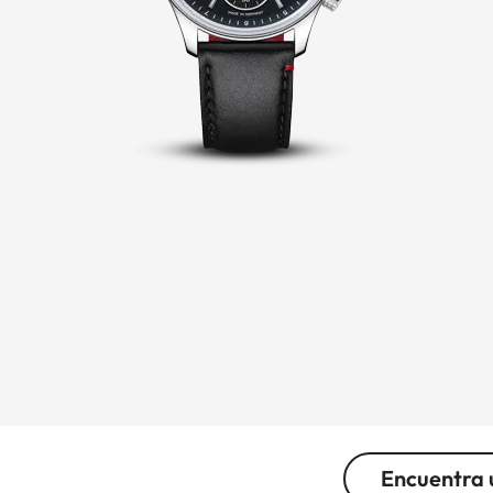
Encuentra 