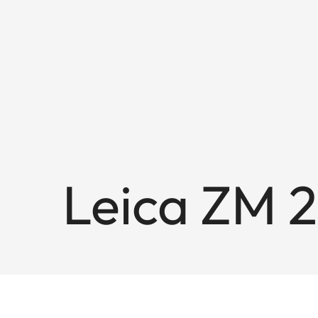
Leica ZM 2