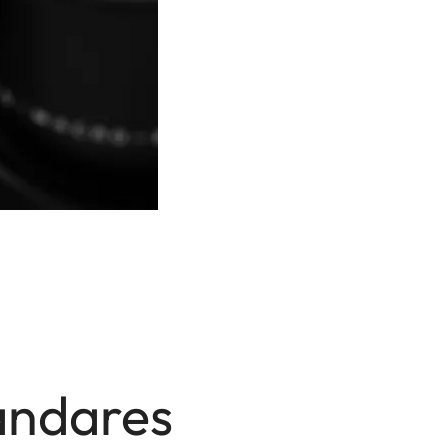
ándares