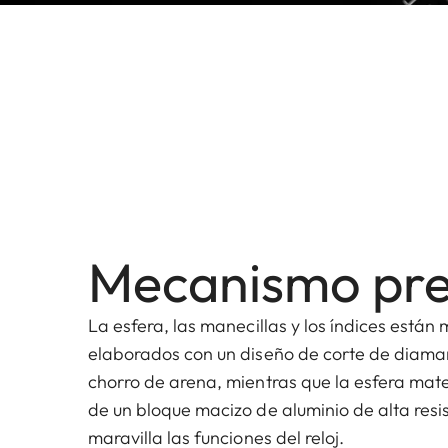
Mecanismo pre
La esfera, las manecillas y los índices está
elaborados con un diseño de corte de diam
chorro de arena, mientras que la esfera mate
de un bloque macizo de aluminio de alta resi
maravilla las funciones del reloj.