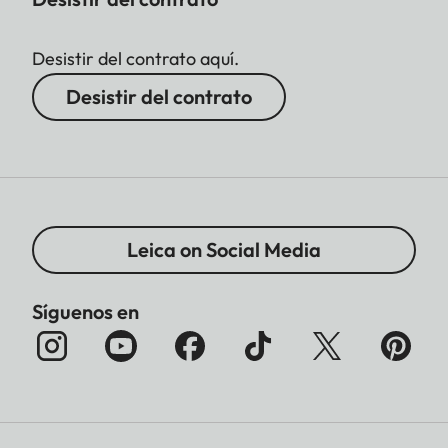
Desistir del contrato aquí.
Desistir del contrato
Leica on Social Media
Síguenos en