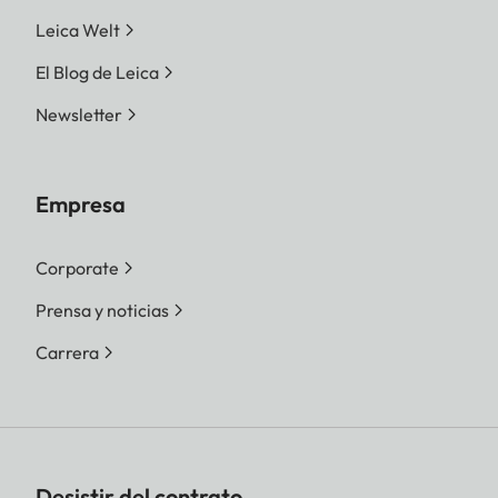
Leica Welt
El Blog de Leica
Newsletter
Empresa
Corporate
Prensa y noticias
Carrera
Desistir del contrato