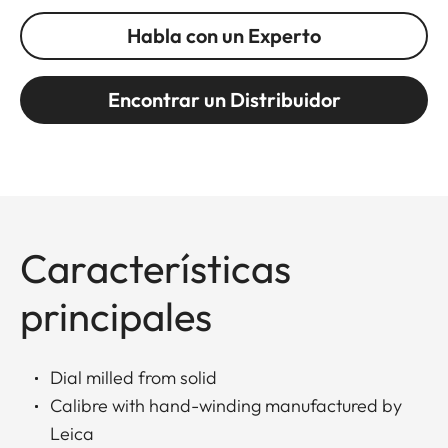
Habla con un Experto
Encontrar un Distribuidor
Características
principales
Dial milled from solid
Calibre with hand-winding manufactured by
Leica