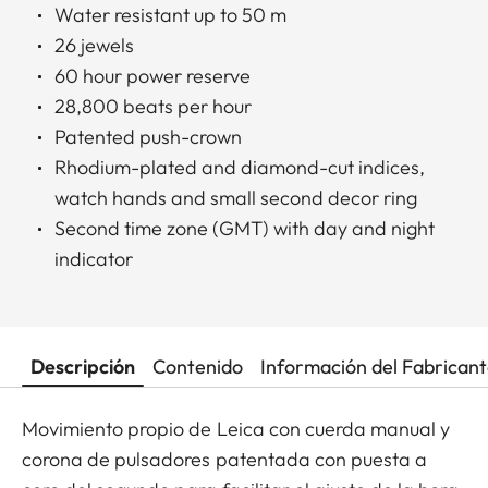
Water resistant up to 50 m
26 jewels
60 hour power reserve
28,800 beats per hour
Patented push-crown
Rhodium-plated and diamond-cut indices,
watch hands and small second decor ring
Second time zone (GMT) with day and night
indicator
Descripción
Contenido
Información del Fabrican
Movimiento propio de Leica con cuerda manual y
corona de pulsadores patentada con puesta a