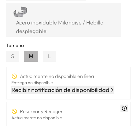
Acero inoxidable Milanaise / Hebilla
desplegable
Tamaño
S
M
L
Actualmente no disponible en línea
Entrega no disponible
Recibir notificación de disponibilidad
Reservar y Recoger
Actualmente no disponible