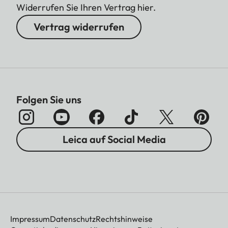
Widerrufen Sie Ihren Vertrag hier.
Vertrag widerrufen
Folgen Sie uns
Leica auf Social Media
Impressum
Datenschutz
Rechtshinweise