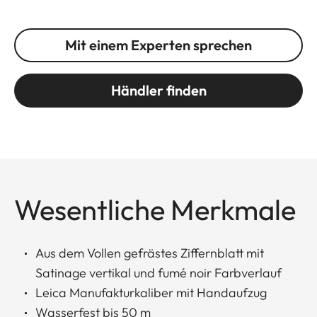
Mit einem Experten sprechen
Händler finden
Wesentliche Merkmale
Aus dem Vollen gefrästes Ziffernblatt mit
Satinage vertikal und fumé noir Farbverlauf
Leica Manufakturkaliber mit Handaufzug
Wasserfest bis 50 m