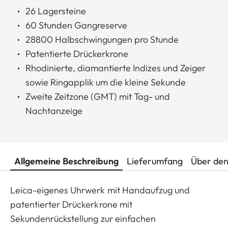
26 Lagersteine
60 Stunden Gangreserve
28800 Halbschwingungen pro Stunde
Patentierte Drückerkrone
Rhodinierte, diamantierte Indizes und Zeiger
sowie Ringapplik um die kleine Sekunde
Zweite Zeitzone (GMT) mit Tag- und
Nachtanzeige
Allgemeine Beschreibung
Lieferumfang
Über den
Leica-eigenes Uhrwerk mit Handaufzug und
patentierter Drückerkrone mit
Sekundenrückstellung zur einfachen