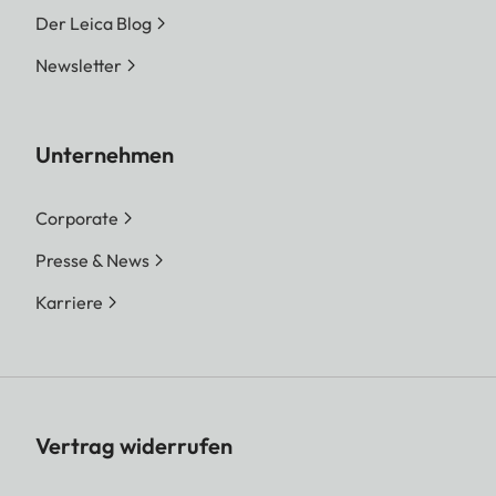
Der Leica Blog
Newsletter
Unternehmen
Corporate
Presse & News
Karriere
Vertrag widerrufen