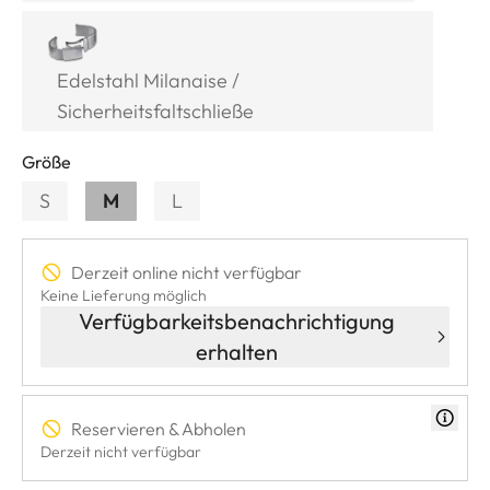
Edelstahl Milanaise /
Sicherheitsfaltschließe
Größe
S
M
L
Derzeit online nicht verfügbar
Keine Lieferung möglich
Verfügbarkeitsbenachrichtigung
erhalten
Reservieren & Abholen
Derzeit nicht verfügbar