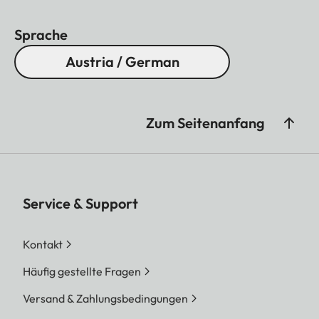
Sprache
Austria / German
Zum Seitenanfang
Service & Support
Kontakt
Häufig gestellte Fragen
Versand & Zahlungsbedingungen