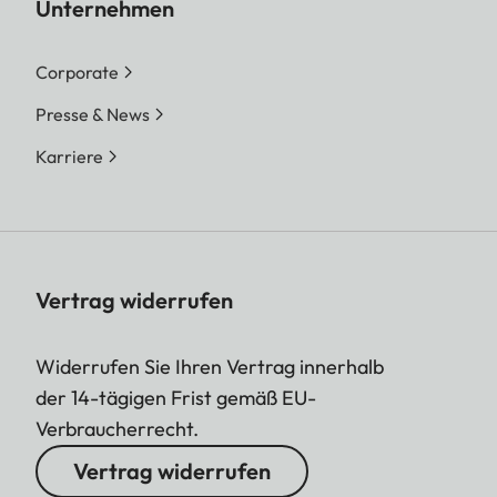
Unternehmen
Corporate
Presse & News
Karriere
Vertrag widerrufen
Widerrufen Sie Ihren Vertrag innerhalb
der 14-tägigen Frist gemäß EU-
Verbraucherrecht.
Vertrag widerrufen