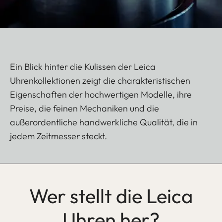
Ein Blick hinter die Kulissen der Leica
Uhrenkollektionen zeigt die charakteristischen
Eigenschaften der hochwertigen Modelle, ihre
Preise, die feinen Mechaniken und die
außerordentliche handwerkliche Qualität, die in
jedem Zeitmesser steckt.
Wer stellt die Leica
Uhren her?