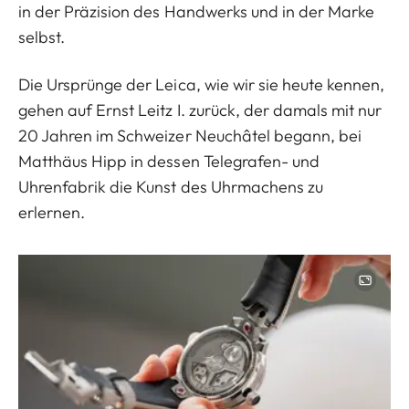
in der Präzision des Handwerks und in der Marke
selbst.
Die Ursprünge der Leica, wie wir sie heute kennen,
gehen auf Ernst Leitz I. zurück, der damals mit nur
20 Jahren im Schweizer Neuchâtel begann, bei
Matthäus Hipp in dessen Telegrafen- und
Uhrenfabrik die Kunst des Uhrmachens zu
erlernen.