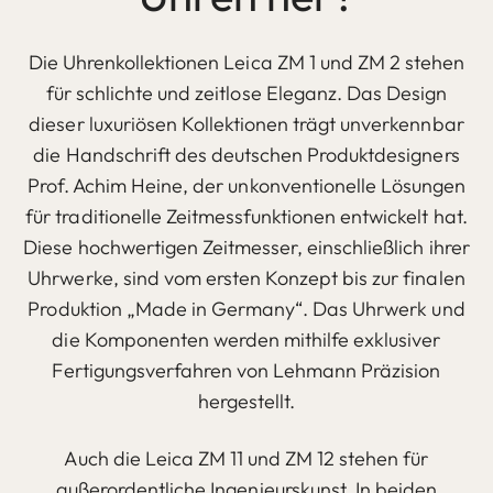
Die Uhrenkollektionen Leica ZM 1 und ZM 2 stehen
für schlichte und zeitlose Eleganz. Das Design
dieser luxuriösen Kollektionen trägt unverkennbar
die Handschrift des deutschen Produktdesigners
Prof. Achim Heine, der unkonventionelle Lösungen
für traditionelle Zeitmessfunktionen entwickelt hat.
Diese hochwertigen Zeitmesser, einschließlich ihrer
Uhrwerke, sind vom ersten Konzept bis zur finalen
Produktion „Made in Germany“. Das Uhrwerk und
die Komponenten werden mithilfe exklusiver
Fertigungsverfahren von Lehmann Präzision
hergestellt.
Auch die Leica ZM 11 und ZM 12 stehen für
außerordentliche Ingenieurskunst. In beiden