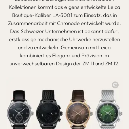
Kollektionen kommt das eigens entwickelte Leica
Boutique-Kaliber LA-3001 zum Einsatz, das in
Zusammenarbeit mit Chronode entwickelt wurde.
Das Schweizer Unternehmen ist bekannt dafür,
erstklassige mechanische Uhrwerke herzustellen
und zu entwickeln. Gemeinsam mit Leica
kombiniert es Eleganz und Präzision im
unverwechselbaren Design der ZM 11 und ZM 12.
Image