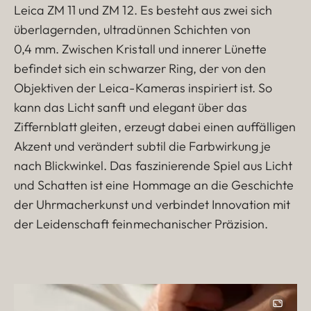
Leica ZM 11 und ZM 12. Es besteht aus zwei sich
überlagernden, ultradünnen Schichten von
0,4 mm. Zwischen Kristall und innerer Lünette
befindet sich ein schwarzer Ring, der von den
Objektiven der Leica-Kameras inspiriert ist. So
kann das Licht sanft und elegant über das
Ziffernblatt gleiten, erzeugt dabei einen auffälligen
Akzent und verändert subtil die Farbwirkung je
nach Blickwinkel. Das faszinierende Spiel aus Licht
und Schatten ist eine Hommage an die Geschichte
der Uhrmacherkunst und verbindet Innovation mit
der Leidenschaft feinmechanischer Präzision.