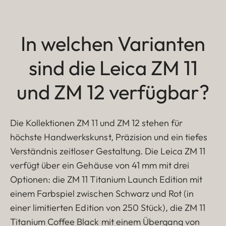
In welchen Varianten
sind die Leica ZM 11
und ZM 12 verfügbar?
Die Kollektionen ZM 11 und ZM 12 stehen für
höchste Handwerkskunst, Präzision und ein tiefes
Verständnis zeitloser Gestaltung. Die Leica ZM 11
verfügt über ein Gehäuse von 41 mm mit drei
Optionen: die ZM 11 Titanium Launch Edition mit
einem Farbspiel zwischen Schwarz und Rot (in
einer limitierten Edition von 250 Stück), die ZM 11
Titanium Coffee Black mit einem Übergang von