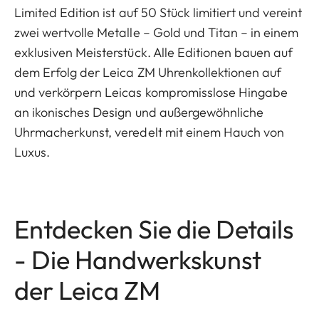
Limited Edition ist auf 50 Stück limitiert und vereint
zwei wertvolle Metalle – Gold und Titan – in einem
exklusiven Meisterstück. Alle Editionen bauen auf
dem Erfolg der Leica ZM Uhrenkollektionen auf
und verkörpern Leicas kompromisslose Hingabe
an ikonisches Design und außergewöhnliche
Uhrmacherkunst, veredelt mit einem Hauch von
Luxus.
Entdecken Sie die Details
- Die Handwerkskunst
der Leica ZM