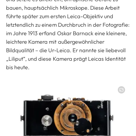
bauen, hauptsächlich Mikroskope. Diese Arbeit
führte später zum ersten Leica-Objektiv und
letztendlich zu einem Durchbruch in der Fotografie:
im Jahre 1913 erfand Oskar Barnack eine kleinere,
leichtere Kamera mit außergewöhnlicher
Bildqualität – die Ur-Leica. Er nannte sie liebevoll
„Liliput“, und diese Kamera prägt Leicas Identität
bis heute.
Image