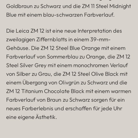
Goldbraun zu Schwarz und die ZM 11 Steel Midnight
Blue mit einem blau-schwarzen Farbverlauf.
Die Leica ZM 12 ist eine neue Interpretation des
zweilagigen Ziffernblatts in einem 39-mm-
Gehäuse. Die ZM 12 Steel Blue Orange mit einem
Farbverlauf von Sommerblau zu Orange, die ZM 12
Steel Silver Grey mit einem monochromen Verlauf
von Silber zu Grau, die ZM 12 Steel Olive Black mit
einem Übergang von Olivgrün zu Schwarz und die
ZM 12 Titanium Chocolate Black mit einem warmen
Farbverlauf von Braun zu Schwarz sorgen für ein
neues Farberlebnis und erschaffen für jede Uhr
eine eigene Ästhetik.