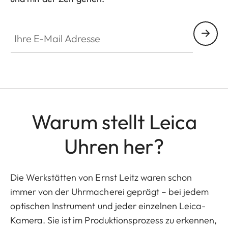
HQ_GEN_ZM
Ihre E-Mail Adresse
Warum stellt Leica
Uhren her?
Die Werkstätten von Ernst Leitz waren schon
immer von der Uhrmacherei geprägt – bei jedem
optischen Instrument und jeder einzelnen Leica-
Kamera. Sie ist im Produktionsprozess zu erkennen,