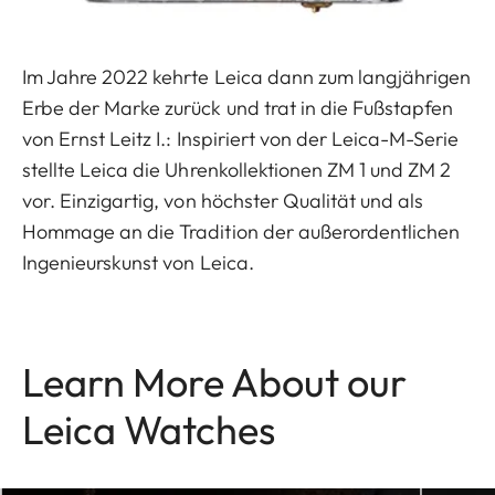
Im Jahre 2022 kehrte Leica dann zum langjährigen
Erbe der Marke zurück und trat in die Fußstapfen
von Ernst Leitz I.: Inspiriert von der Leica-M-Serie
stellte Leica die Uhrenkollektionen ZM 1 und ZM 2
vor. Einzigartig, von höchster Qualität und als
Hommage an die Tradition der außerordentlichen
Ingenieurskunst von Leica.
Learn More About our
Leica Watches