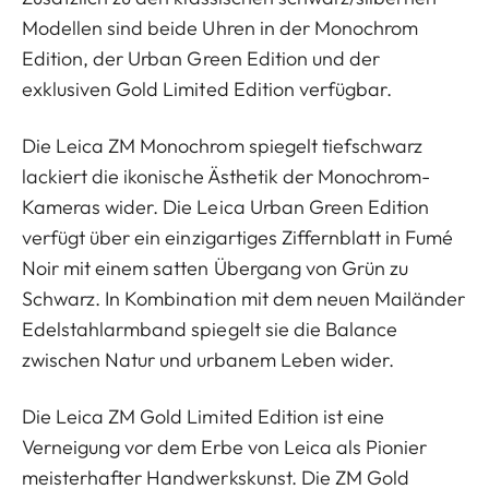
Modellen sind beide Uhren in der Monochrom
Edition, der Urban Green Edition und der
exklusiven Gold Limited Edition verfügbar.
Die Leica ZM Monochrom spiegelt tiefschwarz
lackiert die ikonische Ästhetik der Monochrom-
Kameras wider. Die Leica Urban Green Edition
verfügt über ein einzigartiges Ziffernblatt in Fumé
Noir mit einem satten Übergang von Grün zu
Schwarz. In Kombination mit dem neuen Mailänder
Edelstahlarmband spiegelt sie die Balance
zwischen Natur und urbanem Leben wider.
Die Leica ZM Gold Limited Edition ist eine
Verneigung vor dem Erbe von Leica als Pionier
meisterhafter Handwerkskunst. Die ZM Gold