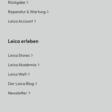
Rückgabe
Reparatur & Wartung
Leica Account
Leica erleben
Leica Stores
Leica Akademie
Leica Welt
Der Leica Blog
Newsletter