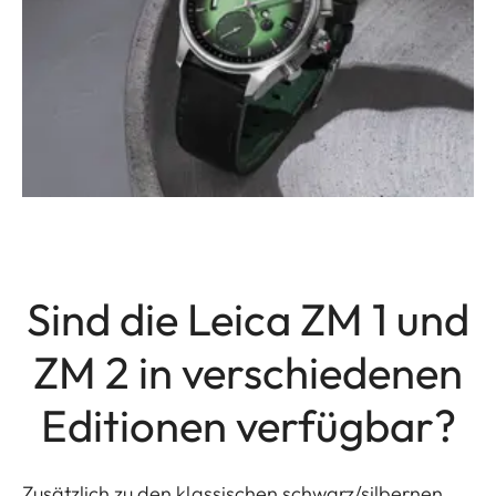
Sind die Leica ZM 1 und
ZM 2 in verschiedenen
Editionen verfügbar?
Zusätzlich zu den klassischen schwarz/silbernen