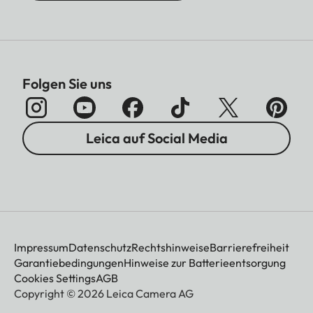
Folgen Sie uns
Leica auf Social Media
Impressum
Datenschutz
Rechtshinweise
Barrierefreiheit
Garantiebedingungen
Hinweise zur Batterieentsorgung
Cookies Settings
AGB
Copyright © 2026 Leica Camera AG