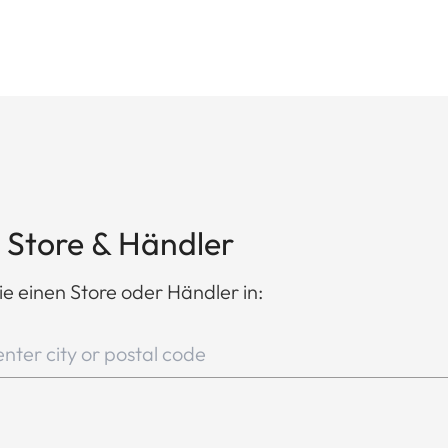
 Store & Händler
ie einen Store oder Händler in: