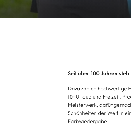
Seit über 100 Jahren steht
Dazu zählen hochwertige F
für Urlaub und Freizeit. Pr
Meisterwerk, dafür gemach
Schönheiten der Welt in ein
Farbwiedergabe.