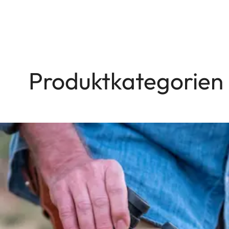
Produktkategorien