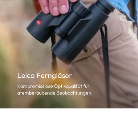
Leica Ferngläser
Kompromisslose Optikqualität für
atemberaubende Beobachtungen.