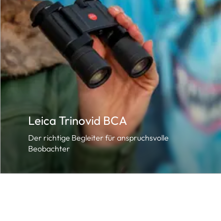
Leica Trinovid BCA
Der richtige Begleiter für anspruchsvolle
Beobachter