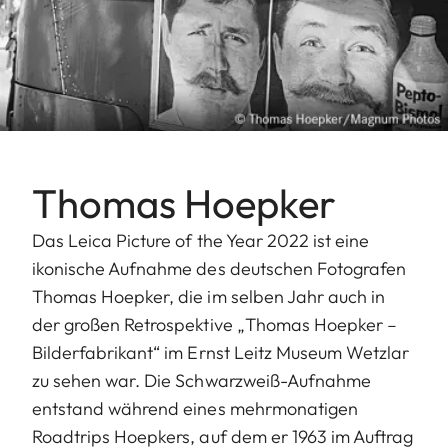
Thomas Hoepker
Das Leica Picture of the Year 2022 ist eine
ikonische Aufnahme des deutschen Fotografen
Thomas Hoepker, die im selben Jahr auch in
der großen Retrospektive „Thomas Hoepker –
Bilderfabrikant“ im Ernst Leitz Museum Wetzlar
zu sehen war. Die Schwarzweiß-Aufnahme
entstand während eines mehrmonatigen
Roadtrips Hoepkers, auf dem er 1963 im Auftrag