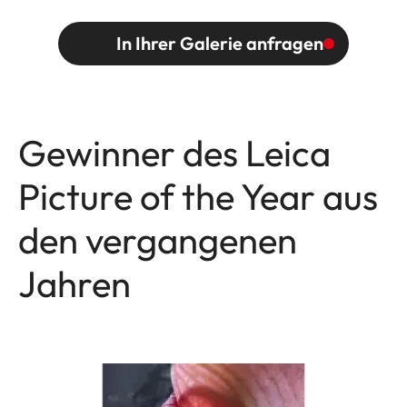
In Ihrer Galerie anfragen
Gewinner des Leica
Picture of the Year aus
den vergangenen
Jahren