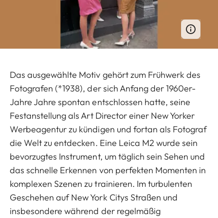
Das ausgewählte Motiv gehört zum Frühwerk des
Fotografen (*1938), der sich Anfang der 1960er-
Jahre Jahre spontan entschlossen hatte, seine
Festanstellung als Art Director einer New Yorker
Werbeagentur zu kündigen und fortan als Fotograf
die Welt zu entdecken. Eine Leica M2 wurde sein
bevorzugtes Instrument, um täglich sein Sehen und
das schnelle Erkennen von perfekten Momenten in
komplexen Szenen zu trainieren. Im turbulenten
Geschehen auf New York Citys Straßen und
insbesondere während der regelmäßig