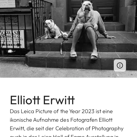
Elliott Erwitt
Das Leica Picture of the Year 2023 ist eine
ikonische Aufnahme des Fotografen Elliott
Erwitt, die seit der Celebration of Photography
auch in der Leica Hall of Fame Ausstellung in