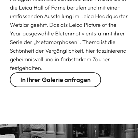
die Leica Hall of Fame berufen und mit einer
umfassenden Ausstellung im Leica Headquarter
Wetzlar geehrt. Das als Leica Picture of the
Year ausgewählte Blütenmotiv entstammt ihrer
Serie der „Metamorphosen“. Thema ist die
Schönheit der Vergänglichkeit, hier faszinierend
geheimnisvoll und in farbstarkem Zauber
festgehalten.
In Ihrer Galerie anfragen