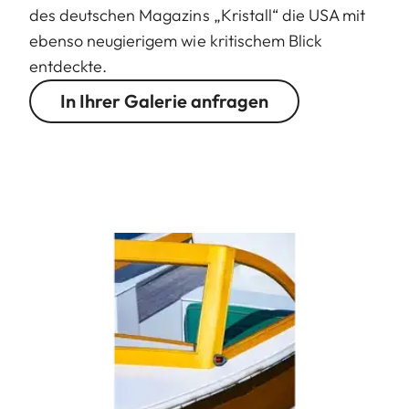
des deutschen Magazins „Kristall“ die USA mit
ebenso neugierigem wie kritischem Blick
entdeckte.
In Ihrer Galerie anfragen