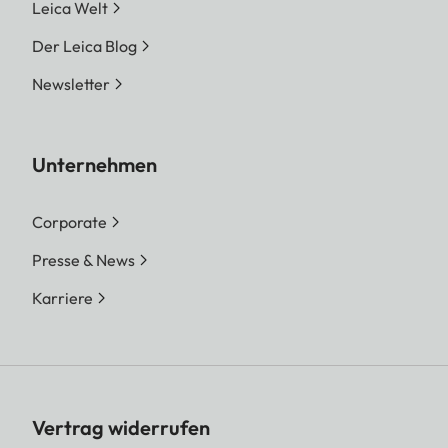
Leica Welt
Der Leica Blog
Newsletter
Unternehmen
Corporate
Presse & News
Karriere
Vertrag widerrufen