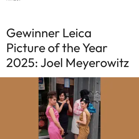
Gewinner Leica
Picture of the Year
2025: Joel Meyerowitz