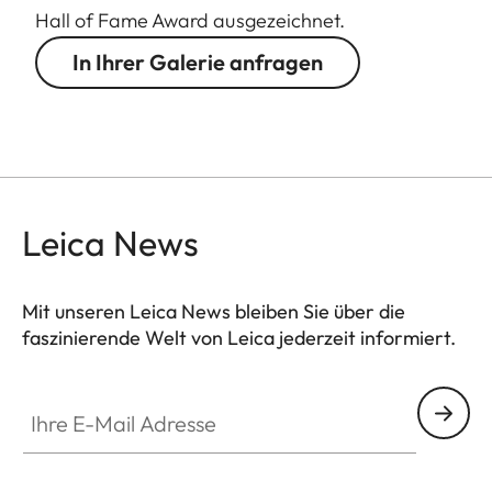
Hall of Fame Award ausgezeichnet.
In Ihrer Galerie anfragen
Leica News
Mit unseren Leica News bleiben Sie über die
faszinierende Welt von Leica jederzeit informiert.
Ihre E-Mail Adresse