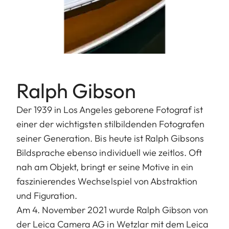
Ralph Gibson
Der 1939 in Los Angeles geborene Fotograf ist
einer der wichtigsten stilbildenden Fotografen
seiner Generation. Bis heute ist Ralph Gibsons
Bildsprache ebenso individuell wie zeitlos. Oft
nah am Objekt, bringt er seine Motive in ein
faszinierendes Wechselspiel von Abstraktion
und Figuration.
Am 4. November 2021 wurde Ralph Gibson von
der Leica Camera AG in Wetzlar mit dem Leica