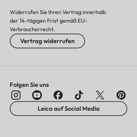
Widerrufen Sie Ihren Vertrag innerhalb
der 14-tägigen Frist gemäß EU-
Verbraucherrecht.
Vertrag widerrufen
Folgen Sie uns
Leica auf Social Media