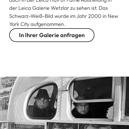
der Leica Galerie Wetzlar zu sehen ist. Das
Schwarz-Weiß-Bild wurde im Jahr 2000 in New
York City aufgenommen.
In Ihrer Galerie anfragen