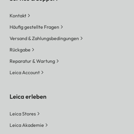
Kontakt
Häufig gestellte Fragen
Versand & Zahlungsbedingungen
Rückgabe
Reparatur & Wartung
Leica Account
Leica erleben
Leica Stores
Leica Akademie