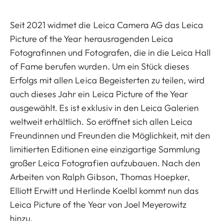
Seit 2021 widmet die Leica Camera AG das Leica
Picture of the Year herausragenden Leica
Fotografinnen und Fotografen, die in die Leica Hall
of Fame berufen wurden. Um ein Stück dieses
Erfolgs mit allen Leica Begeisterten zu teilen, wird
auch dieses Jahr ein Leica Picture of the Year
ausgewählt. Es ist exklusiv in den Leica Galerien
weltweit erhältlich. So eröffnet sich allen Leica
Freundinnen und Freunden die Möglichkeit, mit den
limitierten Editionen eine einzigartige Sammlung
großer Leica Fotografien aufzubauen. Nach den
Arbeiten von Ralph Gibson, Thomas Hoepker,
Elliott Erwitt und Herlinde Koelbl kommt nun das
Leica Picture of the Year von Joel Meyerowitz
hinzu.