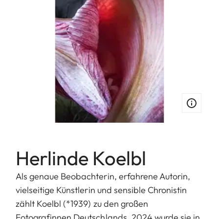
Herlinde Koelbl
Als genaue Beobachterin, erfahrene Autorin,
vielseitige Künstlerin und sensible Chronistin
zählt Koelbl (*1939) zu den großen
Fotografinnen Deutschlands. 2024 wurde sie in