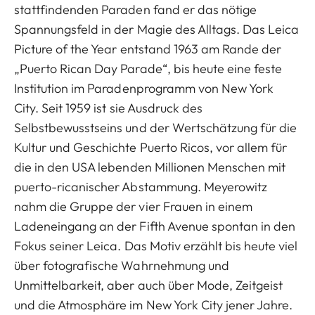
stattfindenden Paraden fand er das nötige
Spannungsfeld in der Magie des Alltags. Das Leica
Picture of the Year entstand 1963 am Rande der
„Puerto Rican Day Parade“, bis heute eine feste
Institution im Paradenprogramm von New York
City. Seit 1959 ist sie Ausdruck des
Selbstbewusstseins und der Wertschätzung für die
Kultur und Geschichte Puerto Ricos, vor allem für
die in den USA lebenden Millionen Menschen mit
puerto-ricanischer Abstammung. Meyerowitz
nahm die Gruppe der vier Frauen in einem
Ladeneingang an der Fifth Avenue spontan in den
Fokus seiner Leica. Das Motiv erzählt bis heute viel
über fotografische Wahrnehmung und
Unmittelbarkeit, aber auch über Mode, Zeitgeist
und die Atmosphäre im New York City jener Jahre.