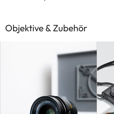
Objektive & Zubehör