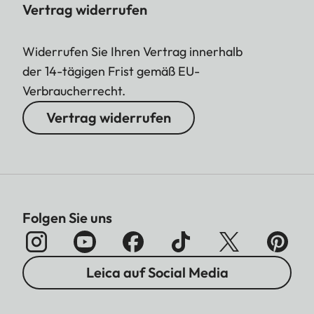
Vertrag widerrufen
Widerrufen Sie Ihren Vertrag innerhalb
der 14-tägigen Frist gemäß EU-
Verbraucherrecht.
Vertrag widerrufen
Folgen Sie uns
Leica auf Social Media