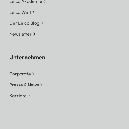
Leica Akademie
Leica Welt
Der Leica Blog
Newsletter
Unternehmen
Corporate
Presse & News
Karriere