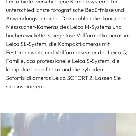
Leica bietet verschiedene Kamerasysteme für
unterschiedlichste fotografische Bedürfnisse und
Anwendungsbereiche. Dazu zählen die ikonischen
Messsucher-Kameras des Leica M-Systems und
hochentwickelte, spiegellose Vollformatkameras im
Leica SL-System, die Kompaktkameras mit
Festbrennweite und Vollformatsensor der Leica Q-
Familie, das professionelle Leica S-System, die
kompakte Leica D-Lux und die hybriden
Sofortbildkameras Leica SOFORT 2. Lassen Sie
sich inspirieren.