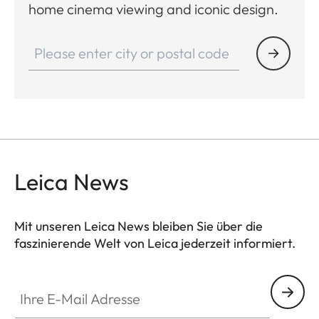
home cinema viewing and iconic design.
Leica News
Mit unseren Leica News bleiben Sie über die
faszinierende Welt von Leica jederzeit informiert.
Ihre E-Mail Adresse