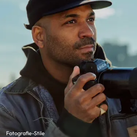
Fotografie-Stile