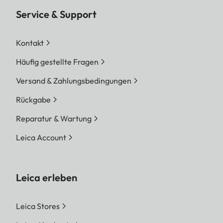
Service & Support
Kontakt
Häufig gestellte Fragen
Versand & Zahlungsbedingungen
Rückgabe
Reparatur & Wartung
Leica Account
Leica erleben
Leica Stores