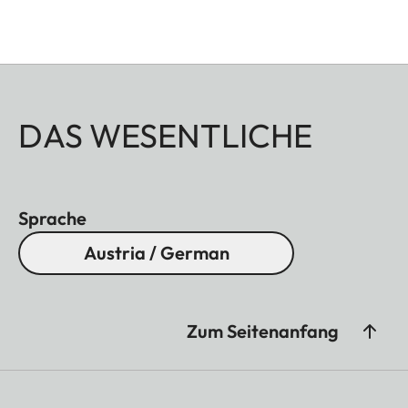
DAS WESENTLICHE
Sprache
Austria / German
Zum Seitenanfang