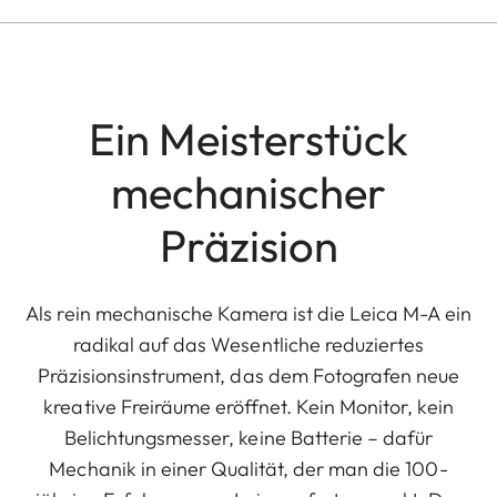
Ein Meisterstück
mechanischer
Präzision
Als rein mechanische Kamera ist die Leica M-A ein
radikal auf das Wesentliche reduziertes
Präzisionsinstrument, das dem Fotografen neue
kreative Freiräume eröffnet. Kein Monitor, kein
Belichtungsmesser, keine Batterie – dafür
Mechanik in einer Qualität, der man die 100-