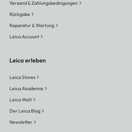
Versand & Zahlungsbedingungen
Rückgabe
Reparatur & Wartung
Leica Account
Leica erleben
Leica Stores
Leica Akademie
Leica Welt
Der Leica Blog
Newsletter