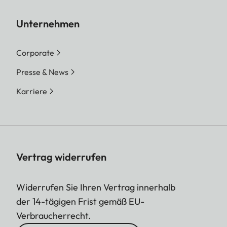
Unternehmen
Corporate
Presse & News
Karriere
Vertrag widerrufen
Widerrufen Sie Ihren Vertrag innerhalb
der 14-tägigen Frist gemäß EU-
Verbraucherrecht.