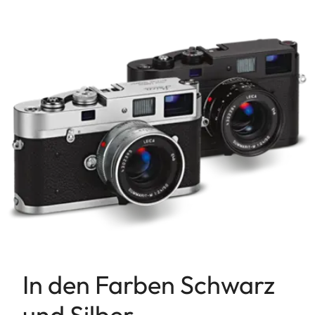
In den Farben Schwarz
und Silber