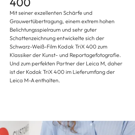
400
Mit seiner exzellenten Schärfe und
Grauwertübertragung, einem extrem hohen
Belichtungsspielraum und sehr guter
Schattenzeichnung entwickelte sich der
Schwarz-Weiß-Film Kodak TriX 400 zum
Klassiker der Kunst- und Reportagefotografie.
Und zum perfekten Partner der Leica M, daher
ist der Kodak TriX 400 im Lieferumfang der
Leica M-A enthalten.