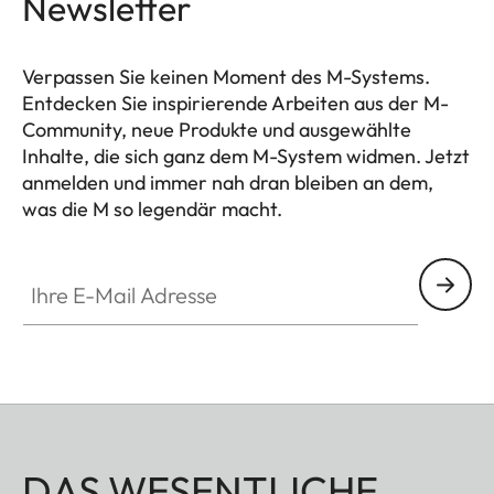
Newsletter
Verpassen Sie keinen Moment des M-Systems.
Entdecken Sie inspirierende Arbeiten aus der M-
Community, neue Produkte und ausgewählte
Inhalte, die sich ganz dem M-System widmen. Jetzt
anmelden und immer nah dran bleiben an dem,
was die M so legendär macht.
HQ_GEN_M
Ihre E-Mail Adresse
DAS WESENTLICHE