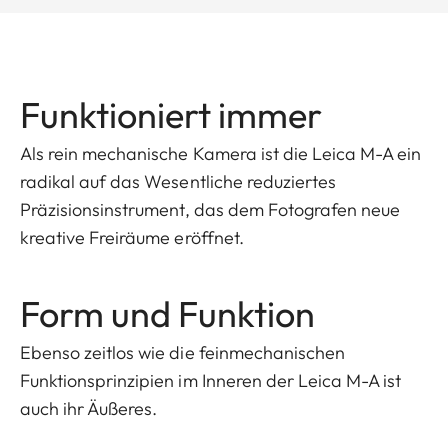
Funktioniert immer
Als rein mechanische Kamera ist die Leica M-A ein
radikal auf das Wesentliche reduziertes
Präzisionsinstrument, das dem Fotografen neue
kreative Freiräume eröffnet.
Form und Funktion
Ebenso zeitlos wie die feinmechanischen
Funktionsprinzipien im Inneren der Leica M-A ist
auch ihr Äußeres.