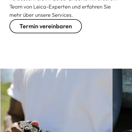
Team von Leica-Experten und erfahren Sie
mehr über unsere Services.
Termin vereinbaren