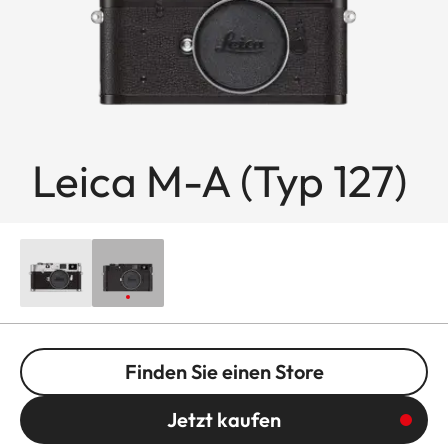
Leica M-A (Typ 127)
Finden Sie einen Store
Jetzt kaufen