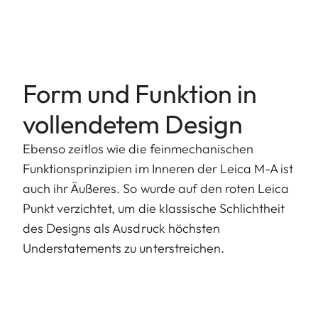
Form und Funktion in
vollendetem Design
Ebenso zeitlos wie die feinmechanischen
Funktionsprinzipien im Inneren der Leica M-A ist
auch ihr Äußeres. So wurde auf den roten Leica
Punkt verzichtet, um die klassische Schlichtheit
des Designs als Ausdruck höchsten
Understatements zu unterstreichen.