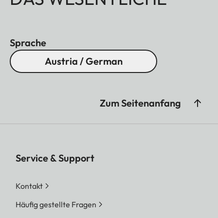
Sprache
Austria / German
Zum Seitenanfang
Service & Support
Kontakt
Häufig gestellte Fragen