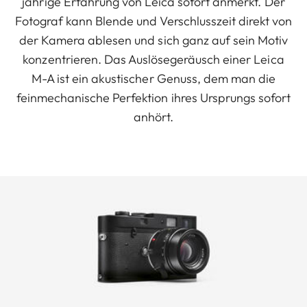
jährige Erfahrung von Leica sofort anmerkt. Der
Fotograf kann Blende und Verschlusszeit direkt von
der Kamera ablesen und sich ganz auf sein Motiv
konzentrieren. Das Auslösegeräusch einer Leica
M-A ist ein akustischer Genuss, dem man die
feinmechanische Perfektion ihres Ursprungs sofort
anhört.