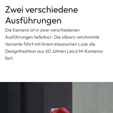
Zwei verschiedene
Ausführungen
Die Kamera ist in zwei verschiedenen
Ausführungen lieferbar: Die silbern verchromte
Variante führt mit ihrem klassischen Look die
Designtradition aus 60 Jahren Leica M-Kameras
fort.