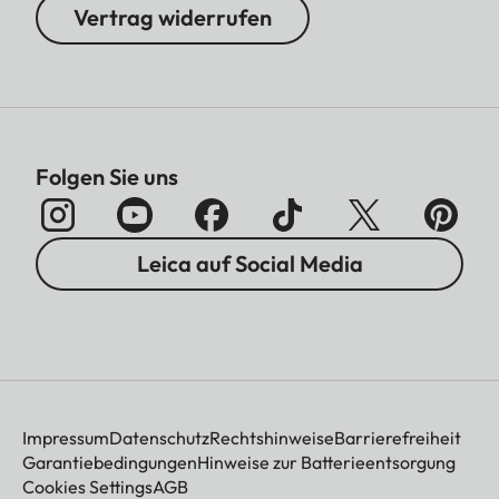
Vertrag widerrufen
Folgen Sie uns
Leica auf Social Media
Impressum
Datenschutz
Rechtshinweise
Barrierefreiheit
Garantiebedingungen
Hinweise zur Batterieentsorgung
Cookies Settings
AGB