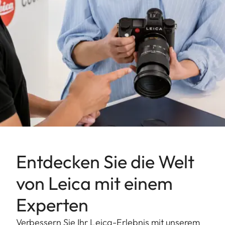
Entdecken Sie die Welt
von Leica mit einem
Experten
Verbessern Sie Ihr Leica-Erlebnis mit unserem