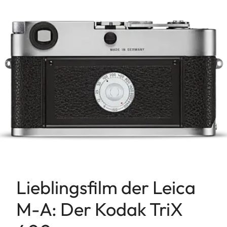
Lieblingsfilm der Leica
M-A: Der Kodak TriX