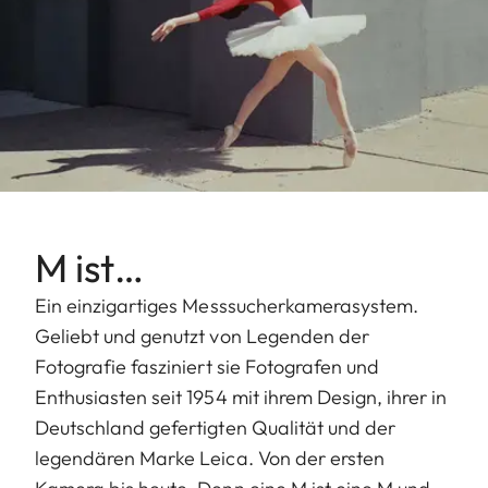
M ist…
Ein einzigartiges Messsucherkamerasystem.
Geliebt und genutzt von Legenden der
Fotografie fasziniert sie Fotografen und
Enthusiasten seit 1954 mit ihrem Design, ihrer in
Deutschland gefertigten Qualität und der
legendären Marke Leica. Von der ersten