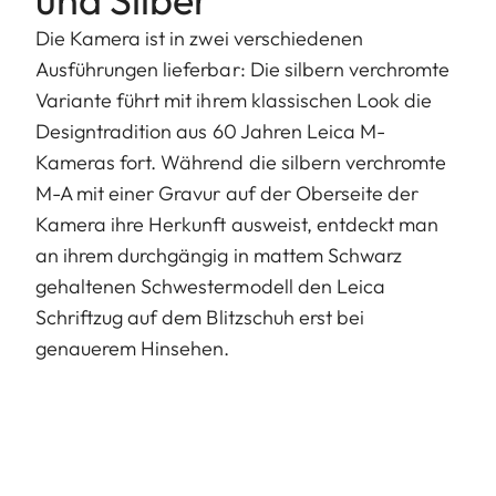
Die Kamera ist in zwei verschiedenen
Ausführungen lieferbar: Die silbern verchromte
Variante führt mit ihrem klassischen Look die
Designtradition aus 60 Jahren Leica M-
Kameras fort. Während die silbern verchromte
M-A mit einer Gravur auf der Oberseite der
Kamera ihre Herkunft ausweist, entdeckt man
an ihrem durchgängig in mattem Schwarz
gehaltenen Schwestermodell den Leica
Schriftzug auf dem Blitzschuh erst bei
genauerem Hinsehen.