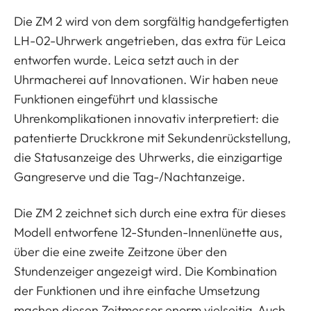
Die ZM 2 wird von dem sorgfältig handgefertigten
LH-02-Uhrwerk angetrieben, das extra für Leica
entworfen wurde. Leica setzt auch in der
Uhrmacherei auf Innovationen. Wir haben neue
Funktionen eingeführt und klassische
Uhrenkomplikationen innovativ interpretiert: die
patentierte Druckkrone mit Sekundenrückstellung,
die Statusanzeige des Uhrwerks, die einzigartige
Gangreserve und die Tag-/Nachtanzeige.
Die ZM 2 zeichnet sich durch eine extra für dieses
Modell entworfene 12-Stunden-Innenlünette aus,
über die eine zweite Zeitzone über den
Stundenzeiger angezeigt wird. Die Kombination
der Funktionen und ihre einfache Umsetzung
machen diesen Zeitmesser enorm vielseitig. Auch