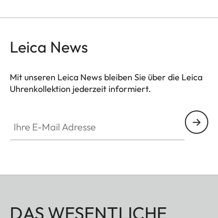
Leica News
Mit unseren Leica News bleiben Sie über die Leica
Uhrenkollektion jederzeit informiert.
ZM001
Ihre E-Mail Adresse
DAS WESENTLICHE