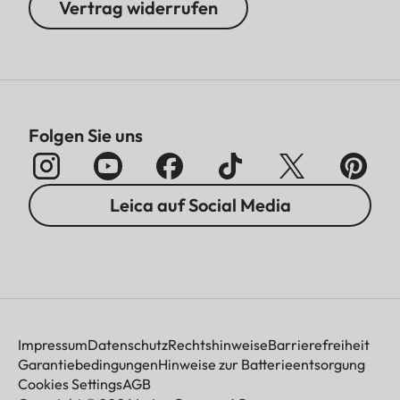
Vertrag widerrufen
Folgen Sie uns
Leica auf Social Media
Impressum
Datenschutz
Rechtshinweise
Barrierefreiheit
Garantiebedingungen
Hinweise zur Batterieentsorgung
Cookies Settings
AGB