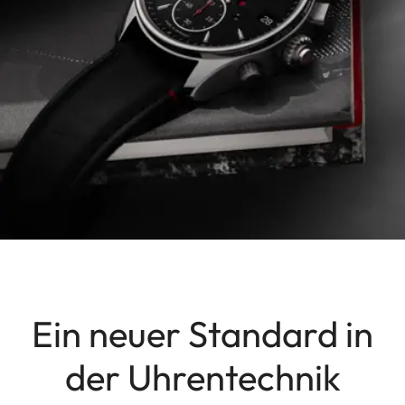
Ein neuer Standard in
der Uhrentechnik