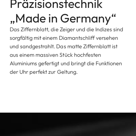
Präzisionstechnik
„Made in Germany“
Das Ziffernblatt, die Zeiger und die Indizes sind
sorgfältig mit einem Diamantschliff versehen
und sandgestrahlt. Das matte Ziffernblatt ist
aus einem massiven Stück hochfesten
Aluminiums gefertigt und bringt die Funktionen
der Uhr perfekt zur Geltung.