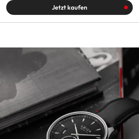
Jetzt kaufen