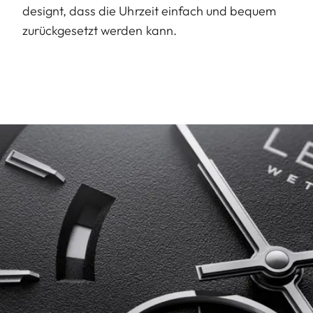
designt, dass die Uhrzeit einfach und bequem
zurückgesetzt werden kann.