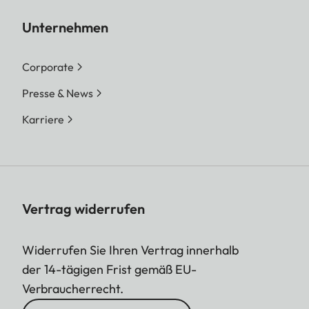
Unternehmen
Corporate
Presse & News
Karriere
Vertrag widerrufen
Widerrufen Sie Ihren Vertrag innerhalb
der 14-tägigen Frist gemäß EU-
Verbraucherrecht.