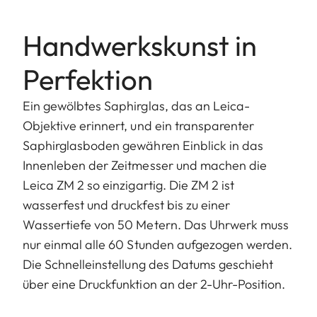
Handwerkskunst in
Perfektion
Ein gewölbtes Saphirglas, das an Leica-
Objektive erinnert, und ein transparenter
Saphirglasboden gewähren Einblick in das
Innenleben der Zeitmesser und machen die
Leica ZM 2 so einzigartig. Die ZM 2 ist
wasserfest und druckfest bis zu einer
Wassertiefe von 50 Metern. Das Uhrwerk muss
nur einmal alle 60 Stunden aufgezogen werden.
Die Schnelleinstellung des Datums geschieht
über eine Druckfunktion an der 2-Uhr-Position.