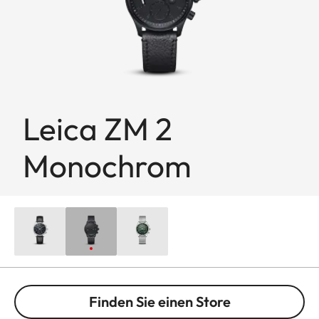
Leica ZM 2
Monochrom
Finden Sie einen Store