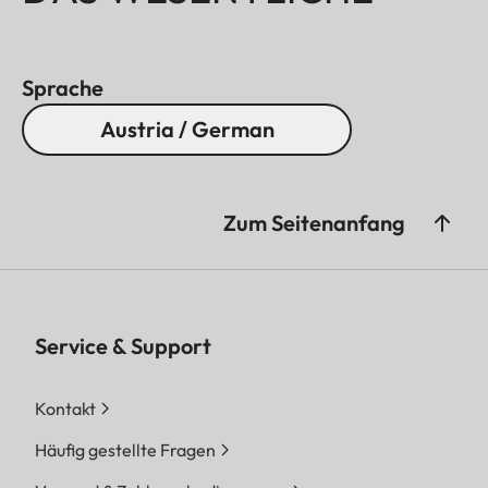
Sprache
Austria / German
Zum Seitenanfang
Service & Support
Kontakt
Häufig gestellte Fragen