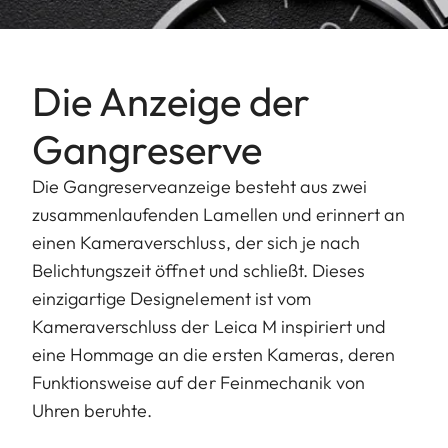
Die Anzeige der
Gangreserve
Die Gangreserveanzeige besteht aus zwei
zusammenlaufenden Lamellen und erinnert an
einen Kameraverschluss, der sich je nach
Belichtungszeit öffnet und schließt. Dieses
einzigartige Designelement ist vom
Kameraverschluss der Leica M inspiriert und
eine Hommage an die ersten Kameras, deren
Funktionsweise auf der Feinmechanik von
Uhren beruhte.