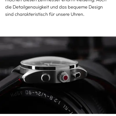
die Detailgenauigkeit und das bequeme Design
sind charakteristisch für unsere Uhren.