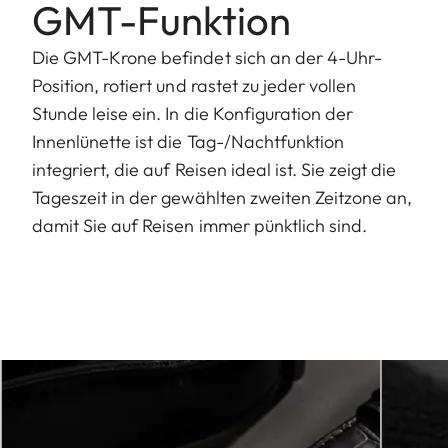
GMT-Funktion
Die GMT-Krone befindet sich an der 4-Uhr-
Position, rotiert und rastet zu jeder vollen
Stunde leise ein. In die Konfiguration der
Innenlünette ist die Tag-/Nachtfunktion
integriert, die auf Reisen ideal ist. Sie zeigt die
Tageszeit in der gewählten zweiten Zeitzone an,
damit Sie auf Reisen immer pünktlich sind.