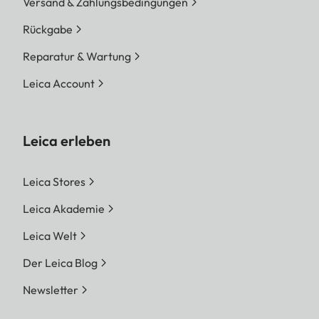
Versand & Zahlungsbedingungen
Rückgabe
Reparatur & Wartung
Leica Account
Leica erleben
Leica Stores
Leica Akademie
Leica Welt
Der Leica Blog
Newsletter