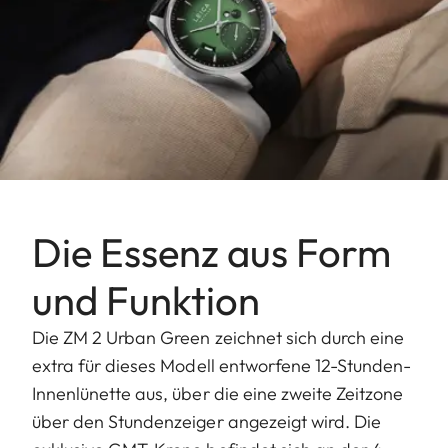
Die Essenz aus Form
und Funktion
Die ZM 2 Urban Green zeichnet sich durch eine
extra für dieses Modell entworfene 12-Stunden-
Innenlünette aus, über die eine zweite Zeitzone
über den Stundenzeiger angezeigt wird. Die