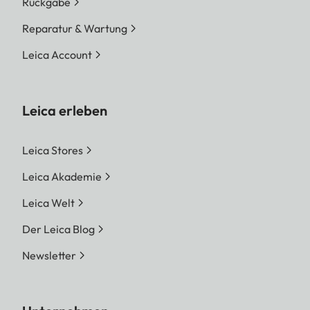
Rückgabe
Reparatur & Wartung
Leica Account
Leica erleben
Leica Stores
Leica Akademie
Leica Welt
Der Leica Blog
Newsletter