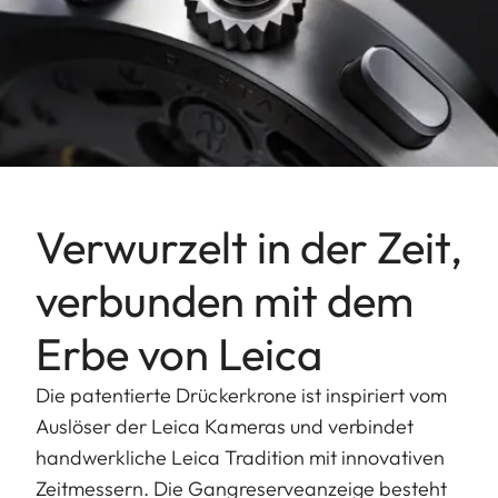
Verwurzelt in der Zeit,
verbunden mit dem
Erbe von Leica
Die patentierte Drückerkrone ist inspiriert vom
Auslöser der Leica Kameras und verbindet
handwerkliche Leica Tradition mit innovativen
Zeitmessern. Die Gangreserveanzeige besteht