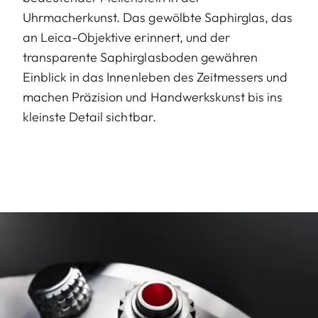
Uhrmacherkunst. Das gewölbte Saphirglas, das
an Leica-Objektive erinnert, und der
transparente Saphirglasboden gewähren
Einblick in das Innenleben des Zeitmessers und
machen Präzision und Handwerkskunst bis ins
kleinste Detail sichtbar.