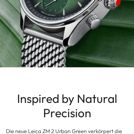
Inspired by Natural
Precision
Die neue Leica ZM 2 Urban Green verkörpert die