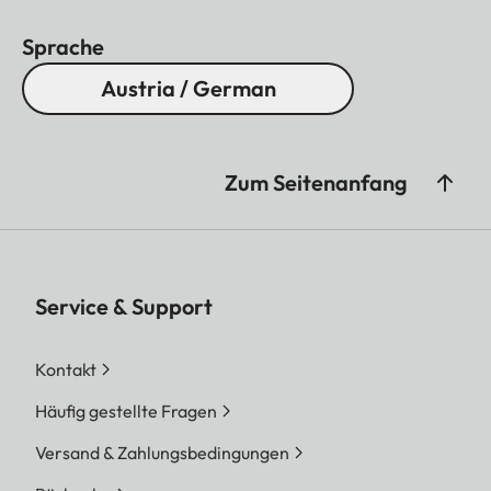
Sprache
Austria / German
Zum Seitenanfang
Service & Support
Kontakt
Häufig gestellte Fragen
Versand & Zahlungsbedingungen