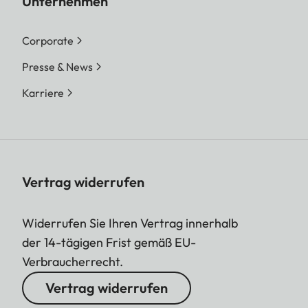
Unternehmen
Corporate
Presse & News
Karriere
Vertrag widerrufen
Widerrufen Sie Ihren Vertrag innerhalb
der 14-tägigen Frist gemäß EU-
Verbraucherrecht.
Vertrag widerrufen