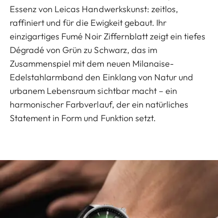
Essenz von Leicas Handwerkskunst: zeitlos,
raffiniert und für die Ewigkeit gebaut. Ihr
einzigartiges Fumé Noir Ziffernblatt zeigt ein tiefes
Dégradé von Grün zu Schwarz, das im
Zusammenspiel mit dem neuen Milanaise-
Edelstahlarmband den Einklang von Natur und
urbanem Lebensraum sichtbar macht – ein
harmonischer Farbverlauf, der ein natürliches
Statement in Form und Funktion setzt.