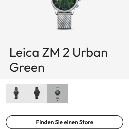
Leica ZM 2 Urban
Green
Finden Sie einen Store