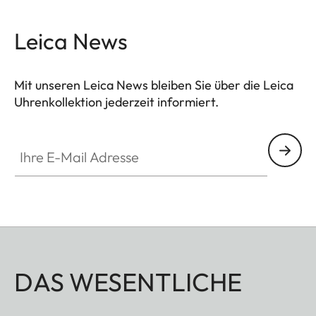
Leica News
Mit unseren Leica News bleiben Sie über die Leica
Uhrenkollektion jederzeit informiert.
ZM001
Ihre E-Mail Adresse
DAS WESENTLICHE