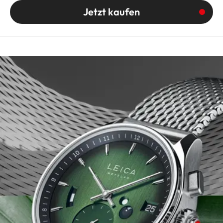
Jetzt kaufen