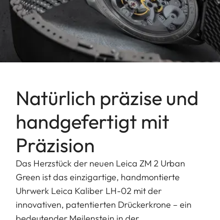
Natürlich präzise und
handgefertigt mit
Präzision
Das Herzstück der neuen Leica ZM 2 Urban
Green ist das einzigartige, handmontierte
Uhrwerk Leica Kaliber LH-02 mit der
innovativen, patentierten Drückerkrone – ein
bedeutender Meilenstein in der