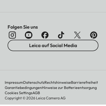
Folgen Sie uns
Leica auf Social Media
Impressum
Datenschutz
Rechtshinweise
Barrierefreiheit
Garantiebedingungen
Hinweise zur Batterieentsorgung
Cookies Settings
AGB
Copyright © 2026 Leica Camera AG