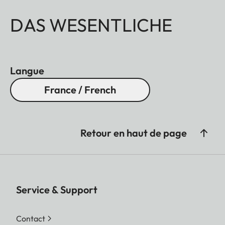
DAS WESENTLICHE
Langue
France / French
Retour en haut de page
Service & Support
Contact