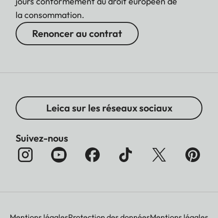
jours conformément au droit européen de
la consommation.
Renoncer au contrat
Leica sur les réseaux sociaux
Suivez-nous
Mentions légales
Protection des données
Mentions légales