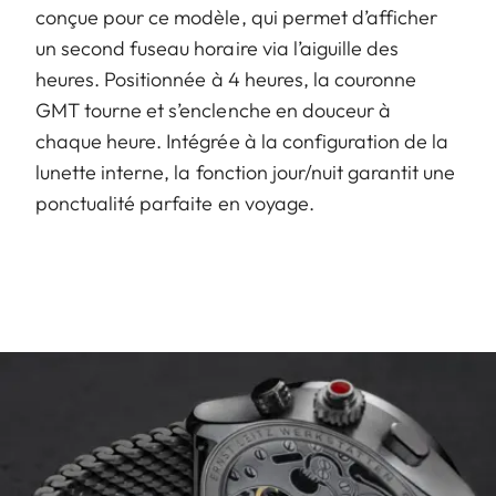
conçue pour ce modèle, qui permet d’afficher
un second fuseau horaire via l’aiguille des
heures. Positionnée à 4 heures, la couronne
GMT tourne et s’enclenche en douceur à
chaque heure. Intégrée à la configuration de la
lunette interne, la fonction jour/nuit garantit une
ponctualité parfaite en voyage.