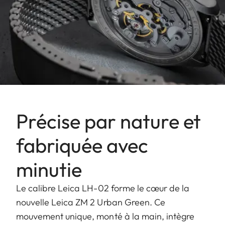
Précise par nature et
fabriquée avec
minutie
Le calibre Leica LH-02 forme le cœur de la
nouvelle Leica ZM 2 Urban Green. Ce
mouvement unique, monté à la main, intègre