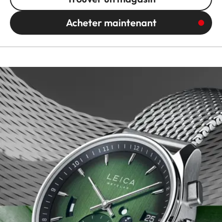
Acheter maintenant