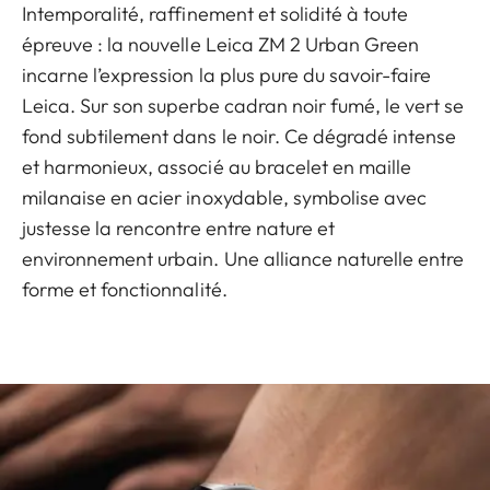
Intemporalité, raffinement et solidité à toute
épreuve : la nouvelle Leica ZM 2 Urban Green
incarne l’expression la plus pure du savoir-faire
Leica. Sur son superbe cadran noir fumé, le vert se
fond subtilement dans le noir. Ce dégradé intense
et harmonieux, associé au bracelet en maille
milanaise en acier inoxydable, symbolise avec
justesse la rencontre entre nature et
environnement urbain. Une alliance naturelle entre
forme et fonctionnalité.