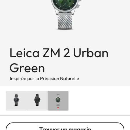
Leica ZM 2 Urban
Green
Inspirée par la Précision Naturelle
Trouver un magasin