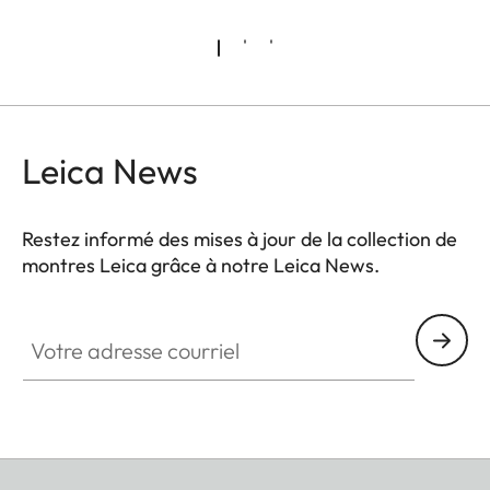
Leica News
Restez informé des mises à jour de la collection de
montres Leica grâce à notre Leica News.
ZM001
Votre adresse courriel