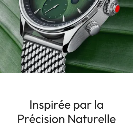
Inspirée par la
Précision Naturelle