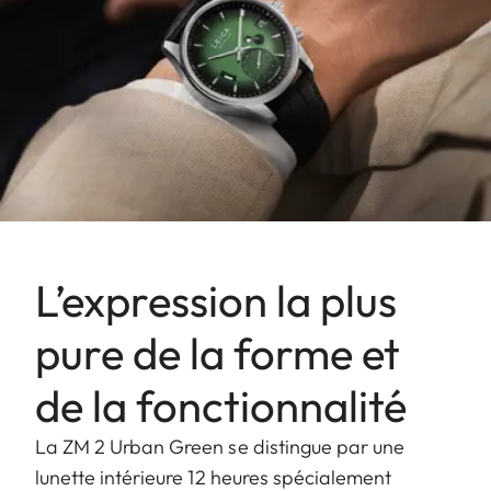
L’expression la plus
pure de la forme et
de la fonctionnalité
La ZM 2 Urban Green se distingue par une
lunette intérieure 12 heures spécialement