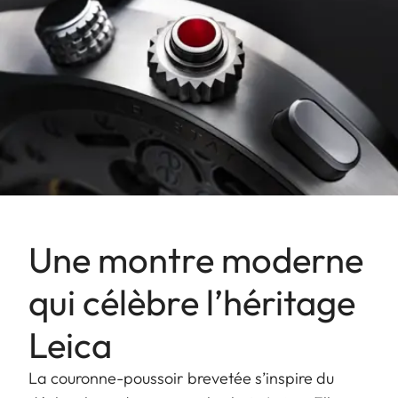
Une montre moderne
qui célèbre l’héritage
Leica
La couronne-poussoir brevetée s’inspire du