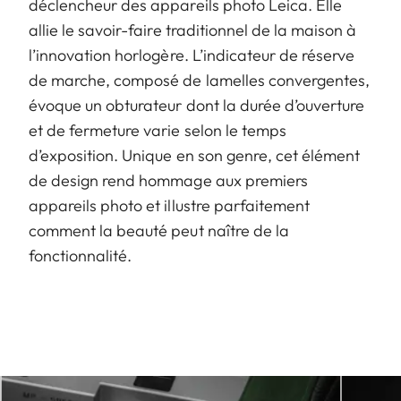
déclencheur des appareils photo Leica. Elle
allie le savoir-faire traditionnel de la maison à
l’innovation horlogère. L’indicateur de réserve
de marche, composé de lamelles convergentes,
évoque un obturateur dont la durée d’ouverture
et de fermeture varie selon le temps
d’exposition. Unique en son genre, cet élément
de design rend hommage aux premiers
appareils photo et illustre parfaitement
comment la beauté peut naître de la
fonctionnalité.