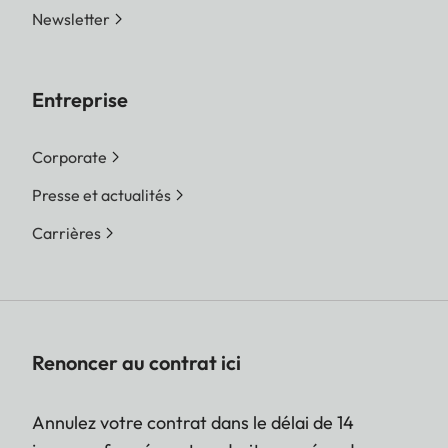
Newsletter
Entreprise
Corporate
Presse et actualités
Carrières
Renoncer au contrat ici
Annulez votre contrat dans le délai de 14