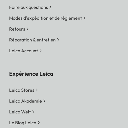
Foire aux questions
Modes d'expédition et de réglement
Retours
Réparation & entretien
Leica Account
Expérience Leica
Leica Stores
Leica Akademie
Leica Welt
Le Blog Leica