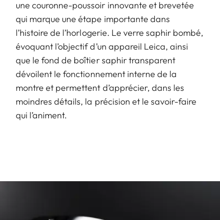
une couronne-poussoir innovante et brevetée
qui marque une étape importante dans
l’histoire de l’horlogerie. Le verre saphir bombé,
évoquant l’objectif d’un appareil Leica, ainsi
que le fond de boîtier saphir transparent
dévoilent le fonctionnement interne de la
montre et permettent d’apprécier, dans les
moindres détails, la précision et le savoir-faire
qui l’animent.