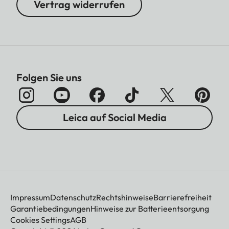
Vertrag widerrufen
Folgen Sie uns
Leica auf Social Media
Impressum
Datenschutz
Rechtshinweise
Barrierefreiheit
Garantiebedingungen
Hinweise zur Batterieentsorgung
Cookies Settings
AGB