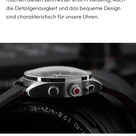
die Detailgenauigkeit und das bequeme Design
sind charakteristisch für unsere Uhren.