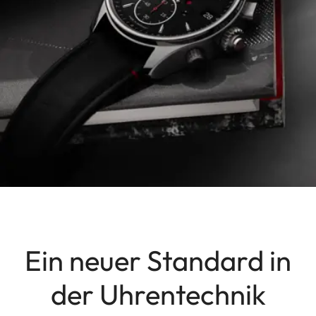
Ein neuer Standard in
der Uhrentechnik