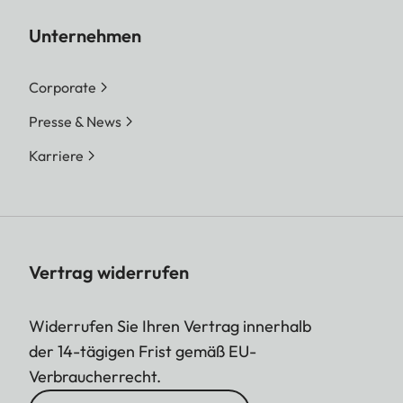
Unternehmen
Corporate
Presse & News
Karriere
Vertrag widerrufen
Widerrufen Sie Ihren Vertrag innerhalb
der 14-tägigen Frist gemäß EU-
Verbraucherrecht.