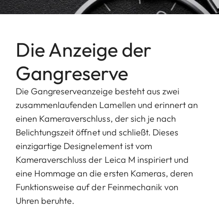
Die Anzeige der
Gangreserve
Die Gangreserveanzeige besteht aus zwei
zusammenlaufenden Lamellen und erinnert an
einen Kameraverschluss, der sich je nach
Belichtungszeit öffnet und schließt. Dieses
einzigartige Designelement ist vom
Kameraverschluss der Leica M inspiriert und
eine Hommage an die ersten Kameras, deren
Funktionsweise auf der Feinmechanik von
Uhren beruhte.