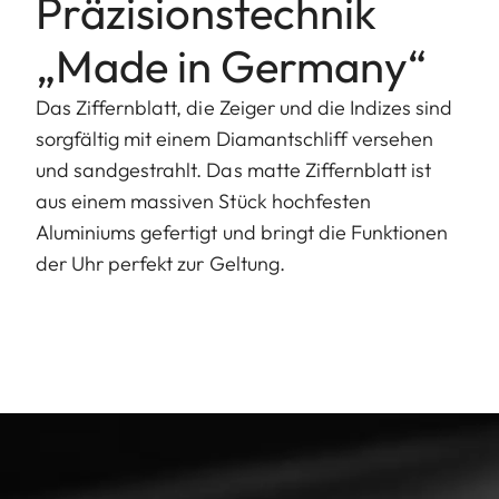
Präzisionstechnik
„Made in Germany“
Das Ziffernblatt, die Zeiger und die Indizes sind
sorgfältig mit einem Diamantschliff versehen
und sandgestrahlt. Das matte Ziffernblatt ist
aus einem massiven Stück hochfesten
Aluminiums gefertigt und bringt die Funktionen
der Uhr perfekt zur Geltung.