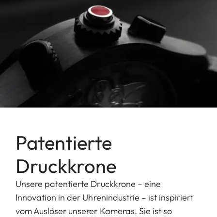
Patentierte
Druckkrone
Unsere patentierte Druckkrone – eine
Innovation in der Uhrenindustrie – ist inspiriert
vom Auslöser unserer Kameras. Sie ist so