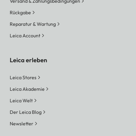
Versand & Zahlungsbedingungen
Rückgabe
Reparatur & Wartung
Leica Account
Leica erleben
Leica Stores
Leica Akademie
Leica Welt
Der Leica Blog
Newsletter