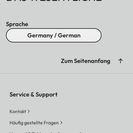
Sprache
Germany / German
Zum Seitenanfang
Service & Support
Kontakt
Häufig gestellte Fragen