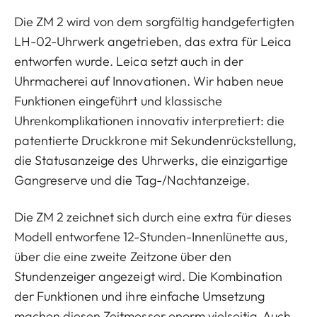
Die ZM 2 wird von dem sorgfältig handgefertigten
LH-02-Uhrwerk angetrieben, das extra für Leica
entworfen wurde. Leica setzt auch in der
Uhrmacherei auf Innovationen. Wir haben neue
Funktionen eingeführt und klassische
Uhrenkomplikationen innovativ interpretiert: die
patentierte Druckkrone mit Sekundenrückstellung,
die Statusanzeige des Uhrwerks, die einzigartige
Gangreserve und die Tag-/Nachtanzeige.
Die ZM 2 zeichnet sich durch eine extra für dieses
Modell entworfene 12-Stunden-Innenlünette aus,
über die eine zweite Zeitzone über den
Stundenzeiger angezeigt wird. Die Kombination
der Funktionen und ihre einfache Umsetzung
machen diesen Zeitmesser enorm vielseitig. Auch