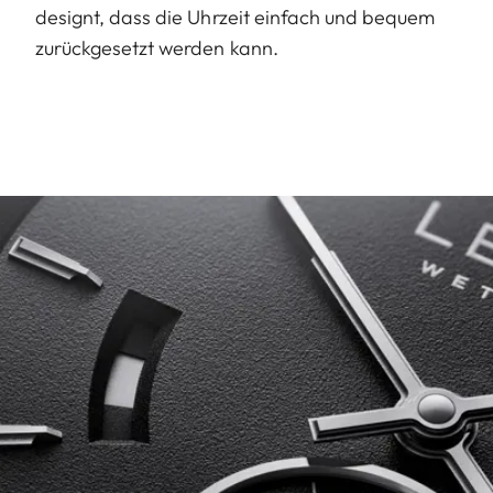
designt, dass die Uhrzeit einfach und bequem
zurückgesetzt werden kann.