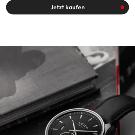
Jetzt kaufen