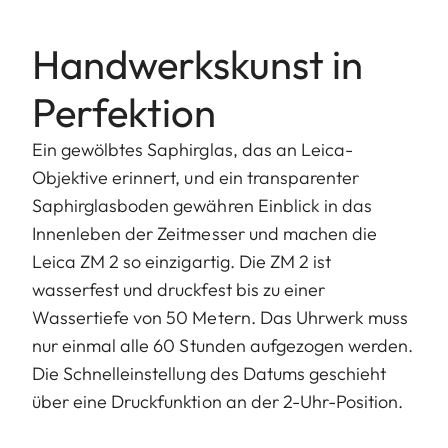
Handwerkskunst in
Perfektion
Ein gewölbtes Saphirglas, das an Leica-
Objektive erinnert, und ein transparenter
Saphirglasboden gewähren Einblick in das
Innenleben der Zeitmesser und machen die
Leica ZM 2 so einzigartig. Die ZM 2 ist
wasserfest und druckfest bis zu einer
Wassertiefe von 50 Metern. Das Uhrwerk muss
nur einmal alle 60 Stunden aufgezogen werden.
Die Schnelleinstellung des Datums geschieht
über eine Druckfunktion an der 2-Uhr-Position.