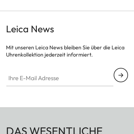
Leica News
Mit unseren Leica News bleiben Sie über die Leica
Uhrenkollektion jederzeit informiert.
ZM001
Ihre E-Mail Adresse
DAS WESENTLICHE