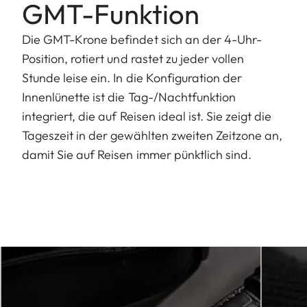
GMT-Funktion
Die GMT-Krone befindet sich an der 4-Uhr-
Position, rotiert und rastet zu jeder vollen
Stunde leise ein. In die Konfiguration der
Innenlünette ist die Tag-/Nachtfunktion
integriert, die auf Reisen ideal ist. Sie zeigt die
Tageszeit in der gewählten zweiten Zeitzone an,
damit Sie auf Reisen immer pünktlich sind.