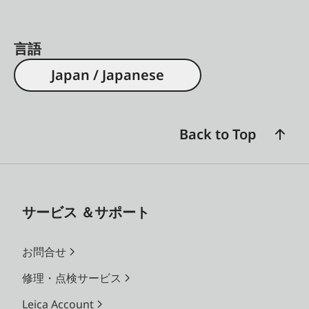
言語
Japan / Japanese
Back to Top
サービス ＆サポート
お問合せ
修理・点検サービス
Leica Account