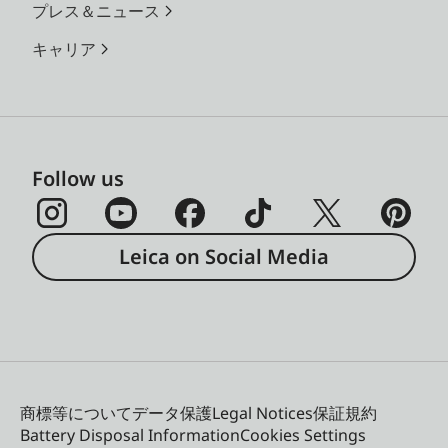
プレス＆ニュース
キャリア
Follow us
Leica on Social Media
商標等について
データ保護
Legal Notices
保証規約
Battery Disposal Information
Cookies Settings