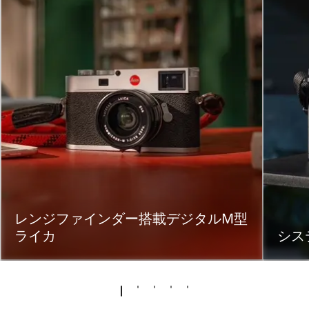
レンジファインダー搭載デジタルM型
ライカ
シス