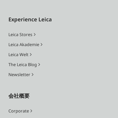
Experience Leica
Leica Stores
Leica Akademie
Leica Welt
The Leica Blog
Newsletter
会社概要
Corporate