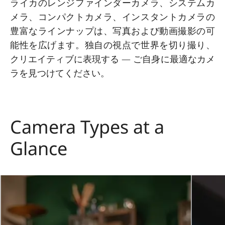
ライカのレンジファインダーカメラ、システムカ
メラ、コンパクトカメラ、インスタントカメラの
豊富なラインナップは、写真および動画撮影の可
能性を広げます。独自の視点で世界を切り撮り、
クリエイティブに表現する ― ご自身に最適なカメ
ラを見つけてください。
Camera Types at a
Glance