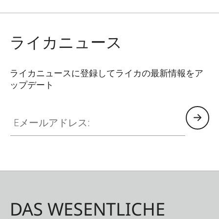
ライカニュース
ライカニュースに登録してライカの最新情報をア
ップデート
Eメールアドレス:
DAS WESENTLICHE