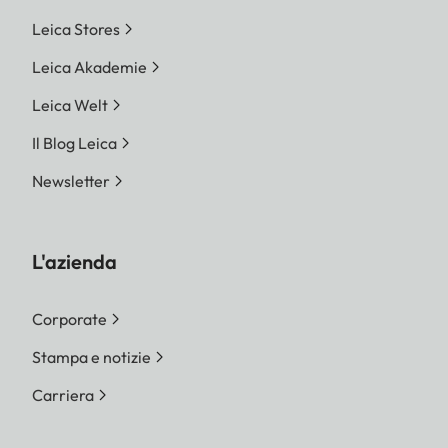
Leica Stores
Leica Akademie
Leica Welt
Il Blog Leica
Newsletter
L'azienda
Corporate
Stampa e notizie
Carriera