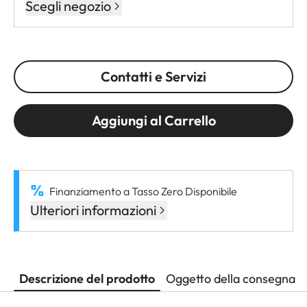
Scegli negozio
Contatti e Servizi
Aggiungi al Carrello
Finanziamento a Tasso Zero Disponibile
Ulteriori informazioni
Descrizione del prodotto
Oggetto della consegna