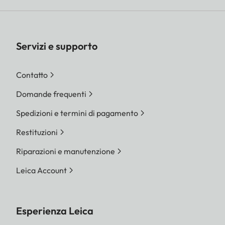
Servizi e supporto
Contatto
Domande frequenti
Spedizioni e termini di pagamento
Restituzioni
Riparazioni e manutenzione
Leica Account
Esperienza Leica