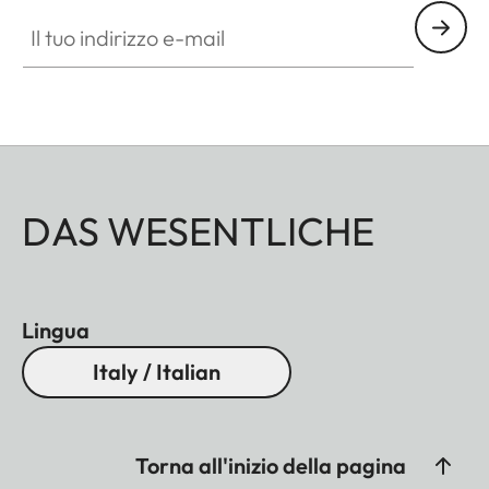
Il tuo indirizzo e-mail
DAS WESENTLICHE
Lingua
Italy / Italian
Torna all'inizio della pagina