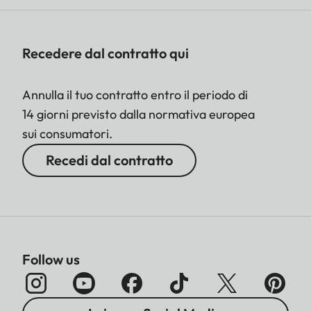
Recedere dal contratto qui
Annulla il tuo contratto entro il periodo di
14 giorni previsto dalla normativa europea
sui consumatori.
Recedi dal contratto
Follow us