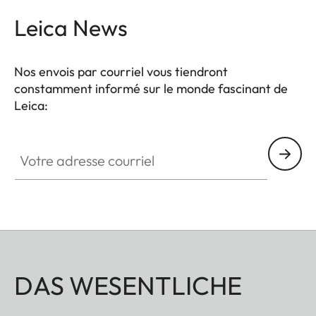
Leica News
Nos envois par courriel vous tiendront
constamment informé sur le monde fascinant de
Leica:
Votre adresse courriel
DAS WESENTLICHE