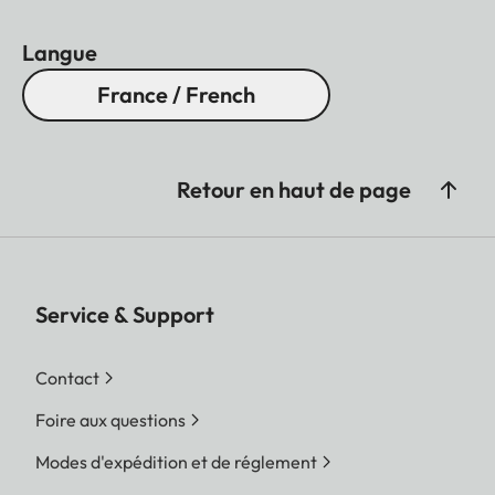
Langue
France / French
Retour en haut de page
Service & Support
Contact
Foire aux questions
Modes d'expédition et de réglement