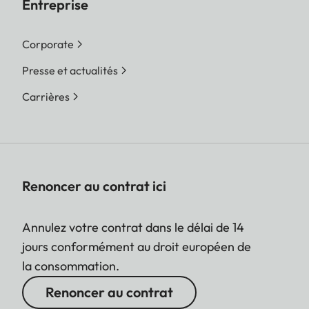
Entreprise
Corporate
Presse et actualités
Carrières
Renoncer au contrat ici
Annulez votre contrat dans le délai de 14
jours conformément au droit européen de
la consommation.
Renoncer au contrat