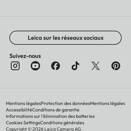
Leica sur les réseaux sociaux
Suivez-nous
Mentions légales
Protection des données
Mentions légales
Accessibilité
Conditions de garantie
Informations sur l’élimination des batteries
Cookies Settings
Conditions générales
Copyright © 2026 Leica Camera AG