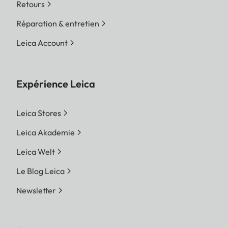
Retours
Réparation & entretien
Leica Account
Expérience Leica
Leica Stores
Leica Akademie
Leica Welt
Le Blog Leica
Newsletter