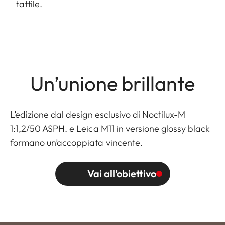
tattile.
Un’unione brillante
L’edizione dal design esclusivo di Noctilux-M
1:1,2/50 ASPH. e Leica M11 in versione glossy black
formano un’accoppiata vincente.
Vai all’obiettivo