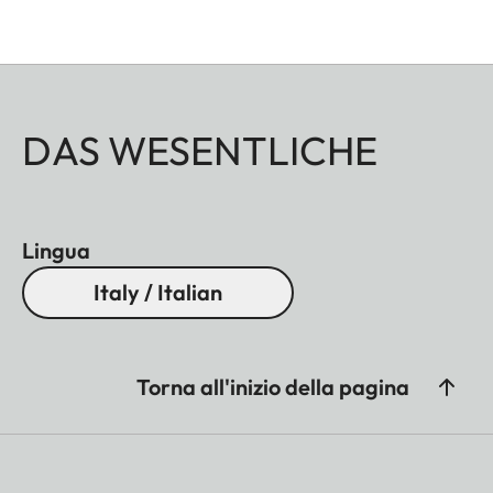
DAS WESENTLICHE
Lingua
Italy / Italian
Torna all'inizio della pagina