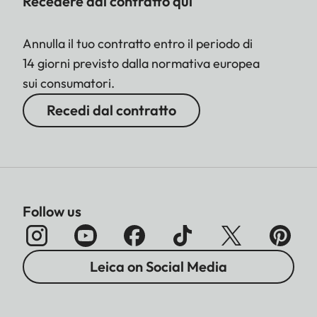
Recedere dal contratto qui
Annulla il tuo contratto entro il periodo di
14 giorni previsto dalla normativa europea
sui consumatori.
Recedi dal contratto
Follow us
Leica on Social Media