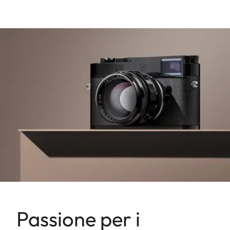
Passione per i