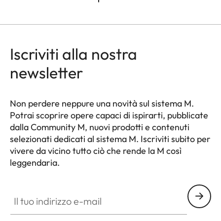
Iscriviti alla nostra
newsletter
Non perdere neppure una novità sul sistema M.
Potrai scoprire opere capaci di ispirarti, pubblicate
dalla Community M, nuovi prodotti e contenuti
selezionati dedicati al sistema M. Iscriviti subito per
vivere da vicino tutto ciò che rende la M così
leggendaria.
HQ_GEN_M
Il tuo indirizzo e-mail