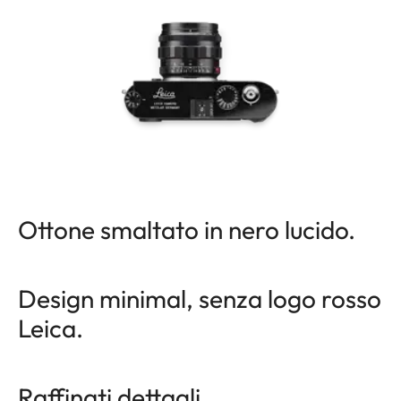
Ottone smaltato in nero lucido.
Design minimal, senza logo rosso
Leica.
Raffinati dettagli.