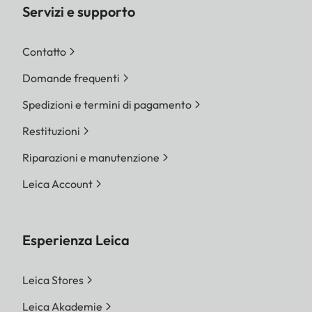
Servizi e supporto
Contatto
Domande frequenti
Spedizioni e termini di pagamento
Restituzioni
Riparazioni e manutenzione
Leica Account
Esperienza Leica
Leica Stores
Leica Akademie