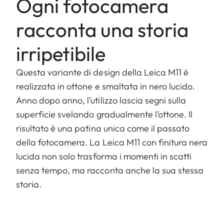
Ogni fotocamera
racconta una storia
irripetibile
Questa variante di design della Leica M11 è
realizzata in ottone e smaltata in nero lucido.
Anno dopo anno, l’utilizzo lascia segni sulla
superficie svelando gradualmente l’ottone. Il
risultato è una patina unica come il passato
della fotocamera. La Leica M11 con finitura nera
lucida non solo trasforma i momenti in scatti
senza tempo, ma racconta anche la sua stessa
storia.