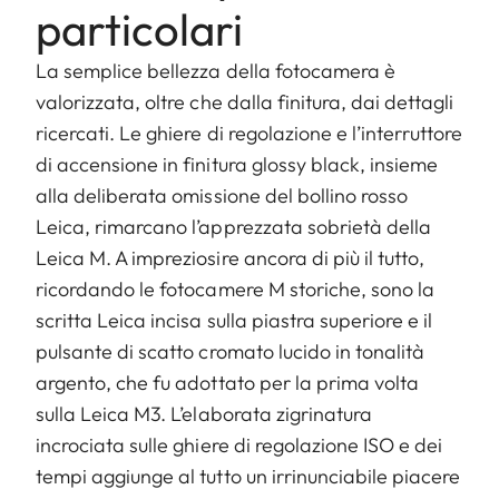
particolari
La semplice bellezza della fotocamera è
valorizzata, oltre che dalla finitura, dai dettagli
ricercati. Le ghiere di regolazione e l’interruttore
di accensione in finitura glossy black, insieme
alla deliberata omissione del bollino rosso
Leica, rimarcano l’apprezzata sobrietà della
Leica M. A impreziosire ancora di più il tutto,
ricordando le fotocamere M storiche, sono la
scritta Leica incisa sulla piastra superiore e il
pulsante di scatto cromato lucido in tonalità
argento, che fu adottato per la prima volta
sulla Leica M3. L’elaborata zigrinatura
incrociata sulle ghiere di regolazione ISO e dei
tempi aggiunge al tutto un irrinunciabile piacere