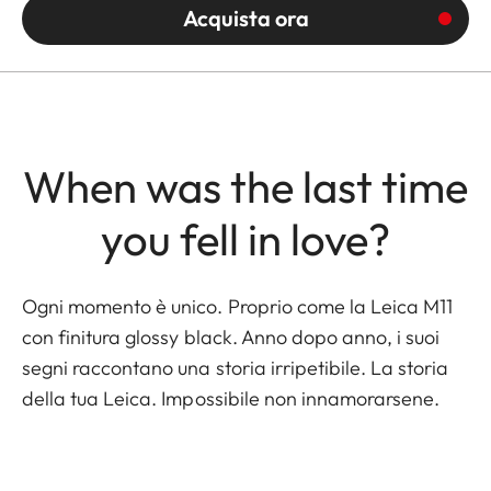
Acquista ora
When was the last time
you fell in love?
Ogni momento è unico. Proprio come la Leica M11
con finitura glossy black. Anno dopo anno, i suoi
segni raccontano una storia irripetibile. La storia
della tua Leica. Impossibile non innamorarsene.