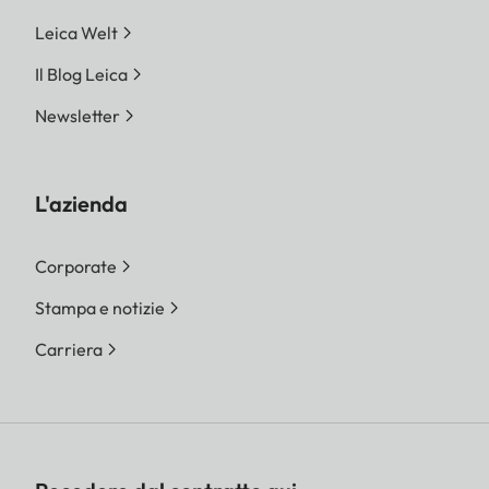
Leica Welt
Il Blog Leica
Newsletter
L'azienda
Corporate
Stampa e notizie
Carriera