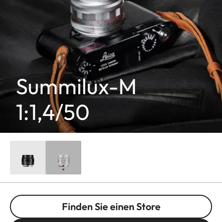
Summilux-M
1:1,4/50
Finden Sie einen Store