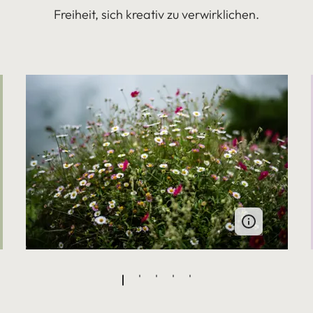
Freiheit, sich kreativ zu verwirklichen.