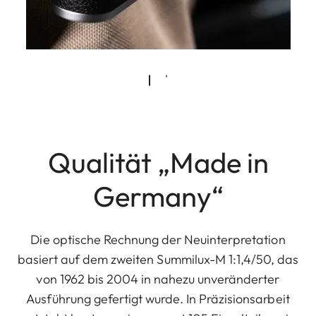
Qualität „Made in
Germany“
Die optische Rechnung der Neuinterpretation
basiert auf dem zweiten Summilux-M 1:1,4/50, das
von 1962 bis 2004 in nahezu unveränderter
Ausführung gefertigt wurde. In Präzisionsarbeit