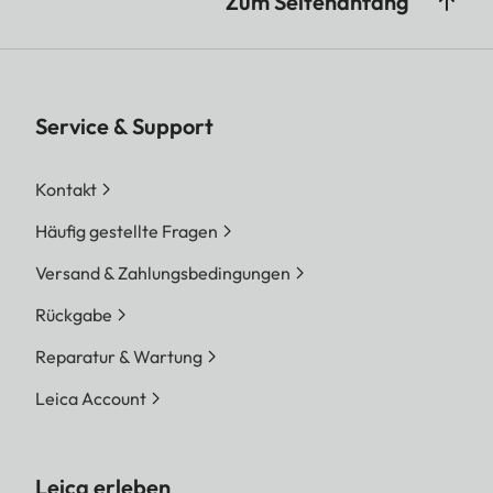
Zum Seitenanfang
Service & Support
Kontakt
Häufig gestellte Fragen
Versand & Zahlungsbedingungen
Rückgabe
Reparatur & Wartung
Leica Account
Leica erleben