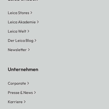
Leica Stores
Leica Akademie
Leica Welt
Der Leica Blog
Newsletter
Unternehmen
Corporate
Presse & News
Karriere