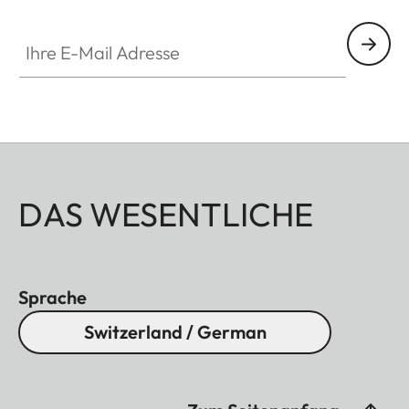
HQ_GEN_M
Ihre E-Mail Adresse
DAS WESENTLICHE
Sprache
Switzerland / German