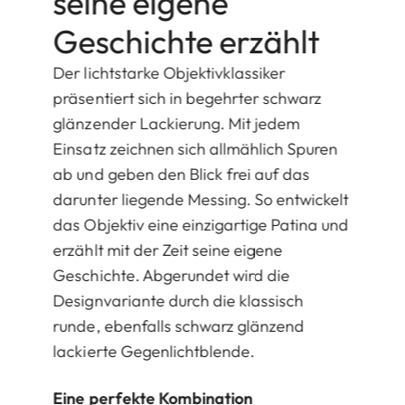
seine eigene
Geschichte erzählt
Der lichtstarke Objektivklassiker
präsentiert sich in begehrter schwarz
glänzender Lackierung. Mit jedem
Einsatz zeichnen sich allmählich Spuren
ab und geben den Blick frei auf das
darunter liegende Messing. So entwickelt
das Objektiv eine einzigartige Patina und
erzählt mit der Zeit seine eigene
Geschichte. Abgerundet wird die
Designvariante durch die klassisch
runde, ebenfalls schwarz glänzend
lackierte Gegenlichtblende.
Eine perfekte Kombination