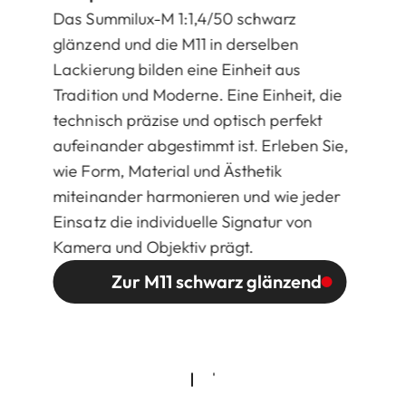
Das Summilux-M 1:1,4/50 schwarz
glänzend und die M11 in derselben
Lackierung bilden eine Einheit aus
Tradition und Moderne. Eine Einheit, die
technisch präzise und optisch perfekt
aufeinander abgestimmt ist. Erleben Sie,
wie Form, Material und Ästhetik
miteinander harmonieren und wie jeder
Einsatz die individuelle Signatur von
Kamera und Objektiv prägt.
Zur M11 schwarz glänzend