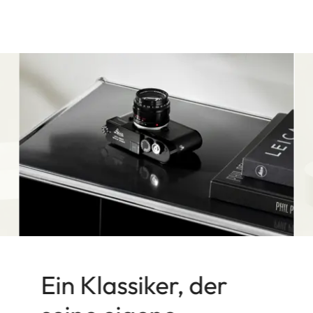
Ein Klassiker, der