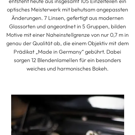
entsteht heute aus insgesamt 105 Einzelteilen ein
optisches Meisterwerk mit behutsam angepassten
Änderungen. 7 Linsen, gefertigt aus modernen
Glassorten und angeordnet in 5 Gruppen, bilden
Motive mit einer Naheinstellgrenze von nur 0,7 m in
genau der Qualität ab, die einem Objektiv mit dem
Prädikat „Made in Germany“ gebührt. Dabei
sorgen 12 Blendenlamellen für ein besonders
weiches und harmonisches Bokeh.