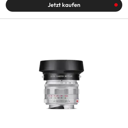
Jetzt kaufen