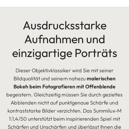
Ausdrucksstarke
Aufnahmen und
einzigartige Porträts
Dieser Objektivklassiker wird Sie mit seiner
Bildqualität und seinem nahezu
malerischen
Bokeh beim Fotografieren mit Offenblende
begeistern. Gleichzeitig müssen Sie durch gezieltes
Abblenden nicht auf punktgenaue Schärfe und
kontraststarke Bilder verzichten. Das Summilux-M
1:1,4/50 unterstützt beim inspirierenden Spiel mit
Schärfen und Unschärfen und überlässt Ihnen die