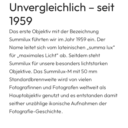
Unvergleichlich – seit
1959
Das erste Objektiv mit der Bezeichnung
Summilux führten wir im Jahr 1959 ein. Der
Name leitet sich vom lateinischen „summa lux“
für „maximales Licht“ ab. Seitdem steht
Summilux für unsere besonders lichtstarken
Objektive. Das Summilux-M mit 50 mm
Standardbrennweite wird von vielen
Fotografinnen und Fotografen weltweit als
Hauptobjektiv genutzt und es entstanden damit
seither unzählige ikonische Aufnahmen der
Fotografie-Geschichte.