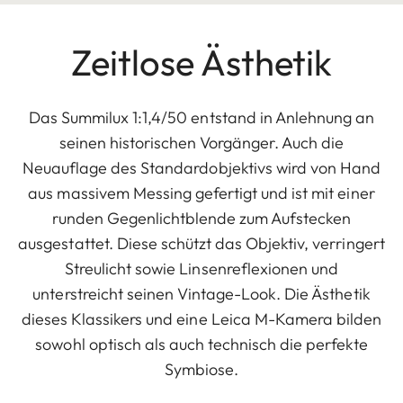
Zeitlose Ästhetik
Das Summilux 1:1,4/50 entstand in Anlehnung an
seinen historischen Vorgänger. Auch die
Neuauflage des Standardobjektivs wird von Hand
aus massivem Messing gefertigt und ist mit einer
runden Gegenlichtblende zum Aufstecken
ausgestattet. Diese schützt das Objektiv, verringert
Streulicht sowie Linsenreflexionen und
unterstreicht seinen Vintage-Look. Die Ästhetik
dieses Klassikers und eine Leica M-Kamera bilden
sowohl optisch als auch technisch die perfekte
Symbiose.