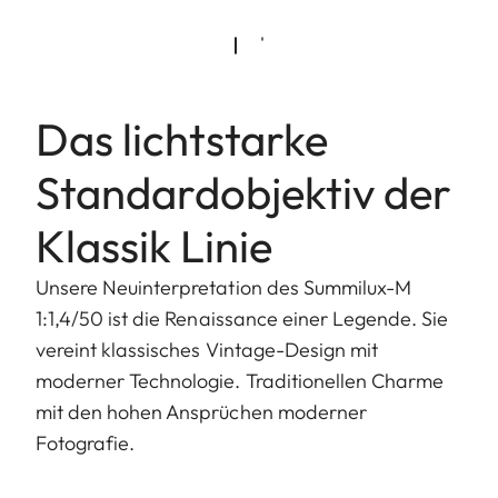
Das lichtstarke
Standardobjektiv der
Klassik Linie
Unsere Neuinterpretation des Summilux-M
1:1,4/50 ist die Renaissance einer Legende. Sie
vereint klassisches Vintage-Design mit
moderner Technologie. Traditionellen Charme
mit den hohen Ansprüchen moderner
Fotografie.