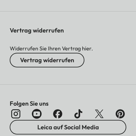
Vertrag widerrufen
Widerrufen Sie Ihren Vertrag hier.
Vertrag widerrufen
Folgen Sie uns
Leica auf Social Media