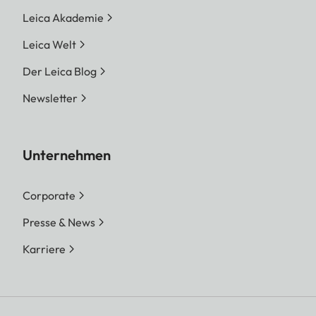
Leica Akademie
Leica Welt
Der Leica Blog
Newsletter
Unternehmen
Corporate
Presse & News
Karriere