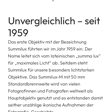
Unvergleichlich – seit
1959
Das erste Objektiv mit der Bezeichnung
Summilux führten wir im Jahr 1959 ein. Der
Name leitet sich vom lateinischen „summa lux“
für „maximales Licht“ ab. Seitdem steht
Summilux für unsere besonders lichtstarken
Objektive. Das Summilux-M mit 50 mm
Standardbrennweite wird von vielen
Fotografinnen und Fotografen weltweit als
Hauptobjektiv genutzt und es entstanden damit
seither unzählige ikonische Aufnahmen der
Fotografie-Geschichte.