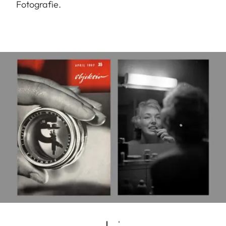
Fotografie.