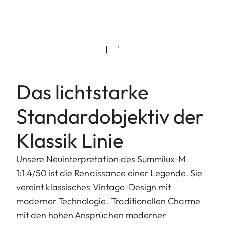
Das lichtstarke
Standardobjektiv der
Klassik Linie
Unsere Neuinterpretation des Summilux-M
1:1,4/50 ist die Renaissance einer Legende. Sie
vereint klassisches Vintage-Design mit
moderner Technologie. Traditionellen Charme
mit den hohen Ansprüchen moderner