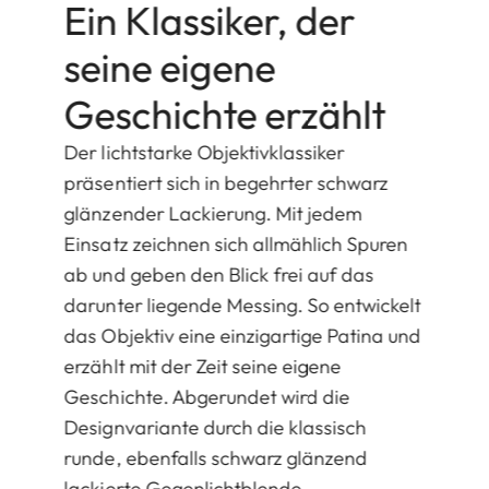
Ein Klassiker, der
seine eigene
Geschichte erzählt
Der lichtstarke Objektivklassiker
präsentiert sich in begehrter schwarz
glänzender Lackierung. Mit jedem
Einsatz zeichnen sich allmählich Spuren
ab und geben den Blick frei auf das
darunter liegende Messing. So entwickelt
das Objektiv eine einzigartige Patina und
erzählt mit der Zeit seine eigene
Geschichte. Abgerundet wird die
Designvariante durch die klassisch
runde, ebenfalls schwarz glänzend
lackierte Gegenlichtblende.