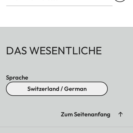
DAS WESENTLICHE
Sprache
Switzerland / German
Zum Seitenanfang