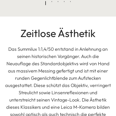
Zeitlose Ästhetik
Das Summilux 1:1,4/50 entstand in Anlehnung an
seinen historischen Vorgänger. Auch die
Neuauflage des Standardobjektivs wird von Hand
aus massivem Messing gefertigt und ist mit einer
runden Gegenlichtblende zum Aufstecken
ausgestattet. Diese schützt das Objektiv, verringert
Streulicht sowie Linsenreflexionen und
unterstreicht seinen Vintage-Look. Die Ästhetik
dieses Klassikers und eine Leica M-Kamera bilden
sowohl optisch als auch technisch die perfekte