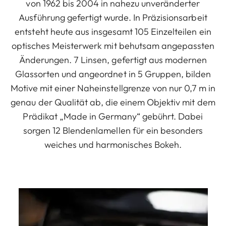
von 1962 bis 2004 in nahezu unveränderter
Ausführung gefertigt wurde. In Präzisionsarbeit
entsteht heute aus insgesamt 105 Einzelteilen ein
optisches Meisterwerk mit behutsam angepassten
Änderungen. 7 Linsen, gefertigt aus modernen
Glassorten und angeordnet in 5 Gruppen, bilden
Motive mit einer Naheinstellgrenze von nur 0,7 m in
genau der Qualität ab, die einem Objektiv mit dem
Prädikat „Made in Germany“ gebührt. Dabei
sorgen 12 Blendenlamellen für ein besonders
weiches und harmonisches Bokeh.