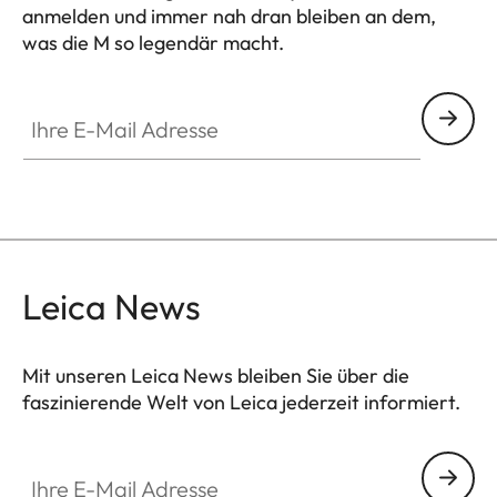
anmelden und immer nah dran bleiben an dem,
was die M so legendär macht.
HQ_GEN_M
Ihre E-Mail Adresse
Leica News
Mit unseren Leica News bleiben Sie über die
faszinierende Welt von Leica jederzeit informiert.
Ihre E-Mail Adresse