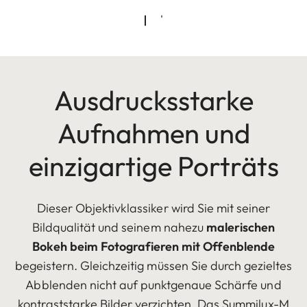
Ausdrucksstarke
Aufnahmen und
einzigartige Porträts
Dieser Objektivklassiker wird Sie mit seiner
Bildqualität und seinem nahezu
malerischen
Bokeh beim Fotografieren mit Offenblende
begeistern. Gleichzeitig müssen Sie durch gezieltes
Abblenden nicht auf punktgenaue Schärfe und
kontraststarke Bilder verzichten. Das Summilux-M