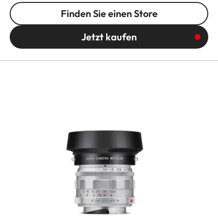
Finden Sie einen Store
Jetzt kaufen