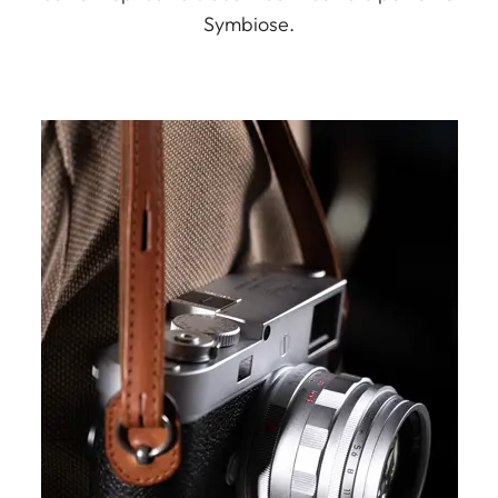
Symbiose.