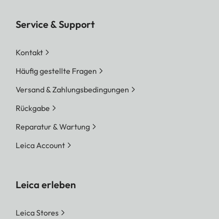
Service & Support
Kontakt
Häufig gestellte Fragen
Versand & Zahlungsbedingungen
Rückgabe
Reparatur & Wartung
Leica Account
Leica erleben
Leica Stores