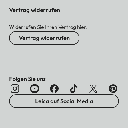
Vertrag widerrufen
Widerrufen Sie Ihren Vertrag hier.
Vertrag widerrufen
Folgen Sie uns
Leica auf Social Media