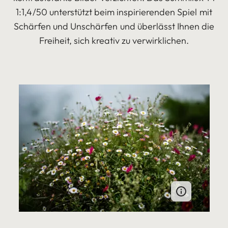
1:1,4/50 unterstützt beim inspirierenden Spiel mit
Schärfen und Unschärfen und überlässt Ihnen die
Freiheit, sich kreativ zu verwirklichen.