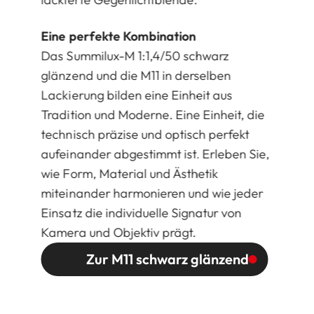
Eine perfekte Kombination
Das Summilux-M 1:1,4/50 schwarz
glänzend und die M11 in derselben
Lackierung bilden eine Einheit aus
Tradition und Moderne. Eine Einheit, die
technisch präzise und optisch perfekt
aufeinander abgestimmt ist. Erleben Sie,
wie Form, Material und Ästhetik
miteinander harmonieren und wie jeder
Einsatz die individuelle Signatur von
Kamera und Objektiv prägt.
Zur M11 schwarz glänzend