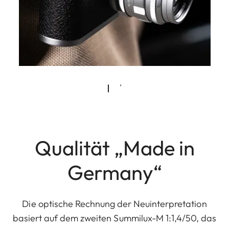
Qualität „Made in
Germany“
Die optische Rechnung der Neuinterpretation
basiert auf dem zweiten Summilux-M 1:1,4/50, das