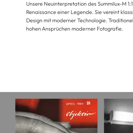
Unsere Neuinterpretation des Summilux-M 1:1,
Renaissance einer Legende. Sie vereint klass
Design mit moderner Technologie. Tradition
hohen Ansprüchen moderner Fotografie.