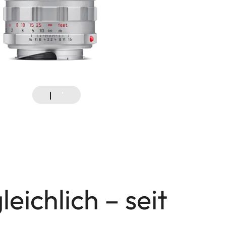
eichlich – seit