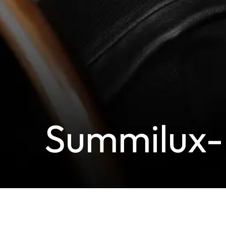
Summilux-