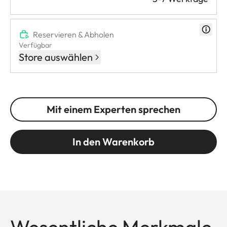
Reservieren & Abholen
Verfügbar
Store auswählen
Mit einem Experten sprechen
In den Warenkorb
Wesentliche Merkmale