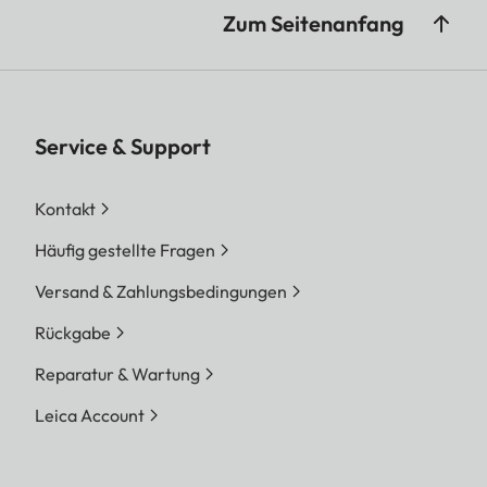
Zum Seitenanfang
Service & Support
Kontakt
Häufig gestellte Fragen
Versand & Zahlungsbedingungen
Rückgabe
Reparatur & Wartung
Leica Account