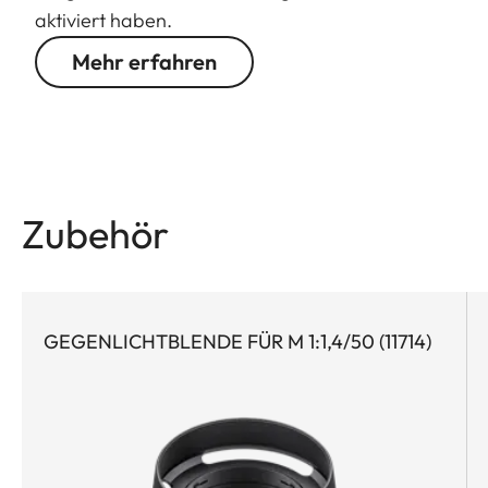
aktiviert haben.
Mehr erfahren
Zubehör
GEGENLICHTBLENDE FÜR M 1:1,4/50 (11714)