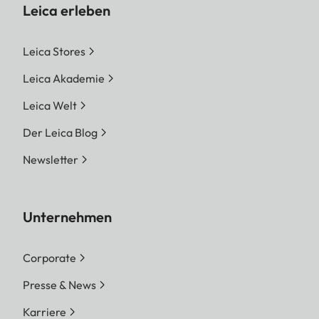
Leica erleben
Leica Stores
Leica Akademie
Leica Welt
Der Leica Blog
Newsletter
Unternehmen
Corporate
Presse & News
Karriere