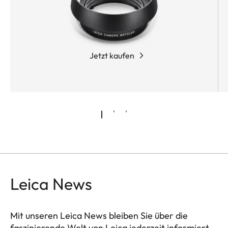
Jetzt kaufen
Leica News
Mit unseren Leica News bleiben Sie über die
faszinierende Welt von Leica jederzeit informiert.