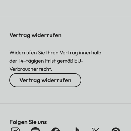
Vertrag widerrufen
Widerrufen Sie Ihren Vertrag innerhalb
der 14-tägigen Frist gemäß EU-
Verbraucherrecht.
Vertrag widerrufen
Folgen Sie uns