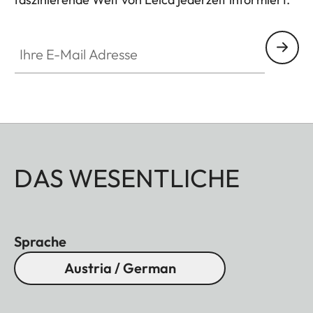
Ihre E-Mail Adresse
DAS WESENTLICHE
Sprache
Austria / German