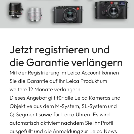
Jetzt registrieren und
die Garantie verlängern
Mit der Registrierung im Leica Account können
Sie die Garantie auf Ihr Leica Produkt um
weitere 12 Monate verlängern.
Dieses Angebot gilt für alle Leica Kameras und
Objektive aus dem M-System, SL-System und
Q-Segment sowie für Leica Uhren. Es wird
automatisch aktiviert nachdem Sie Ihr Profil
ausgefüllt und die Anmeldung zur Leica News