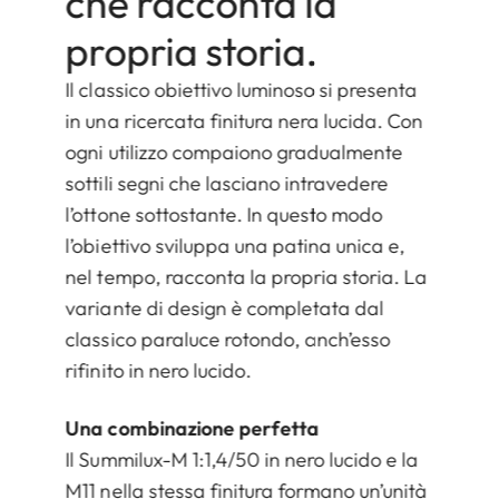
che racconta la
propria storia.
Il classico obiettivo luminoso si presenta
in una ricercata finitura nera lucida. Con
ogni utilizzo compaiono gradualmente
sottili segni che lasciano intravedere
l’ottone sottostante. In questo modo
l’obiettivo sviluppa una patina unica e,
nel tempo, racconta la propria storia. La
variante di design è completata dal
classico paraluce rotondo, anch’esso
rifinito in nero lucido.
Una combinazione perfetta
Il Summilux-M 1:1,4/50 in nero lucido e la
M11 nella stessa finitura formano un’unità