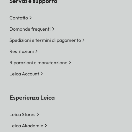
Servizi e supporto
Contatto
Domande frequenti
Spedizioni e termini di pagamento
Restituzioni
Riparazioni e manutenzione
Leica Account
Esperienza Leica
Leica Stores
Leica Akademie