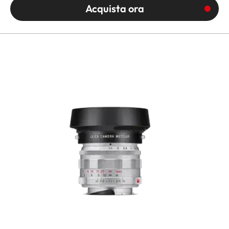
Acquista ora