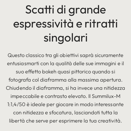
Scatti di grande
espressività e ritratti
singolari
Questo classico tra gli obiettivi saprà sicuramente
entusiasmarti con la qualità delle sue immagini e il
suo effetto bokeh quasi pittorico quando si
fotografa col diaframma alla massima apertura.
Chiudendo il diaframma, si ha invece una nitidezza
impeccabile e contrasto elevato. Il Summilux-M
1:1,4/50 è ideale per giocare in modo interessante
con nitidezza e sfocatura, lasciandoti tutta la
libertà che serve per esprimere la tua creatività.