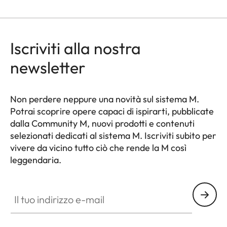
Iscriviti alla nostra
newsletter
Non perdere neppure una novità sul sistema M.
Potrai scoprire opere capaci di ispirarti, pubblicate
dalla Community M, nuovi prodotti e contenuti
selezionati dedicati al sistema M. Iscriviti subito per
vivere da vicino tutto ciò che rende la M così
leggendaria.
HQ_GEN_M
Il tuo indirizzo e-mail