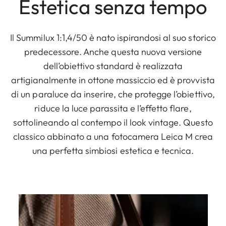
Estetica senza tempo
Il Summilux 1:1,4/50 è nato ispirandosi al suo storico
predecessore. Anche questa nuova versione
dell’obiettivo standard è realizzata
artigianalmente in ottone massiccio ed è provvista
di un paraluce da inserire, che protegge l’obiettivo,
riduce la luce parassita e l’effetto flare,
sottolineando al contempo il look vintage. Questo
classico abbinato a una fotocamera Leica M crea
una perfetta simbiosi estetica e tecnica.