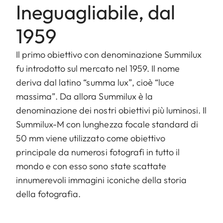
Ineguagliabile, dal
1959
Il primo obiettivo con denominazione Summilux
fu introdotto sul mercato nel 1959. Il nome
deriva dal latino “summa lux”, cioè “luce
massima”. Da allora Summilux è la
denominazione dei nostri obiettivi più luminosi. Il
Summilux-M con lunghezza focale standard di
50 mm viene utilizzato come obiettivo
principale da numerosi fotografi in tutto il
mondo e con esso sono state scattate
innumerevoli immagini iconiche della storia
della fotografia.