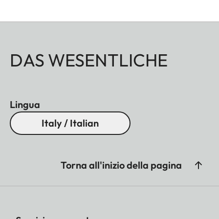
DAS WESENTLICHE
Lingua
Italy / Italian
Torna all'inizio della pagina