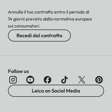
Annulla il tuo contratto entro il periodo di
14 giorni previsto dalla normativa europea
sui consumatori.
Recedi dal contratto
Follow us
Leica on Social Media