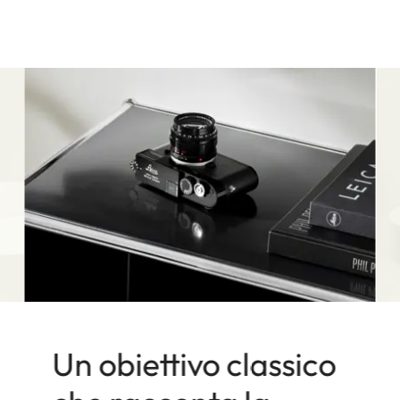
Un obiettivo classico