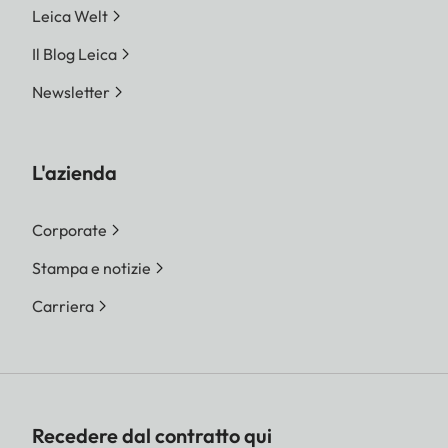
Leica Welt
Il Blog Leica
Newsletter
L'azienda
Corporate
Stampa e notizie
Carriera
Recedere dal contratto qui