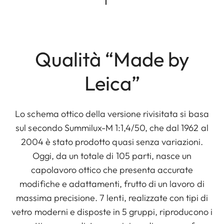
Qualità “Made by
Leica”
Lo schema ottico della versione rivisitata si basa
sul secondo Summilux-M 1:1,4/50, che dal 1962 al
2004 è stato prodotto quasi senza variazioni.
Oggi, da un totale di 105 parti, nasce un
capolavoro ottico che presenta accurate
modifiche e adattamenti, frutto di un lavoro di
massima precisione. 7 lenti, realizzate con tipi di
vetro moderni e disposte in 5 gruppi, riproducono i