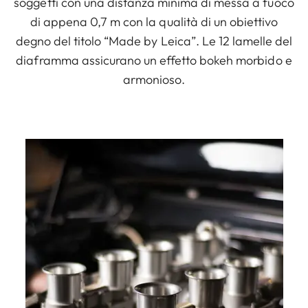
soggetti con una distanza minima di messa a fuoco
di appena 0,7 m con la qualità di un obiettivo
degno del titolo “Made by Leica”. Le 12 lamelle del
diaframma assicurano un effetto bokeh morbido e
armonioso.