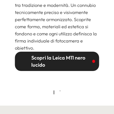
tra tradizione e modernità. Un connubio
tecnicamente preciso e visivamente
perfettamente armonizzato. Scoprite
come forma, materiali ed estetica si
fondono e come ogni utilizzo definisca la
firma individuale di fotocamera e
obiettivo.
Scopri la Leica M11 nero
lucido