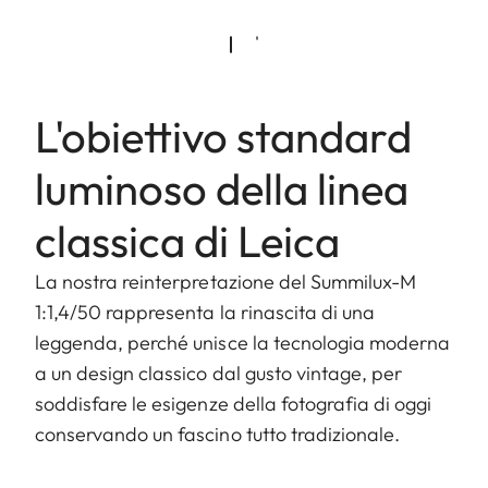
L'obiettivo standard
luminoso della linea
classica di Leica
La nostra reinterpretazione del Summilux-M
1:1,4/50 rappresenta la rinascita di una
leggenda, perché unisce la tecnologia moderna
a un design classico dal gusto vintage, per
soddisfare le esigenze della fotografia di oggi
conservando un fascino tutto tradizionale.