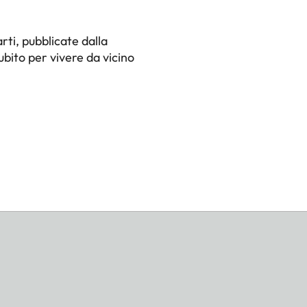
rti, pubblicate dalla
ubito per vivere da vicino