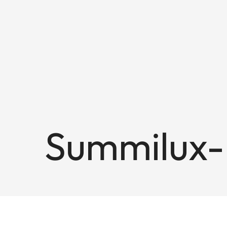
Summilux-