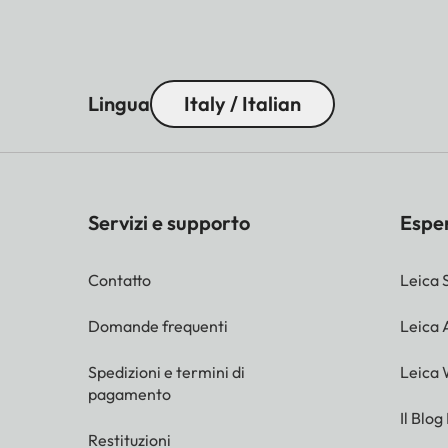
Lingua
Italy / Italian
Servizi e supporto
Espe
Contatto
Leica 
Domande frequenti
Leica
Spedizioni e termini di
Leica 
pagamento
Il Blog
Restituzioni