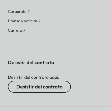
Corporate
Prensa y noticias
Carrera
Desistir del contrato
Desistir del contrato aquí.
Desistir del contrato