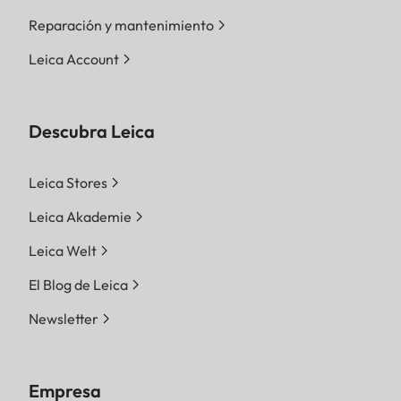
Reparación y mantenimiento
Leica Account
Descubra Leica
Leica Stores
Leica Akademie
Leica Welt
El Blog de Leica
Newsletter
Empresa