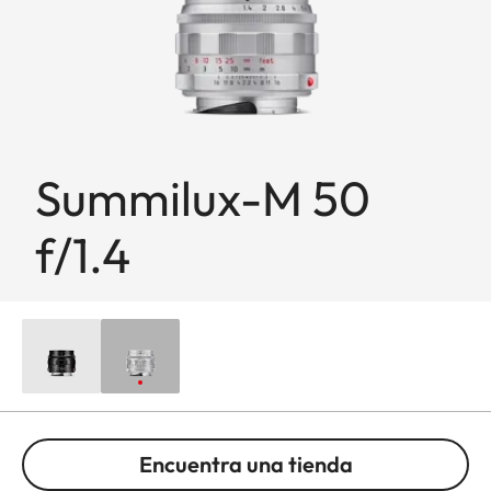
Summilux-M 50
f/1.4
Encuentra una tienda