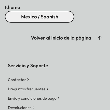
Idioma
Mexico / Spanish
Volver al inicio de la página
Servicio y Soporte
Contactar
Preguntas frecuentes
Envío y condiciones de pago
Devoluciones