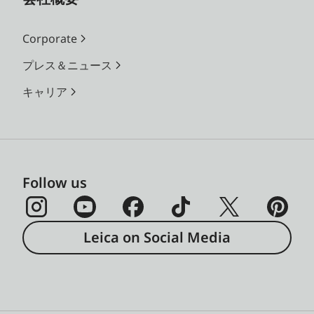
Corporate
プレス＆ニュース
キャリア
Follow us
Leica on Social Media