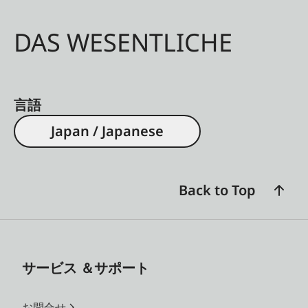
DAS WESENTLICHE
言語
Japan / Japanese
Back to Top
サービス ＆サポート
お問合せ