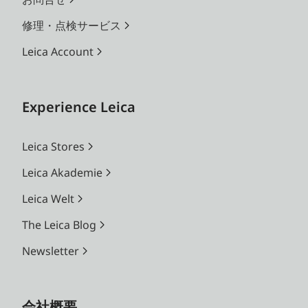
修理・点検サービス
Leica Account
Experience Leica
Leica Stores
Leica Akademie
Leica Welt
The Leica Blog
Newsletter
会社概要