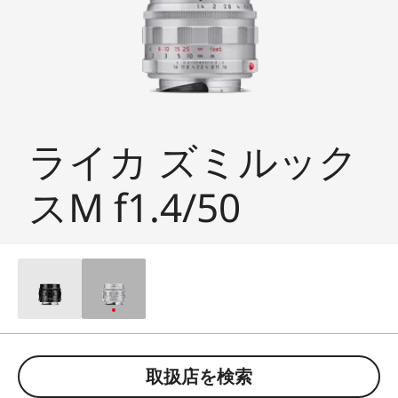
ライカ ズミルック
スM f1.4/50
取扱店を検索