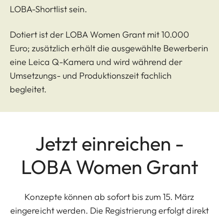
LOBA-Shortlist sein.
Dotiert ist der LOBA Women Grant mit 10.000
Euro; zusätzlich erhält die ausgewählte Bewerberin
eine Leica Q-Kamera und wird während der
Umsetzungs- und Produktionszeit fachlich
begleitet.
Jetzt einreichen -
LOBA Women Grant
Konzepte können ab sofort bis zum 15. März
eingereicht werden. Die Registrierung erfolgt direkt