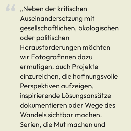
„Neben der kritischen
Auseinandersetzung mit
gesellschaftlichen, ökologischen
oder politischen
Herausforderungen möchten
wir Fotografinnen dazu
ermutigen, auch Projekte
einzureichen, die hoffnungsvolle
Perspektiven aufzeigen,
inspirierende Lösungsansätze
dokumentieren oder Wege des
Wandels sichtbar machen.
Serien, die Mut machen und