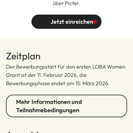
über Picter.
Jetzt einreichen
Zeitplan
Der Bewerbungsstart für den ersten LOBA Women
Grant ist der 11. Februar 2026, die
Bewerbungsphase endet am 15. März 2026.
Mehr Informationen und
Teilnahmebedingungen