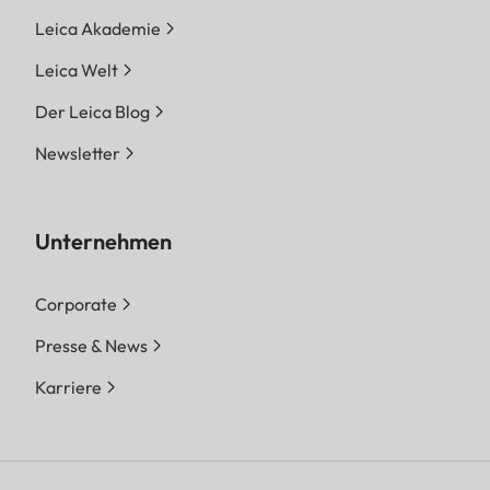
Leica Akademie
Leica Welt
Der Leica Blog
Newsletter
Unternehmen
Corporate
Presse & News
Karriere