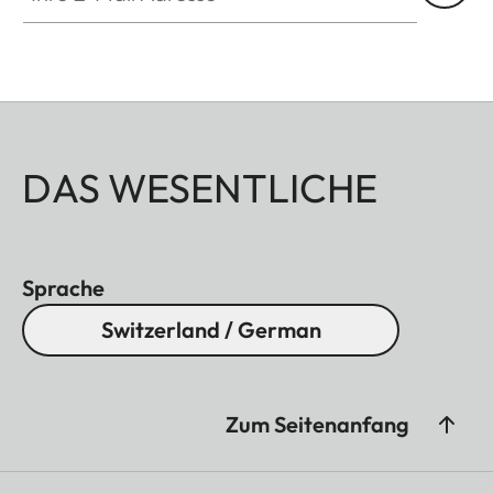
DAS WESENTLICHE
Sprache
Switzerland / German
Zum Seitenanfang