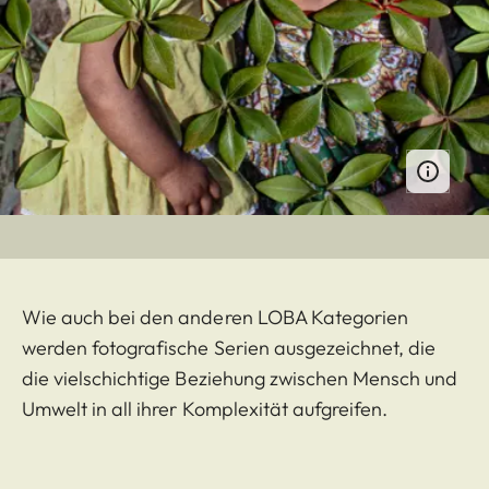
Wie auch bei den anderen LOBA Kategorien
werden fotografische Serien ausgezeichnet, die
die vielschichtige Beziehung zwischen Mensch und
Umwelt in all ihrer Komplexität aufgreifen.