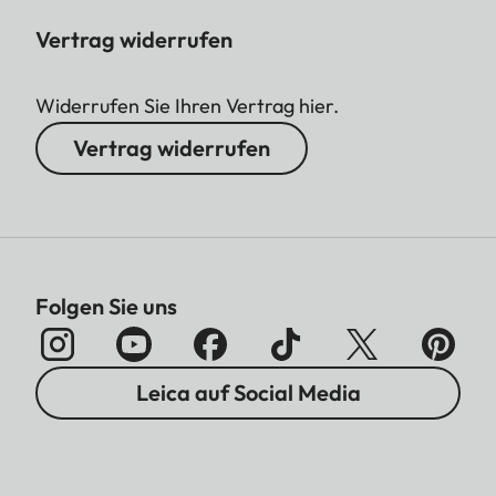
Vertrag widerrufen
Widerrufen Sie Ihren Vertrag hier.
Vertrag widerrufen
Folgen Sie uns
Leica auf Social Media