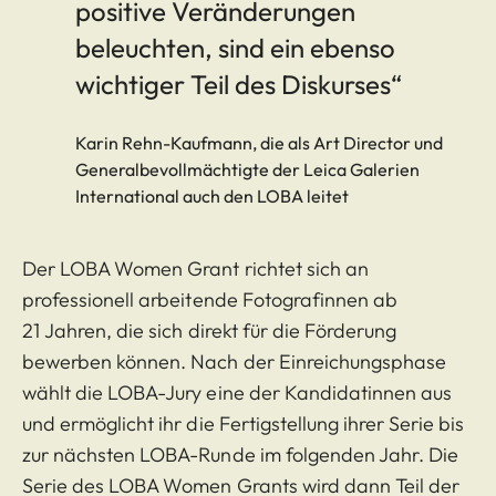
positive Veränderungen
beleuchten, sind ein ebenso
wichtiger Teil des Diskurses“
Karin Rehn-Kaufmann, die als Art Director und
Generalbevollmächtigte der Leica Galerien
International auch den LOBA leitet
Der LOBA Women Grant richtet sich an
professionell arbeitende Fotografinnen ab
21 Jahren, die sich direkt für die Förderung
bewerben können. Nach der Einreichungsphase
wählt die LOBA-Jury eine der Kandidatinnen aus
und ermöglicht ihr die Fertigstellung ihrer Serie bis
zur nächsten LOBA-Runde im folgenden Jahr. Die
Serie des LOBA Women Grants wird dann Teil der