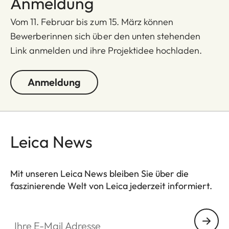
Anmeldung
Vom 11. Februar bis zum 15. März können
Bewerberinnen sich über den unten stehenden
Link anmelden und ihre Projektidee hochladen.
Anmeldung
Leica News
Mit unseren Leica News bleiben Sie über die
faszinierende Welt von Leica jederzeit informiert.
Ihre E-Mail Adresse