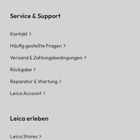
Service & Support
Kontakt
Häufig gestellte Fragen
Versand & Zahlungsbedingungen
Rückgabe
Reparatur & Wartung
Leica Account
Leica erleben
Leica Stores