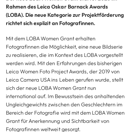
Rahmen des Leica Oskar Barnack Awards
(LOBA). Die neue Kategorie zur Projektförderung
richtet sich explizit an Fotografinnen.
Mit dem LOBA Women Grant erhalten
Fotografinnen die Möglichkeit, eine neue Bildserie
zu realisieren, die im Kontext des LOBA vorgestellt
werden wird. Mit den Erfahrungen des bisherigen
Leica Women Foto Project Awards, der 2019 von
Leica Camera USA ins Leben gerufen wurde, stellt
sich der neue LOBA Women Grant nun
international auf. Im Bewusstsein des anhaltenden
Ungleichgewichts zwischen den Geschlechtern im
Bereich der Fotografie wird mit dem LOBA Women
Grant für Anerkennung und Sichtbarkeit von
Fotografinnen weltweit gesorgt.