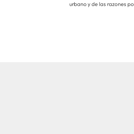
urbano y de las razones po