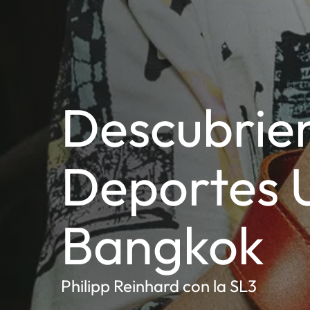
Descubrien
Deportes 
Bangkok
Philipp Reinhard con la SL3