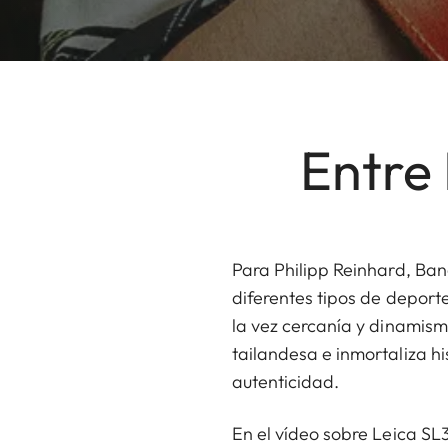
Entre
Para Philipp Reinhard, Ban
diferentes tipos de deporte
la vez cercanía y dinamism
tailandesa e inmortaliza h
autenticidad.
En el vídeo sobre Leica SL3