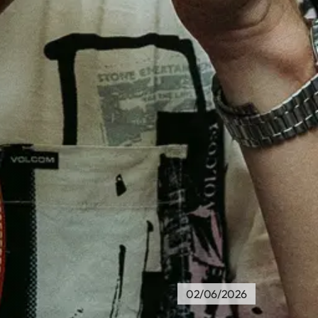
02/06/2026