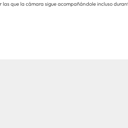
r las que la cámara sigue acompañándole incluso durante