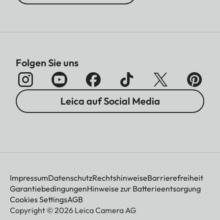
Folgen Sie uns
Leica auf Social Media
Impressum
Datenschutz
Rechtshinweise
Barrierefreiheit
Garantiebedingungen
Hinweise zur Batterieentsorgung
Cookies Settings
AGB
Copyright © 2026 Leica Camera AG