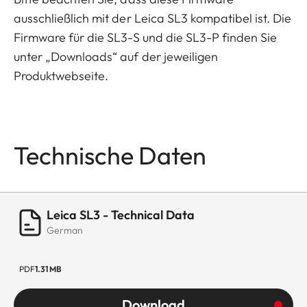
ausschließlich mit der Leica SL3 kompatibel ist. Die
Firmware für die SL3-S und die SL3-P finden Sie
unter „Downloads“ auf der jeweiligen
Produktwebseite.
Technische Daten
Leica SL3 - Technical Data
German
PDF
1.31 MB
Download