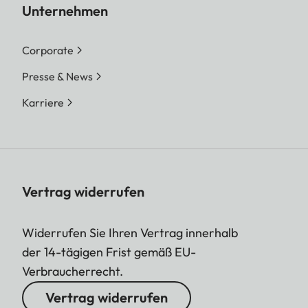
Unternehmen
Corporate
Presse & News
Karriere
Vertrag widerrufen
Widerrufen Sie Ihren Vertrag innerhalb
der 14-tägigen Frist gemäß EU-
Verbraucherrecht.
Vertrag widerrufen