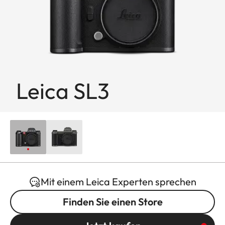
Leica SL3
Mit einem Leica Experten sprechen
Finden Sie einen Store