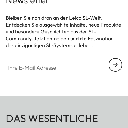
Bleiben Sie nah dran an der Leica SL-Welt.
Entdecken Sie ausgewählte Inhalte, neue Produkte
und besondere Geschichten aus der SL-
Community. Jetzt anmelden und die Faszination
des einzigartigen SL-Systems erleben.
HQ_GEN_SL
Ihre E-Mail Adresse
DAS WESENTLICHE