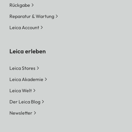
Rückgabe
Reparatur & Wartung
Leica Account
Leica erleben
Leica Stores
Leica Akademie
Leica Welt
Der Leica Blog
Newsletter