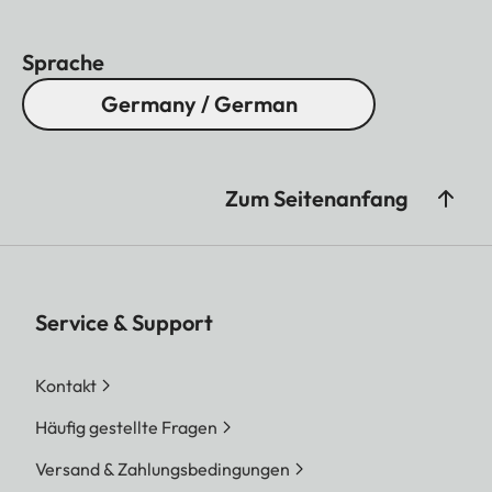
Sprache
Germany / German
Zum Seitenanfang
Service & Support
Kontakt
Häufig gestellte Fragen
Versand & Zahlungsbedingungen