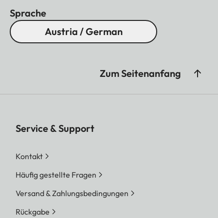
Sprache
Austria / German
Zum Seitenanfang
Service & Support
Kontakt
Häufig gestellte Fragen
Versand & Zahlungsbedingungen
Rückgabe