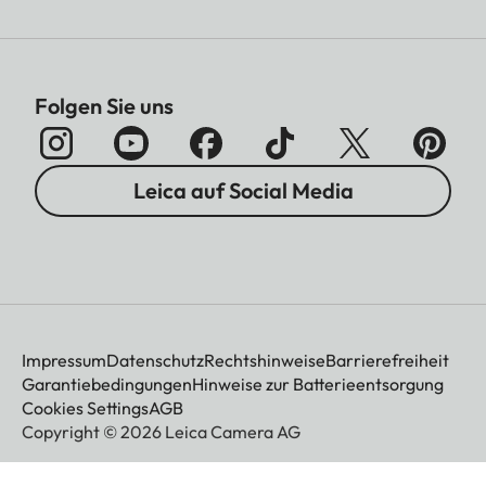
Folgen Sie uns
Leica auf Social Media
Impressum
Datenschutz
Rechtshinweise
Barrierefreiheit
Garantiebedingungen
Hinweise zur Batterieentsorgung
Cookies Settings
AGB
Copyright © 2026 Leica Camera AG