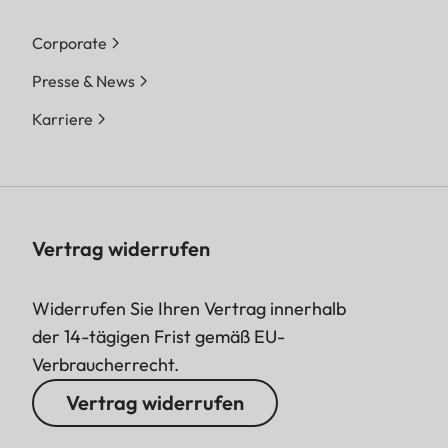
Corporate
Presse & News
Karriere
Vertrag widerrufen
Widerrufen Sie Ihren Vertrag innerhalb
der 14-tägigen Frist gemäß EU-
Verbraucherrecht.
Vertrag widerrufen