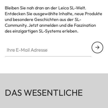
Bleiben Sie nah dran an der Leica SL-Welt.
Entdecken Sie ausgewählte Inhalte, neue Produkte
und besondere Geschichten aus der SL-
Community. Jetzt anmelden und die Faszination
des einzigartigen SL-Systems erleben.
HQ_GEN_SL
Ihre E-Mail Adresse
DAS WESENTLICHE