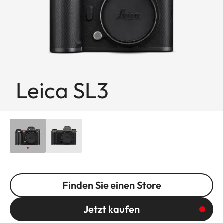
Leica SL3
Finden Sie einen Store
Jetzt kaufen