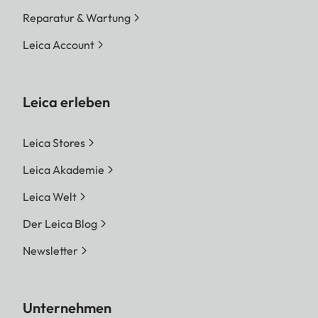
Reparatur & Wartung
Leica Account
Leica erleben
Leica Stores
Leica Akademie
Leica Welt
Der Leica Blog
Newsletter
Unternehmen